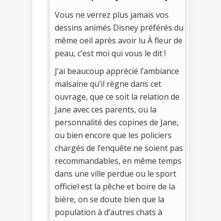
Vous ne verrez plus jamais vos
dessins animés Disney préférés du
même oeil après avoir lu À fleur de
peau, c’est moi qui vous le dit !
J’ai beaucoup apprécié l’ambiance
malsaine qu’il règne dans cet
ouvrage, que ce soit la relation de
Jane avec ces parents, ou la
personnalité des copines de Jane,
ou bien encore que les policiers
chargés de l’enquête ne soient pas
recommandables, en même temps
dans une ville perdue ou le sport
officiel est la pêche et boire de la
bière, on se doute bien que la
population à d’autres chats à