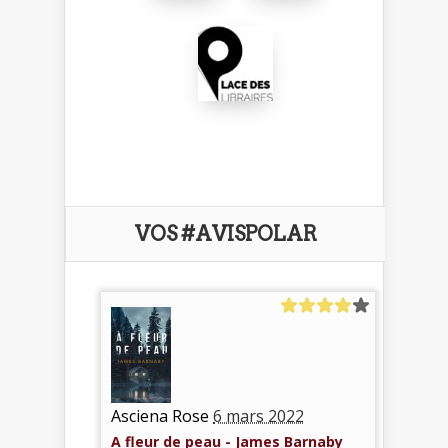
VOS #AVISPOLAR
Asciena Rose
6 mars 2022
A fleur de peau - James Barnaby