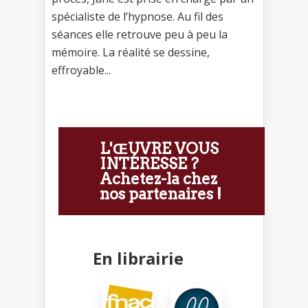
spécialiste de l’hypnose. Au fil des
séances elle retrouve peu à peu la
mémoire. La réalité se dessine,
effroyable...
L'ŒUVRE VOUS
INTÉRESSE ?
Achetez-la chez
nos partenaires !
En librairie