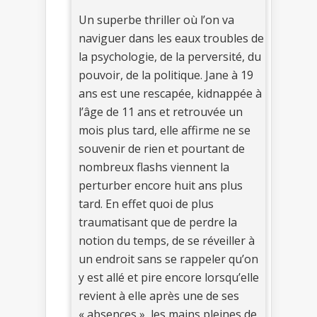
Un superbe thriller où l’on va
naviguer dans les eaux troubles de
la psychologie, de la perversité, du
pouvoir, de la politique. Jane à 19
ans est une rescapée, kidnappée à
l’âge de 11 ans et retrouvée un
mois plus tard, elle affirme ne se
souvenir de rien et pourtant de
nombreux flashs viennent la
perturber encore huit ans plus
tard. En effet quoi de plus
traumatisant que de perdre la
notion du temps, de se réveiller à
un endroit sans se rappeler qu’on
y est allé et pire encore lorsqu’elle
revient à elle après une de ses
« absences », les mains pleines de