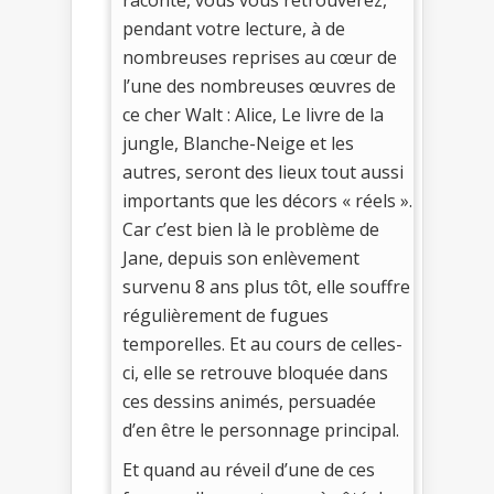
pendant votre lecture, à de
nombreuses reprises au cœur de
l’une des nombreuses œuvres de
ce cher Walt : Alice, Le livre de la
jungle, Blanche-Neige et les
autres, seront des lieux tout aussi
importants que les décors « réels ».
Car c’est bien là le problème de
Jane, depuis son enlèvement
survenu 8 ans plus tôt, elle souffre
régulièrement de fugues
temporelles. Et au cours de celles-
ci, elle se retrouve bloquée dans
ces dessins animés, persuadée
d’en être le personnage principal.
Et quand au réveil d’une de ces