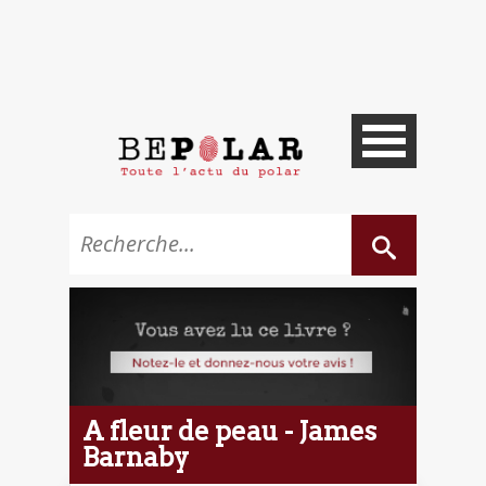
A fleur de peau - James
Barnaby