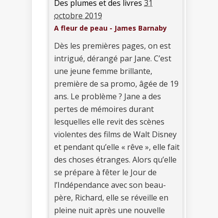
Des plumes et des livres
31
octobre 2019
A fleur de peau - James Barnaby
Dès les premières pages, on est
intrigué, dérangé par Jane. C’est
une jeune femme brillante,
première de sa promo, âgée de 19
ans. Le problème ? Jane a des
pertes de mémoires durant
lesquelles elle revit des scènes
violentes des films de Walt Disney
et pendant qu’elle « rêve », elle fait
des choses étranges. Alors qu’elle
se prépare à fêter le Jour de
l’Indépendance avec son beau-
père, Richard, elle se réveille en
pleine nuit après une nouvelle