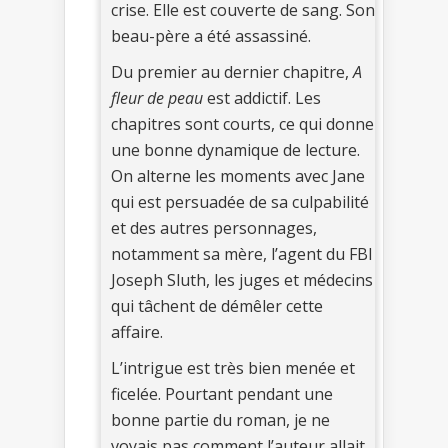
crise. Elle est couverte de sang. Son
beau-père a été assassiné.
Du premier au dernier chapitre,
A
fleur de peau
est addictif. Les
chapitres sont courts, ce qui donne
une bonne dynamique de lecture.
On alterne les moments avec Jane
qui est persuadée de sa culpabilité
et des autres personnages,
notamment sa mère, l’agent du FBI
Joseph Sluth, les juges et médecins
qui tâchent de démêler cette
affaire.
L’intrigue est très bien menée et
ficelée. Pourtant pendant une
bonne partie du roman, je ne
voyais pas comment l’auteur allait