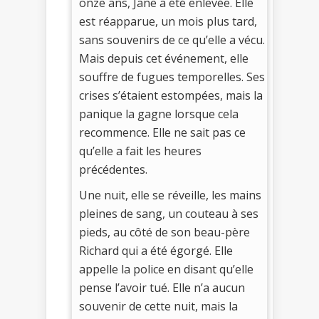
onze ans, Jane a été enlevée. Elle
est réapparue, un mois plus tard,
sans souvenirs de ce qu’elle a vécu.
Mais depuis cet événement, elle
souffre de fugues temporelles. Ses
crises s’étaient estompées, mais la
panique la gagne lorsque cela
recommence. Elle ne sait pas ce
qu’elle a fait les heures
précédentes.
Une nuit, elle se réveille, les mains
pleines de sang, un couteau à ses
pieds, au côté de son beau-père
Richard qui a été égorgé. Elle
appelle la police en disant qu’elle
pense l’avoir tué. Elle n’a aucun
souvenir de cette nuit, mais la