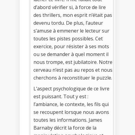
d’abord vérifier si, à force de lire
des thrillers, mon esprit n’était pas
devenu tordu. De plus, l’auteur
s’amuse à emmener le lecteur sur
toutes les pistes possibles. Cet
exercice, pour résister à ses mots
ou se demander à quel moment il
nous trompe, est jubilatoire. Notre
cerveau n’est pas au repos et nous
cherchons à reconstituer le puzzle.
L’aspect psychologique de ce livre
est puissant. Tout y est :
l’ambiance, le contexte, les fils qui
se recoupent lorsque nous avons
toutes les informations. James
Barnaby décrit la force de la