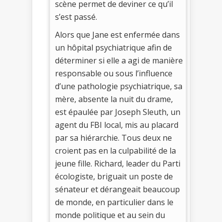
scène permet de deviner ce qu’il
s’est passé.
Alors que Jane est enfermée dans
un hôpital psychiatrique afin de
déterminer si elle a agi de manière
responsable ou sous l’influence
d’une pathologie psychiatrique, sa
mère, absente la nuit du drame,
est épaulée par Joseph Sleuth, un
agent du FBI local, mis au placard
par sa hiérarchie. Tous deux ne
croient pas en la culpabilité de la
jeune fille. Richard, leader du Parti
écologiste, briguait un poste de
sénateur et dérangeait beaucoup
de monde, en particulier dans le
monde politique et au sein du