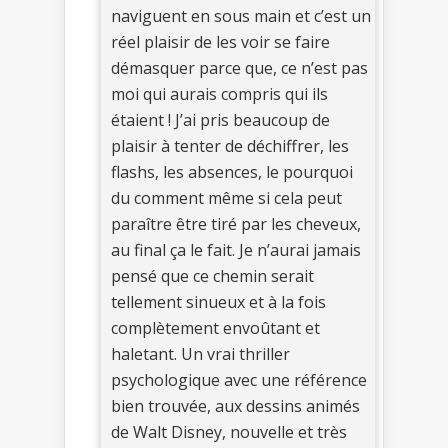
naviguent en sous main et c’est un
réel plaisir de les voir se faire
démasquer parce que, ce n’est pas
moi qui aurais compris qui ils
étaient ! J’ai pris beaucoup de
plaisir à tenter de déchiffrer, les
flashs, les absences, le pourquoi
du comment même si cela peut
paraître être tiré par les cheveux,
au final ça le fait. Je n’aurai jamais
pensé que ce chemin serait
tellement sinueux et à la fois
complètement envoûtant et
haletant. Un vrai thriller
psychologique avec une référence
bien trouvée, aux dessins animés
de Walt Disney, nouvelle et très