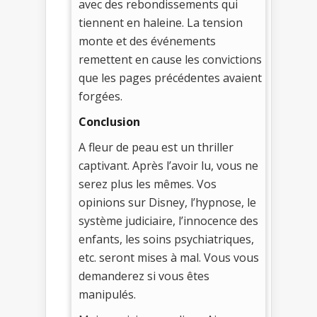
avec des rebondissements qui
tiennent en haleine. La tension
monte et des événements
remettent en cause les convictions
que les pages précédentes avaient
forgées.
Conclusion
A fleur de peau est un thriller
captivant. Après l’avoir lu, vous ne
serez plus les mêmes. Vos
opinions sur Disney, l’hypnose, le
système judiciaire, l’innocence des
enfants, les soins psychiatriques,
etc. seront mises à mal. Vous vous
demanderez si vous êtes
manipulés.