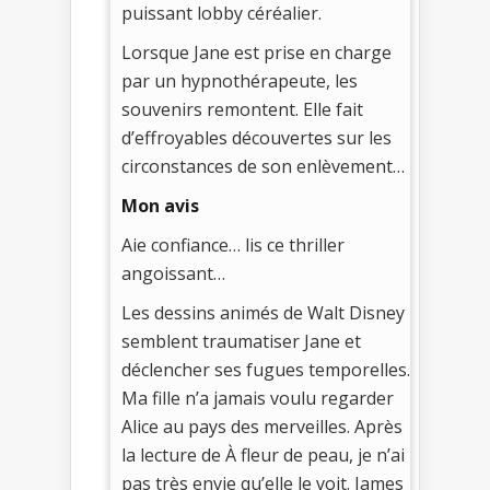
puissant lobby céréalier.
Lorsque Jane est prise en charge
par un hypnothérapeute, les
souvenirs remontent. Elle fait
d’effroyables découvertes sur les
circonstances de son enlèvement…
Mon avis
Aie confiance… lis ce thriller
angoissant…
Les dessins animés de Walt Disney
semblent traumatiser Jane et
déclencher ses fugues temporelles.
Ma fille n’a jamais voulu regarder
Alice au pays des merveilles. Après
la lecture de À fleur de peau, je n’ai
pas très envie qu’elle le voit. James