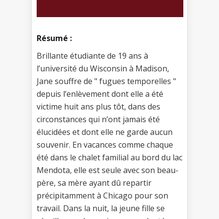
Résumé :
Brillante étudiante de 19 ans à
l’université du Wisconsin à Madison,
Jane souffre de " fugues temporelles "
depuis l’enlèvement dont elle a été
victime huit ans plus tôt, dans des
circonstances qui n’ont jamais été
élucidées et dont elle ne garde aucun
souvenir. En vacances comme chaque
été dans le chalet familial au bord du lac
Mendota, elle est seule avec son beau-
père, sa mère ayant dû repartir
précipitamment à Chicago pour son
travail. Dans la nuit, la jeune fille se