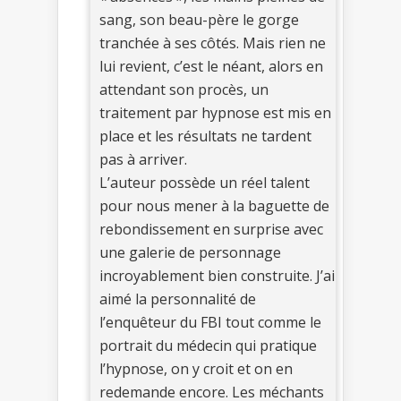
sang, son beau-père le gorge
tranchée à ses côtés. Mais rien ne
lui revient, c’est le néant, alors en
attendant son procès, un
traitement par hypnose est mis en
place et les résultats ne tardent
pas à arriver.
L’auteur possède un réel talent
pour nous mener à la baguette de
rebondissement en surprise avec
une galerie de personnage
incroyablement bien construite. J’ai
aimé la personnalité de
l’enquêteur du FBI tout comme le
portrait du médecin qui pratique
l’hypnose, on y croit et on en
redemande encore. Les méchants