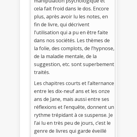
manipulation psychologique et
cela fait froid dans le dos. Encore
plus, après avoir lu les notes, en
fin de livre, qui décrivent
l’utilisation qui a pu en être faite
dans nos sociétés. Les thèmes de
la folie, des complots, de l’hypnose,
de la maladie mentale, de la
suggestion, etc. sont superbement
traités.
Les chapitres courts et l’alternance
entre les dix-neuf ans et les onze
ans de Jane, mais aussi entre ses
réflexions et l’enquête, donnent un
rythme trépidant à ce suspense. Je
l’ai lu en très peu de jours, c’est le
genre de livres qui garde éveillé