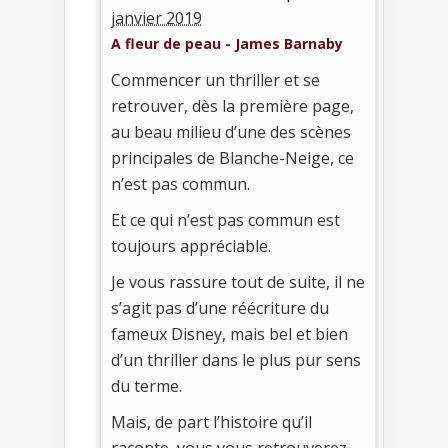
janvier 2019
A fleur de peau - James Barnaby
Commencer un thriller et se
retrouver, dès la première page,
au beau milieu d’une des scènes
principales de Blanche-Neige, ce
n’est pas commun.
Et ce qui n’est pas commun est
toujours appréciable.
Je vous rassure tout de suite, il ne
s’agit pas d’une réécriture du
fameux Disney, mais bel et bien
d’un thriller dans le plus pur sens
du terme.
Mais, de part l’histoire qu’il
raconte, vous vous retrouverez,