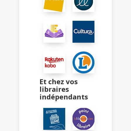
Et chez vos
libraires
indépendants