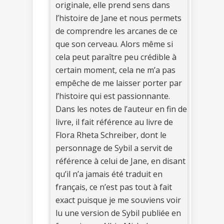
originale, elle prend sens dans
l’histoire de Jane et nous permets
de comprendre les arcanes de ce
que son cerveau. Alors même si
cela peut paraître peu crédible à
certain moment, cela ne m’a pas
empêche de me laisser porter par
l’histoire qui est passionnante.
Dans les notes de l’auteur en fin de
livre, il fait référence au livre de
Flora Rheta Schreiber, dont le
personnage de Sybil a servit de
référence à celui de Jane, en disant
qu’il n’a jamais été traduit en
français, ce n’est pas tout à fait
exact puisque je me souviens voir
lu une version de Sybil publiée en