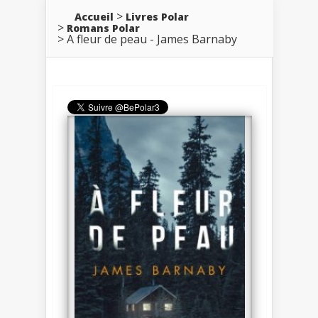
Accueil
Livres Polar
Romans Polar
A fleur de peau - James Barnaby