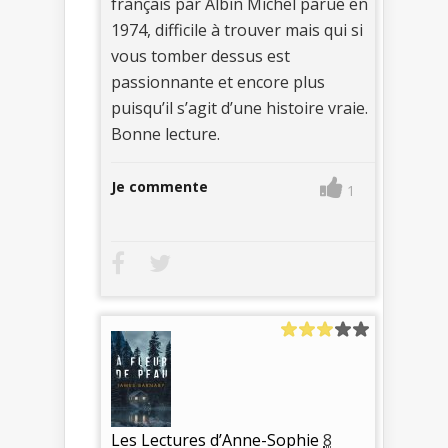
français par Albin Michel parue en
1974, difficile à trouver mais qui si
vous tomber dessus est
passionnante et encore plus
puisqu’il s’agit d’une histoire vraie.
Bonne lecture.
Je commente
1
Les Lectures d’Anne-Sophie
8