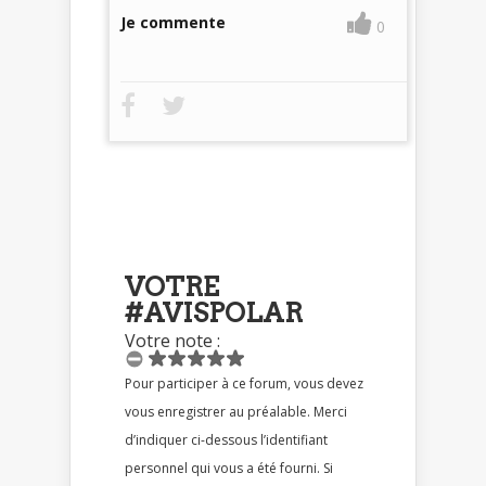
Je commente
0
VOTRE
#AVISPOLAR
Votre note :
Pour participer à ce forum, vous devez
vous enregistrer au préalable. Merci
d’indiquer ci-dessous l’identifiant
personnel qui vous a été fourni. Si