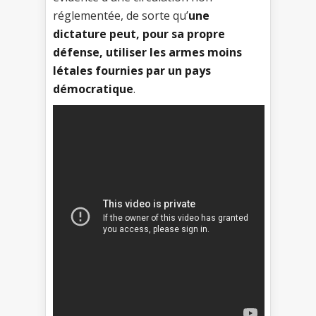
réglementée, de sorte qu’
une
dictature peut, pour sa propre
défense, utiliser les armes moins
létales fournies par un pays
démocratique
.