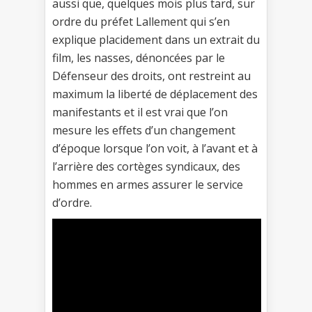
aussi que, quelques mois plus tard, sur
ordre du préfet Lallement qui s’en
explique placidement dans un extrait du
film, les nasses, dénoncées par le
Défenseur des droits, ont restreint au
maximum la liberté de déplacement des
manifestants et il est vrai que l’on
mesure les effets d’un changement
d’époque lorsque l’on voit, à l’avant et à
l’arrière des cortèges syndicaux, des
hommes en armes assurer le service
d’ordre.