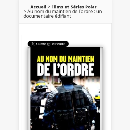
Accueil
Films et Séries Polar
Au nom du maintien de l’ordre : un
documentaire édifiant