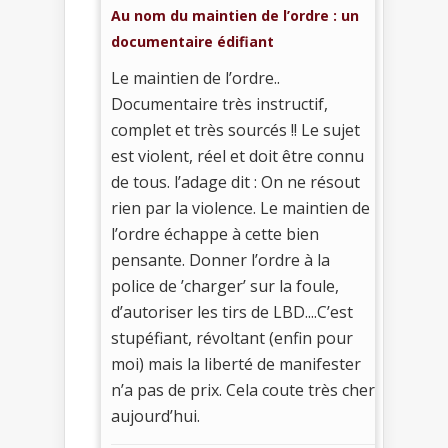
Au nom du maintien de l’ordre : un
documentaire édifiant
Le maintien de l’ordre..
Documentaire très instructif,
complet et très sourcés !! Le sujet
est violent, réel et doit être connu
de tous. l’adage dit : On ne résout
rien par la violence. Le maintien de
l’ordre échappe à cette bien
pensante. Donner l’ordre à la
police de ’charger’ sur la foule,
d’autoriser les tirs de LBD....C’est
stupéfiant, révoltant (enfin pour
moi) mais la liberté de manifester
n’a pas de prix. Cela coute très cher
aujourd’hui.