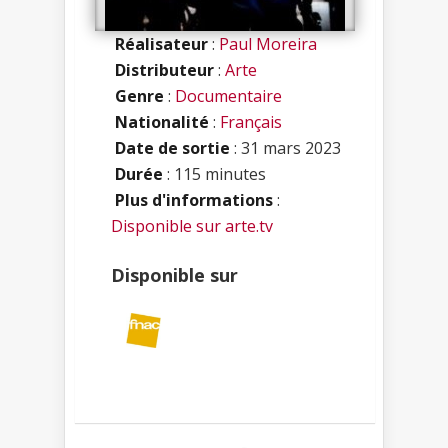
Réalisateur
:
Paul Moreira
Distributeur
:
Arte
Genre
:
Documentaire
Nationalité
:
Français
Date de sortie
: 31 mars 2023
Durée
: 115 minutes
Plus d'informations
:
Disponible sur arte.tv
Disponible sur