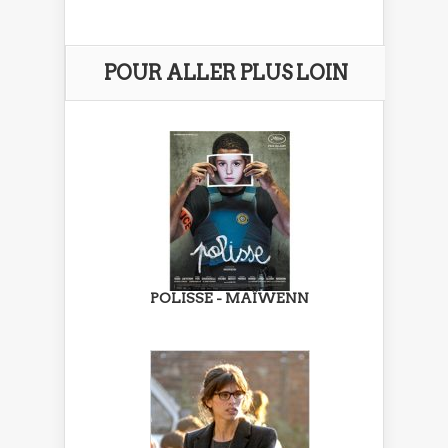
POUR ALLER PLUS LOIN
POLISSE - MAÏWENN