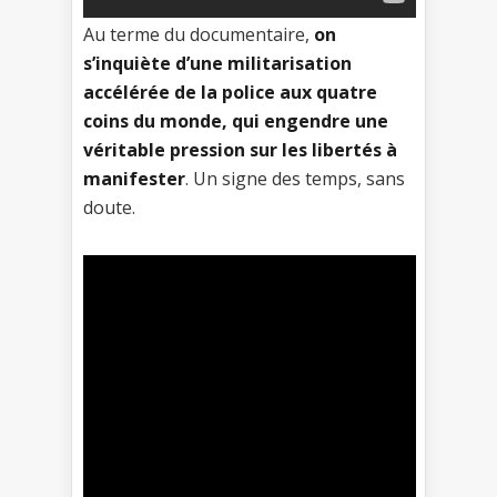
Au terme du documentaire,
on
s’inquiète d’une militarisation
accélérée de la police aux quatre
coins du monde, qui engendre une
véritable pression sur les libertés à
manifester
. Un signe des temps, sans
doute.