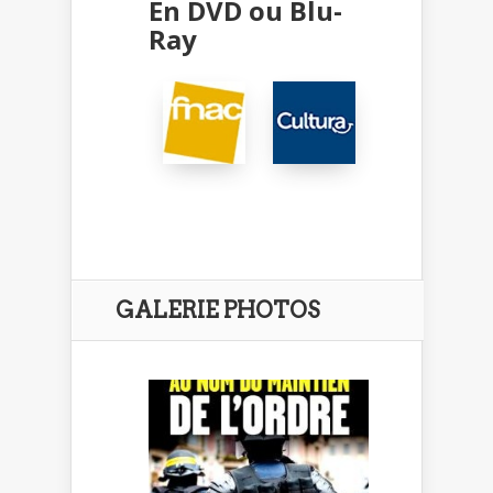
En DVD ou Blu-
Ray
GALERIE PHOTOS