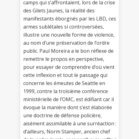
camps qui s’affrontaient, lors de la crise
des Gilets Jaunes, la réalité des
manifestants éborgnés par les LBD, ces
armes sublétales si controversées,
illustre une nouvelle forme de violence,
au nom d’une préservation de l’ordre
public. Paul Moreira a le bon réflexe de
remettre le propos en perspective,
pour essayer de comprendre d’où vient
cette inflexion et tout le passage qui
concerne les émeutes de Seattle en
1999, contre la troisième conférence
ministérielle de l’OMC, est édifiant car il
évoque la manière dont s’est élaborée
une doctrine de défense policière,
aisément assimilable à une surréaction :
d’ailleurs, Norm Stamper, ancien chef