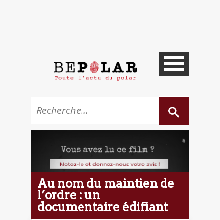
Au nom du maintien de
l’ordre : un
documentaire édifiant