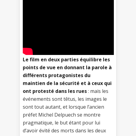
Le film en deux parties équilibre les
points de vue en donnant la parole à
différents protagonistes du
maintien de la sécurité et à ceux qui
ont protesté dans les rues
: mais les
événements sont têtus, les images le
sont tout autant, et lorsque l’ancien
préfet Michel Delpuech se montre
pragmatique, le but étant pour lui
d’avoir évité des morts dans les deux