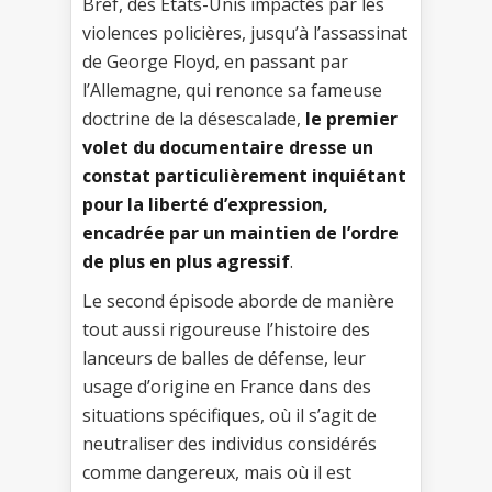
Bref, des États-Unis impactés par les
violences policières, jusqu’à l’assassinat
de George Floyd, en passant par
l’Allemagne, qui renonce sa fameuse
doctrine de la désescalade,
le premier
volet du documentaire dresse un
constat particulièrement inquiétant
pour la liberté d’expression,
encadrée par un maintien de l’ordre
de plus en plus agressif
.
Le second épisode aborde de manière
tout aussi rigoureuse l’histoire des
lanceurs de balles de défense, leur
usage d’origine en France dans des
situations spécifiques, où il s’agit de
neutraliser des individus considérés
comme dangereux, mais où il est