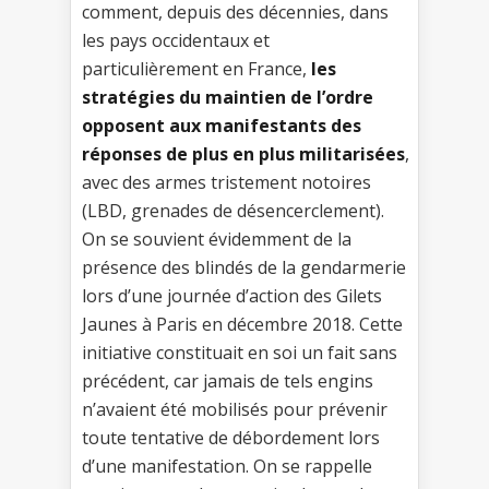
comment, depuis des décennies, dans
les pays occidentaux et
particulièrement en France,
les
stratégies du maintien de l’ordre
opposent aux manifestants des
réponses de plus en plus militarisées
,
avec des armes tristement notoires
(LBD, grenades de désencerclement).
On se souvient évidemment de la
présence des blindés de la gendarmerie
lors d’une journée d’action des Gilets
Jaunes à Paris en décembre 2018. Cette
initiative constituait en soi un fait sans
précédent, car jamais de tels engins
n’avaient été mobilisés pour prévenir
toute tentative de débordement lors
d’une manifestation. On se rappelle