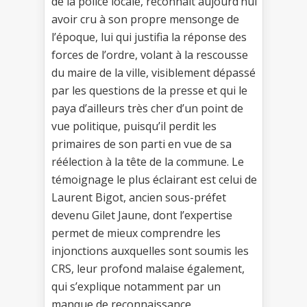
de la police locale, reconnaît aujourd’hui
avoir cru à son propre mensonge de
l’époque, lui qui justifia la réponse des
forces de l’ordre, volant à la rescousse
du maire de la ville, visiblement dépassé
par les questions de la presse et qui le
paya d’ailleurs très cher d’un point de
vue politique, puisqu’il perdit les
primaires de son parti en vue de sa
réélection à la tête de la commune. Le
témoignage le plus éclairant est celui de
Laurent Bigot, ancien sous-préfet
devenu Gilet Jaune, dont l’expertise
permet de mieux comprendre les
injonctions auxquelles sont soumis les
CRS, leur profond malaise également,
qui s’explique notamment par un
manque de reconnaissance.