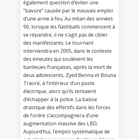
également question d’éviter une
"bavure" causée par le mauvais emploi
d’une arme à feu. Au mitan des années
90, lorsque les flashballs commencent à
se répandre, il ne s’agit pas de cibler
des manifestants. Le tournant
interviendra en 2005, dans le contexte
des émeutes qui soulèvent les
banlieues françaises, après la mort de
deux adolescents, Zyed Benna et Bouna
Traoré, à l’intérieur d’un poste
électrique, alors qu’ils tentaient
d’échapper à la police. La baisse
drastique des effectifs dans les forces
de l’ordre s’accompagnera d’une
augmentation massive des LBD.
Aujourd’hui, l’emploi systématique de