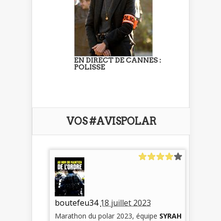
EN DIRECT DE CANNES :
POLISSE
VOS #AVISPOLAR
boutefeu34
18 juillet 2023
Marathon du polar 2023, équipe
SYRAH