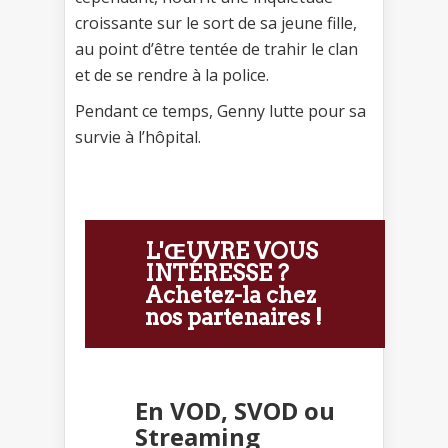
croissante sur le sort de sa jeune fille,
au point d’être tentée de trahir le clan
et de se rendre à la police.
Pendant ce temps, Genny lutte pour sa
survie à l’hôpital.
L'ŒUVRE VOUS
INTÉRESSE ?
Achetez-la chez
nos partenaires !
En VOD, SVOD ou
Streaming