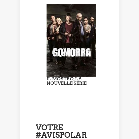
IL MOSTRO, LA
NOUVELLE SÉRIE
VOTRE
#AVISPOLAR