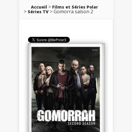
Accueil
Films et Séries Polar
Gomorra saison 2
Séries TV