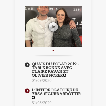
QUAIS DU POLAR 2019 -
TABLE RONDE AVEC
CLAIRE FAVAN ET
OLIVIER NOREK
01/09/2020
L’INTERROGATOIRE DE
YRSA SIGURÐARDÓTTIR
31/08/2020