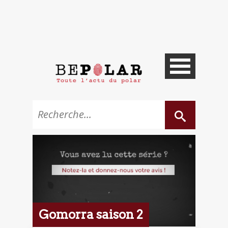
Gomorra saison 2