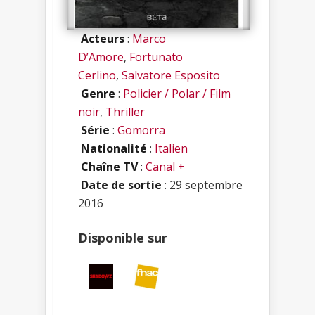
Acteurs
:
Marco
D’Amore
,
Fortunato
Cerlino
,
Salvatore Esposito
Genre
:
Policier / Polar / Film
noir
,
Thriller
Série
:
Gomorra
Nationalité
:
Italien
Chaîne TV
:
Canal +
Date de sortie
: 29 septembre
2016
Disponible sur