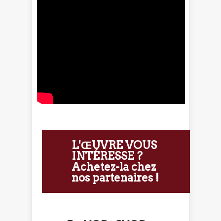
L'ŒUVRE VOUS
INTÉRESSE ?
Achetez-la chez
nos partenaires !