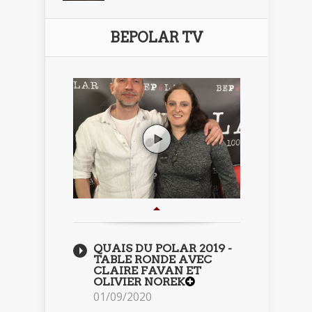
BEPOLAR TV
QUAIS DU POLAR 2019 -
TABLE RONDE AVEC
CLAIRE FAVAN ET
OLIVIER NOREK
01/09/2020