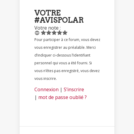
VOTRE
#AVISPOLAR
Votre note :
Pour participer à ce forum, vous devez
vous enregistrer au préalable. Merci
d’indiquer ci-dessous l’identifiant
personnel qui vous a été fourni. Si
vous n’êtes pas enregistré, vous devez
vous inscrire.
Connexion
|
S’inscrire
|
mot de passe oublié ?