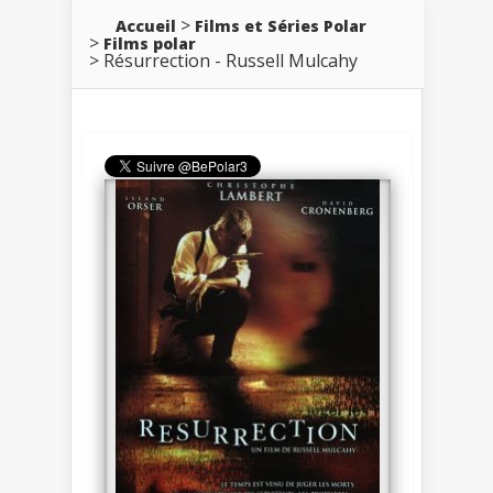
Accueil
Films et Séries Polar
Films polar
Résurrection - Russell Mulcahy