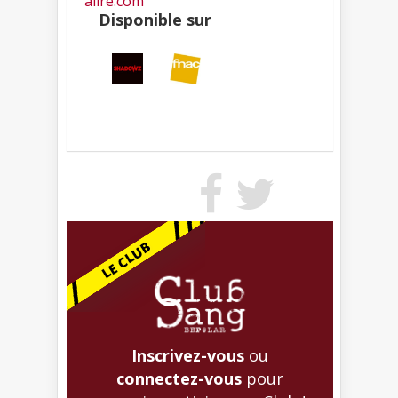
alire.com
Disponible sur
Inscrivez-vous
ou
connectez-vous
pour