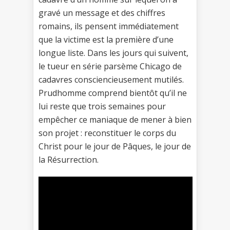
gravé un message et des chiffres
romains, ils pensent immédiatement
que la victime est la première d’une
longue liste. Dans les jours qui suivent,
le tueur en série parsème Chicago de
cadavres consciencieusement mutilés.
Prudhomme comprend bientôt qu’il ne
lui reste que trois semaines pour
empêcher ce maniaque de mener à bien
son projet : reconstituer le corps du
Christ pour le jour de Pâques, le jour de
la Résurrection.