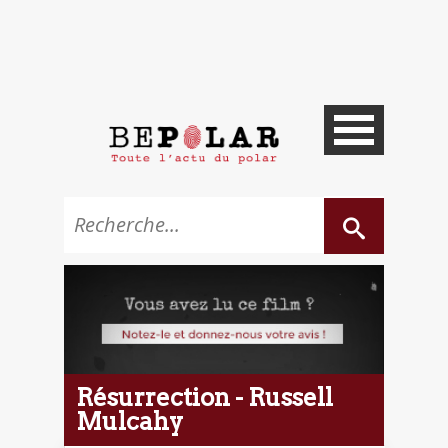
Résurrection - Russell
Mulcahy