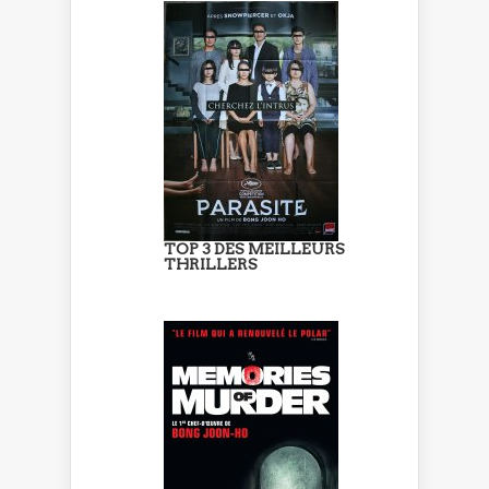
TOP 3 DES MEILLEURS
THRILLERS