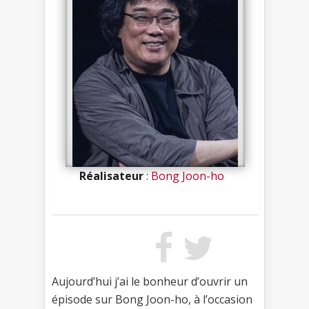
Réalisateur
:
Bong Joon-ho
Aujourd’hui j’ai le bonheur d’ouvrir un
épisode sur Bong Joon-ho, à l’occasion