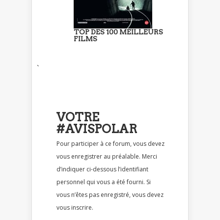
TOP DES 100 MEILLEURS
FILMS
`
VOTRE
#AVISPOLAR
Pour participer à ce forum, vous devez
vous enregistrer au préalable. Merci
d’indiquer ci-dessous l’identifiant
personnel qui vous a été fourni. Si
vous n’êtes pas enregistré, vous devez
vous inscrire.