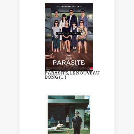
PARASITE, LE NOUVEAU
BONG (…)