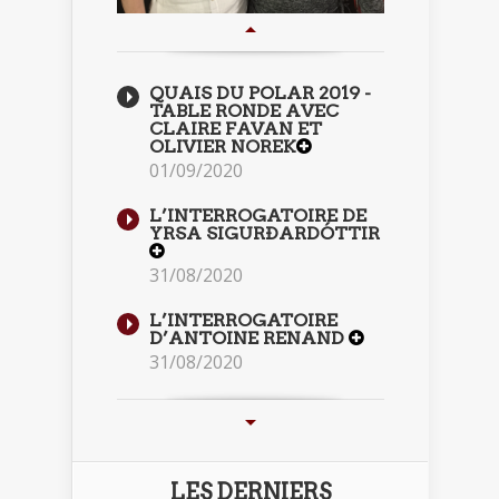
QUAIS DU POLAR 2019 -
TABLE RONDE AVEC
CLAIRE FAVAN ET
OLIVIER NOREK
01/09/2020
L’INTERROGATOIRE DE
YRSA SIGURÐARDÓTTIR
31/08/2020
L’INTERROGATOIRE
D’ANTOINE RENAND
31/08/2020
LES DERNIERS