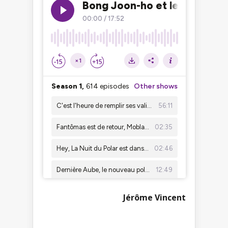
Jérôme Vincent