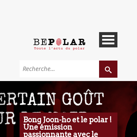
Bong Joon-ho et le polar !
Une émission
passionnante avec le