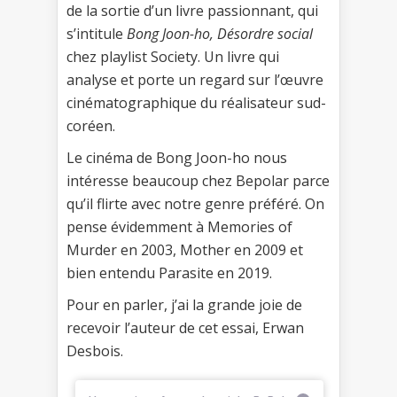
de la sortie d’un livre passionnant, qui
s’intitule
Bong Joon-ho, Désordre social
chez playlist Society. Un livre qui
analyse et porte un regard sur l’œuvre
cinématographique du réalisateur sud-
coréen.
Le cinéma de Bong Joon-ho nous
intéresse beaucoup chez Bepolar parce
qu’il flirte avec notre genre préféré. On
pense évidemment à Memories of
Murder en 2003, Mother en 2009 et
bien entendu Parasite en 2019.
Pour en parler, j’ai la grande joie de
recevoir l’auteur de cet essai, Erwan
Desbois.