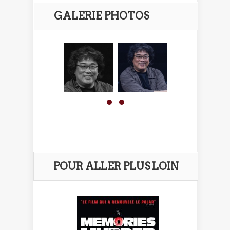
GALERIE PHOTOS
POUR ALLER PLUS LOIN