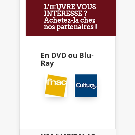
L'ŒUVRE VOUS
INTÉRESSE ?
Achetez-la chez
nos partenaires !
En DVD ou Blu-
Ray