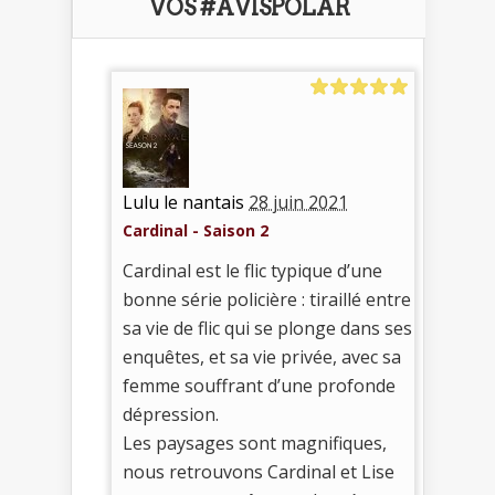
VOS #AVISPOLAR
Lulu le nantais
28 juin 2021
Cardinal - Saison 2
Cardinal est le flic typique d’une
bonne série policière : tiraillé entre
sa vie de flic qui se plonge dans ses
enquêtes, et sa vie privée, avec sa
femme souffrant d’une profonde
dépression.
Les paysages sont magnifiques,
nous retrouvons Cardinal et Lise