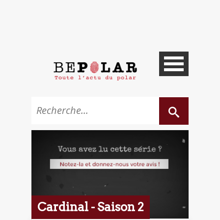
Cardinal - Saison 2