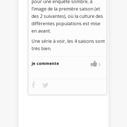
pour une enquête sombre, à
l’image de la première saison (et
des 2 suivantes), où la culture des
différentes populations est mise
en avant.
Une série à voir, les 4 saisons sont
très bien.
Je commente
0