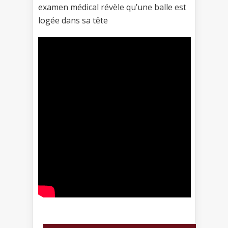
examen médical révèle qu’une balle est
logée dans sa tête