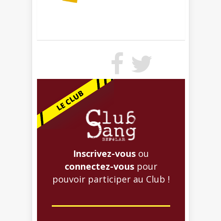
Inscrivez-vous
ou
connectez-vous
pour
pouvoir participer au Club !