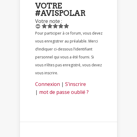
VOTRE
#AVISPOLAR
Votre note :
Pour participer à ce forum, vous devez
vous enregistrer au préalable. Merci
d’indiquer ci-dessous l’identifiant
personnel qui vous a été fourni. Si
vous n’êtes pas enregistré, vous devez
vous inscrire.
Connexion
|
S’inscrire
|
mot de passe oublié ?