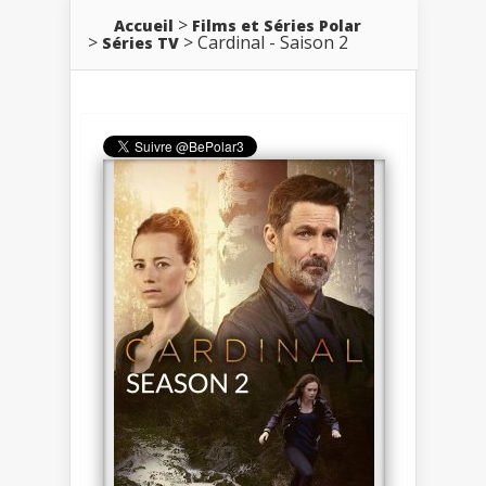
Accueil
Films et Séries Polar
Cardinal - Saison 2
Séries TV