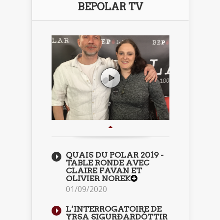
BEPOLAR TV
QUAIS DU POLAR 2019 -
TABLE RONDE AVEC
CLAIRE FAVAN ET
OLIVIER NOREK
01/09/2020
L’INTERROGATOIRE DE
YRSA SIGURÐARDÓTTIR