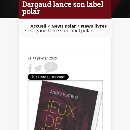
Dargaud lance son label
polar
>
>
Accueil
News Polar
News livres
> Dargaud lance son label polar
Le 11 février 2020
0