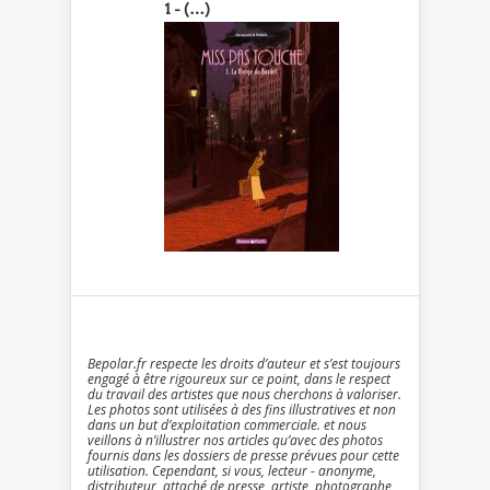
1 - (…)
Bepolar.fr respecte les droits d’auteur et s’est toujours
engagé à être rigoureux sur ce point, dans le respect
du travail des artistes que nous cherchons à valoriser.
Les photos sont utilisées à des fins illustratives et non
dans un but d’exploitation commerciale. et nous
veillons à n’illustrer nos articles qu’avec des photos
fournis dans les dossiers de presse prévues pour cette
utilisation. Cependant, si vous, lecteur - anonyme,
distributeur, attaché de presse, artiste, photographe