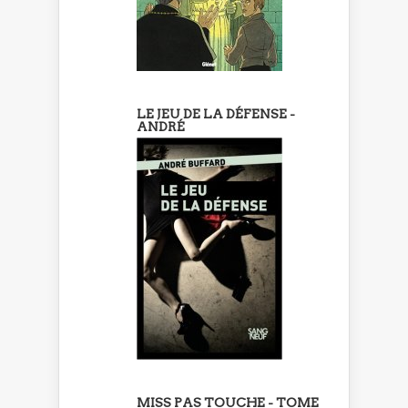
LE JEU DE LA DÉFENSE -
ANDRÉ
MISS PAS TOUCHE - TOME