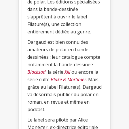
de polar. Les éditions spécialisées
dans la bande-dessinée
s’apprêtent à ouvrir le label
Filature(s), une collection
entièrement dédiée au genre.
Dargaud est bien connu des
amateurs de polar en bande-
dessinées : leur catalogue compte
notamment la bande-dessinée
Blacksad
, la série
XIII
ou encore la
série culte
Blake & Mortimer
. Mais
grâce au label Filature(s), Dargaud
va désormais publier du polar en
roman, en revue et même en
podcast.
Le label sera piloté par Alice
Monéger, ex-directrice éditoriale