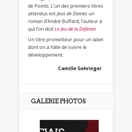
de Points. L’un des premiers titres
attendus est
Jeux de Dames
un
roman d’André Buffard, l’auteur à
qui l’on doit
Le Jeu de la Défense
.
Un titre prometteur pour un label
dont on a hâte de suivre le
développement.
Camille Gehringer
GALERIE PHOTOS