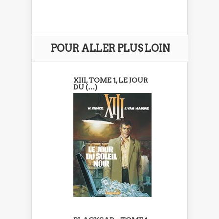
POUR ALLER PLUS LOIN
XIII, TOME 1, LE JOUR
DU (…)