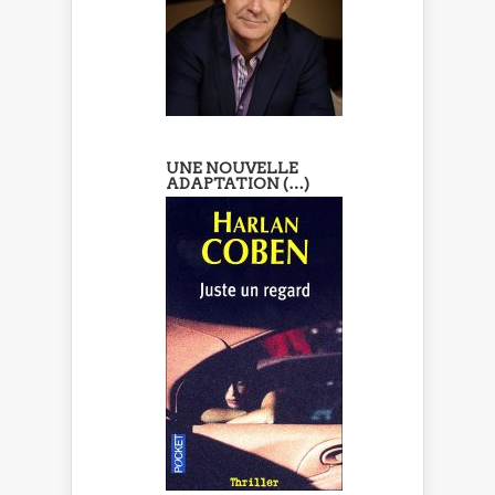
UNE NOUVELLE
ADAPTATION (…)