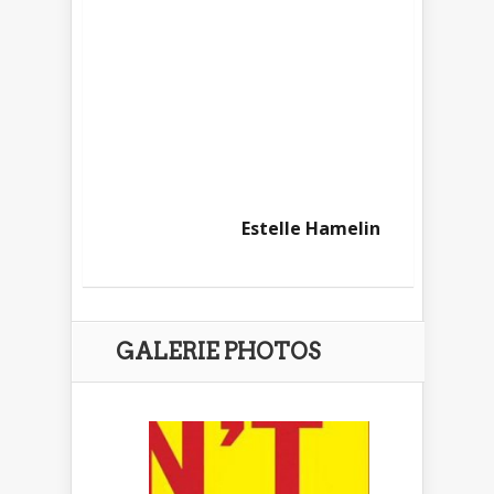
Estelle Hamelin
GALERIE PHOTOS