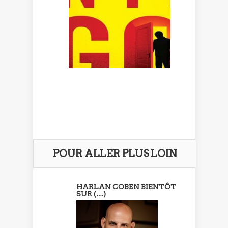
POUR ALLER PLUS LOIN
HARLAN COBEN BIENTÔT
SUR (…)