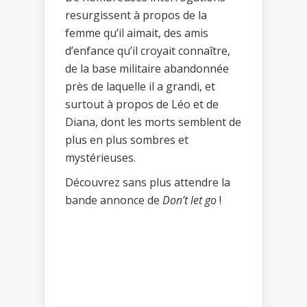
resurgissent à propos de la
femme qu’il aimait, des amis
d’enfance qu’il croyait connaître,
de la base militaire abandonnée
près de laquelle il a grandi, et
surtout à propos de Léo et de
Diana, dont les morts semblent de
plus en plus sombres et
mystérieuses.
Découvrez sans plus attendre la
bande annonce de
Don’t let go
!