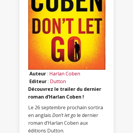
Auteur
:
Harlan Coben
Editeur
:
Dutton
Découvrez le trailer du dernier
roman d’Harlan Coben !
Le 26 septembre prochain sortira
en anglais
Don’t let go
le dernier
roman d’Harlan Coben aux
éditions Dutton.