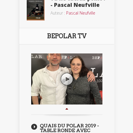
- Pascal Neufville
Auteur :
Pascal Neufville
BEPOLAR TV
QUAIS DU POLAR 2019 -
TABLE RONDE AVEC