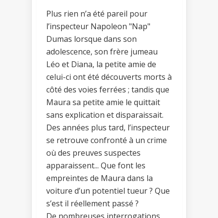
Plus rien n’a été pareil pour
l’inspecteur Napoleon "Nap"
Dumas lorsque dans son
adolescence, son frère jumeau
Léo et Diana, la petite amie de
celui-ci ont été découverts morts à
côté des voies ferrées ; tandis que
Maura sa petite amie le quittait
sans explication et disparaissait.
Des années plus tard, l’inspecteur
se retrouve confronté à un crime
où des preuves suspectes
apparaissent... Que font les
empreintes de Maura dans la
voiture d’un potentiel tueur ? Que
s’est il réellement passé ?
De nombreuses interrogations