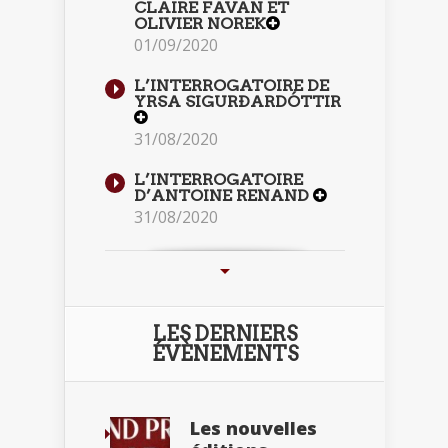
CLAIRE FAVAN ET
OLIVIER NOREK
01/09/2020
L’INTERROGATOIRE DE
YRSA SIGURÐARDÓTTIR
31/08/2020
L’INTERROGATOIRE
D’ANTOINE RENAND
31/08/2020
LES DERNIERS
ÉVÈNEMENTS
Les nouvelles