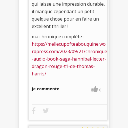
qui laisse une impression durable,
il manque cependant un petit
quelque chose pour en faire un
excellent thriller !
ma chronique complète :
https://mellecupofteabouquine.wo
rdpress.com/2023/09/21/chronique
-audio-book-saga-hannibal-lecter-
dragon-rouge-t1-de-thomas-
harris/
Je commente
0