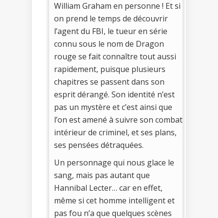
William Graham en personne ! Et si
on prend le temps de découvrir
l’agent du FBI, le tueur en série
connu sous le nom de Dragon
rouge se fait connaître tout aussi
rapidement, puisque plusieurs
chapitres se passent dans son
esprit dérangé. Son identité n’est
pas un mystère et c’est ainsi que
l’on est amené à suivre son combat
intérieur de criminel, et ses plans,
ses pensées détraquées.
Un personnage qui nous glace le
sang, mais pas autant que
Hannibal Lecter… car en effet,
même si cet homme intelligent et
pas fou n’a que quelques scènes