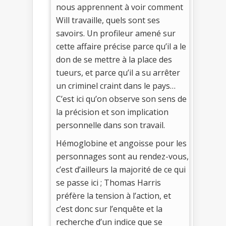
nous apprennent à voir comment
Will travaille, quels sont ses
savoirs. Un profileur amené sur
cette affaire précise parce qu’il a le
don de se mettre à la place des
tueurs, et parce qu’il a su arrêter
un criminel craint dans le pays…
C’est ici qu’on observe son sens de
la précision et son implication
personnelle dans son travail.
Hémoglobine et angoisse pour les
personnages sont au rendez-vous,
c’est d’ailleurs la majorité de ce qui
se passe ici ; Thomas Harris
préfère la tension à l’action, et
c’est donc sur l’enquête et la
recherche d’un indice que se