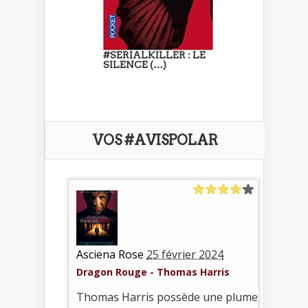
#SERIALKILLER : LE
SILENCE (…)
VOS #AVISPOLAR
Asciena Rose
25 février 2024
Dragon Rouge - Thomas Harris
Thomas Harris possède une plume