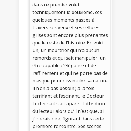
dans ce premier volet,
techniquement le deuxième, ces
quelques moments passés à
travers ses yeux et ses cellules
grises sont encore plus prenantes
que le reste de l’histoire. En voici
un, un meurtrier qui n’a aucun
remords et qui sait manipuler, un
être capable d’élégance et de
raffinement et qui ne porte pas de
masque pour dissimuler sa nature,
il n’en a pas besoin ; à la fois
terrifiant et fascinant, le Docteur
Lecter sait s’accaparer l’attention
du lecteur alors qu’il n’est que, si
j’oserais dire, figurant dans cette
première rencontre. Ses scènes