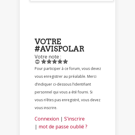
VOTRE
#AVISPOLAR
Votre note :
Pour participer à ce forum, vous devez
vous enregistrer au préalable. Merci
d’indiquer ci-dessous l’identifiant
personnel qui vous a été fourni. Si
vous n’êtes pas enregistré, vous devez
vous inscrire.
Connexion
|
S’inscrire
|
mot de passe oublié ?