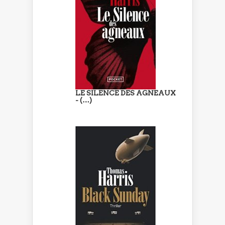
LE SILENCE DES AGNEAUX
- (…)