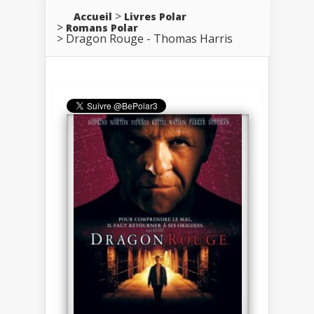
Accueil
Livres Polar
Romans Polar
Dragon Rouge - Thomas Harris