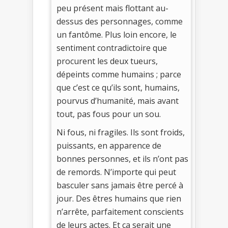
peu présent mais flottant au-
dessus des personnages, comme
un fantôme. Plus loin encore, le
sentiment contradictoire que
procurent les deux tueurs,
dépeints comme humains ; parce
que c’est ce qu’ils sont, humains,
pourvus d’humanité, mais avant
tout, pas fous pour un sou.
Ni fous, ni fragiles. Ils sont froids,
puissants, en apparence de
bonnes personnes, et ils n’ont pas
de remords. N’importe qui peut
basculer sans jamais être percé à
jour. Des êtres humains que rien
n’arrête, parfaitement conscients
de leurs actes. Et ça serait une