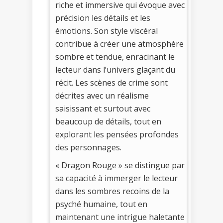
riche et immersive qui évoque avec
précision les détails et les
émotions. Son style viscéral
contribue à créer une atmosphère
sombre et tendue, enracinant le
lecteur dans l’univers glaçant du
récit. Les scènes de crime sont
décrites avec un réalisme
saisissant et surtout avec
beaucoup de détails, tout en
explorant les pensées profondes
des personnages.
« Dragon Rouge » se distingue par
sa capacité à immerger le lecteur
dans les sombres recoins de la
psyché humaine, tout en
maintenant une intrigue haletante