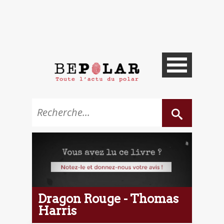
Dragon Rouge - Thomas
Harris