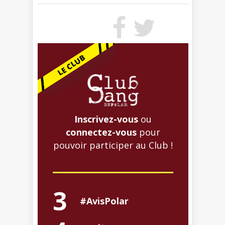
Inscrivez-vous
ou
connectez-vous
pour
pouvoir participer au Club !
3
#AvisPolar