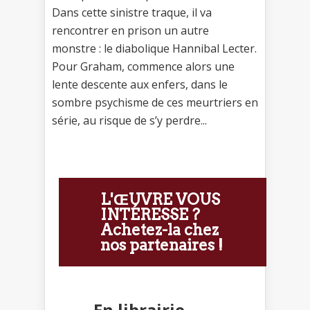
Dans cette sinistre traque, il va
rencontrer en prison un autre
monstre : le diabolique Hannibal Lecter.
Pour Graham, commence alors une
lente descente aux enfers, dans le
sombre psychisme de ces meurtriers en
série, au risque de s’y perdre...
L'ŒUVRE VOUS
INTÉRESSE ?
Achetez-la chez
nos partenaires !
En librairie