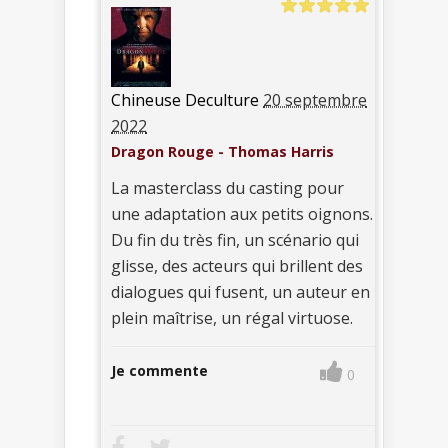
Chineuse Deculture
20 septembre
2022
Dragon Rouge - Thomas Harris
La masterclass du casting pour
une adaptation aux petits oignons.
Du fin du très fin, un scénario qui
glisse, des acteurs qui brillent des
dialogues qui fusent, un auteur en
plein maîtrise, un régal virtuose.
Je commente
0