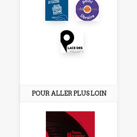
POUR ALLER PLUS LOIN