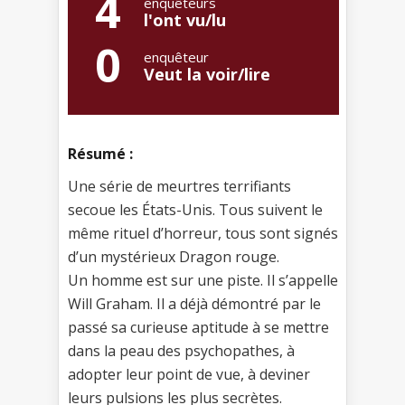
4
enquêteurs
l'ont vu/lu
0
enquêteur
Veut la voir/lire
Résumé :
Une série de meurtres terrifiants
secoue les États-Unis. Tous suivent le
même rituel d’horreur, tous sont signés
d’un mystérieux Dragon rouge.
Un homme est sur une piste. Il s’appelle
Will Graham. Il a déjà démontré par le
passé sa curieuse aptitude à se mettre
dans la peau des psychopathes, à
adopter leur point de vue, à deviner
leurs pulsions les plus secrètes.