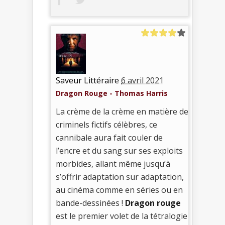
Saveur Littéraire
6 avril 2021
Dragon Rouge - Thomas Harris
La crème de la crème en matière de
criminels fictifs célèbres, ce
cannibale aura fait couler de
l’encre et du sang sur ses exploits
morbides, allant même jusqu’à
s’offrir adaptation sur adaptation,
au cinéma comme en séries ou en
bande-dessinées !
Dragon rouge
est le premier volet de la tétralogie