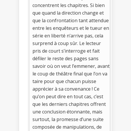
concentrent les chapitres. Si bien
que quand la direction change et
que la confrontation tant attendue
entre les enquêteurs et le tueur en
série en liberté n’arrive pas, cela
surprend à coup sûr. Le lecteur
pris de court s’interroge et fait
défiler le reste des pages sans
savoir où on veut l’emmener, avant
le coup de théâtre final que l’on va
taire pour que chacun puisse
apprécier à sa convenance ! Ce
qu’on peut dire en tout cas, c’est
que les derniers chapitres offrent
une conclusion étonnante, mais
surtout, la promesse d’une suite
composée de manipulations, de