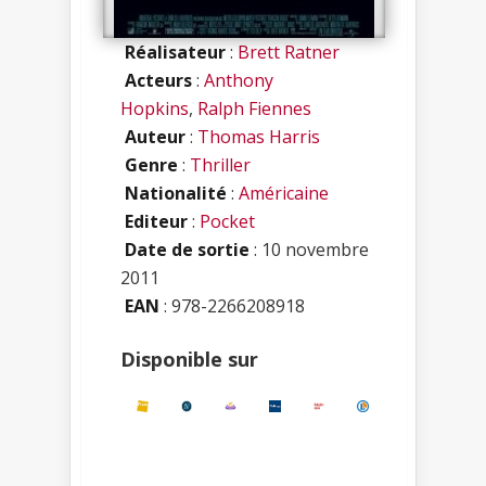
Réalisateur
:
Brett Ratner
Acteurs
:
Anthony
Hopkins
,
Ralph Fiennes
Auteur
:
Thomas Harris
Genre
:
Thriller
Nationalité
:
Américaine
Editeur
:
Pocket
Date de sortie
: 10 novembre
2011
EAN
: 978-2266208918
Disponible sur