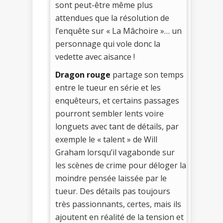
sont peut-être même plus
attendues que la résolution de
l’enquête sur « La Mâchoire »… un
personnage qui vole donc la
vedette avec aisance !
Dragon rouge
partage son temps
entre le tueur en série et les
enquêteurs, et certains passages
pourront sembler lents voire
longuets avec tant de détails, par
exemple le « talent » de Will
Graham lorsqu’il vagabonde sur
les scènes de crime pour déloger la
moindre pensée laissée par le
tueur. Des détails pas toujours
très passionnants, certes, mais ils
ajoutent en réalité de la tension et