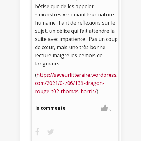
bêtise que de les appeler
« monstres » en niant leur nature
humaine. Tant de réflexions sur le
sujet, un délice qui fait attendre la
suite avec impatience ! Pas un coup
de cœur, mais une très bonne
lecture malgré les bémols de
longueurs.
(
https://saveurlitteraire.wordpress.
com/2021/04/06/139-dragon-
rouge-t02-thomas-harris/
)
Je commente
0