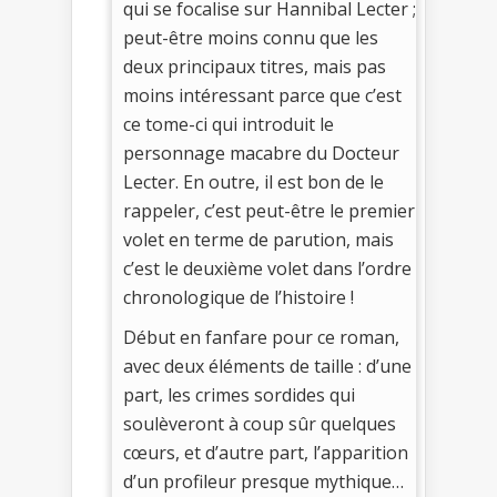
qui se focalise sur Hannibal Lecter ;
peut-être moins connu que les
deux principaux titres, mais pas
moins intéressant parce que c’est
ce tome-ci qui introduit le
personnage macabre du Docteur
Lecter. En outre, il est bon de le
rappeler, c’est peut-être le premier
volet en terme de parution, mais
c’est le deuxième volet dans l’ordre
chronologique de l’histoire !
Début en fanfare pour ce roman,
avec deux éléments de taille : d’une
part, les crimes sordides qui
soulèveront à coup sûr quelques
cœurs, et d’autre part, l’apparition
d’un profileur presque mythique…