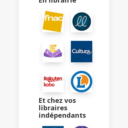
Et chez vos
libraires
indépendants