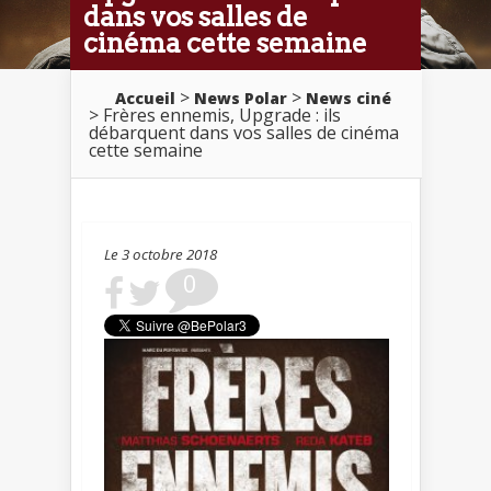
dans vos salles de
cinéma cette semaine
>
>
Accueil
News Polar
News ciné
> Frères ennemis, Upgrade : ils
débarquent dans vos salles de cinéma
cette semaine
Le 3 octobre 2018
0