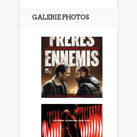
GALERIE PHOTOS