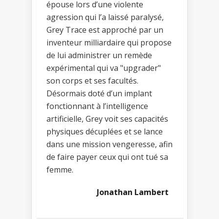
épouse lors d’une violente
agression qui l’a laissé paralysé,
Grey Trace est approché par un
inventeur milliardaire qui propose
de lui administrer un remède
expérimental qui va "upgrader"
son corps et ses facultés.
Désormais doté d’un implant
fonctionnant à l’intelligence
artificielle, Grey voit ses capacités
physiques décuplées et se lance
dans une mission vengeresse, afin
de faire payer ceux qui ont tué sa
femme.
Jonathan Lambert