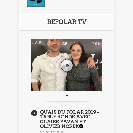
BEPOLAR TV
QUAIS DU POLAR 2019 -
TABLE RONDE AVEC
CLAIRE FAVAN ET
OLIVIER NOREK
01/09/2020