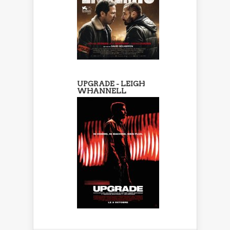
UPGRADE - LEIGH
WHANNELL