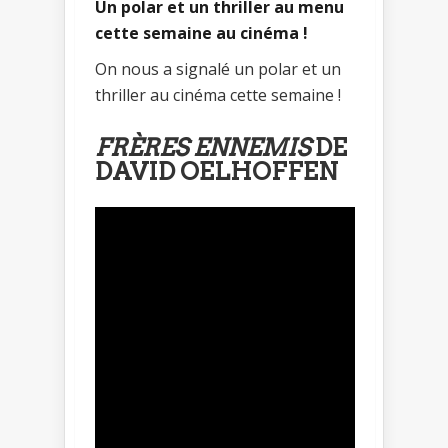
Un polar et un thriller au menu
cette semaine au cinéma !
On nous a signalé un polar et un
thriller au cinéma cette semaine !
FRÈRES ENNEMIS
DE
DAVID OELHOFFEN