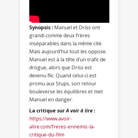
Synopsis :
Manuel et Driss ont
grandi comme deux frères
inséparables dans la même cité.
Mais aujourd’hui tout les oppose.
Manuel est à la tête d’un trafic de
drogue, alors que Driss est
devenu flic. Quand celui-ci est
promu aux Stups, son retour
bouleverse les équilibres et met
Manuel en danger.
La critique sur
A voir à lire
:
https://www.avoir-
alire.com/freres-ennemis-la-
critique-du-film