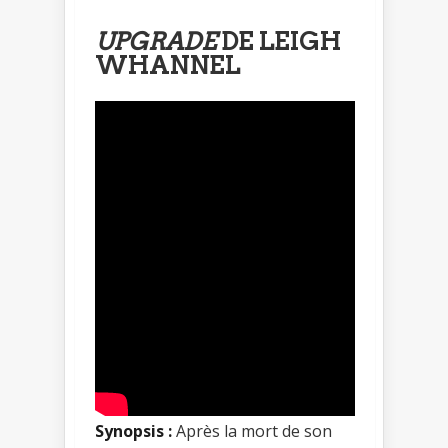
UPGRADE
DE LEIGH
WHANNEL
Synopsis :
Après la mort de son