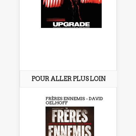
POUR ALLER PLUS LOIN
FRÈRES ENNEMIS - DAVID
OELHOFF