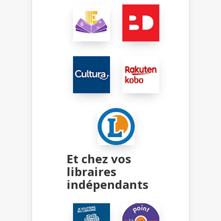
Et chez vos
libraires
indépendants