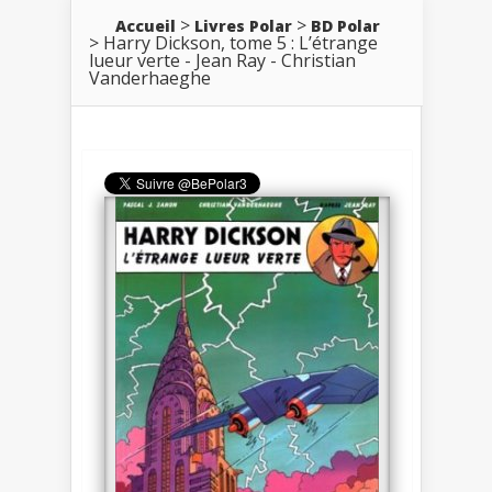
Accueil
Livres Polar
BD Polar
Harry Dickson, tome 5 : L’étrange
lueur verte - Jean Ray - Christian
Vanderhaeghe