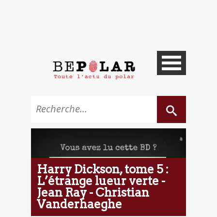
Harry Dickson, tome 5 :
L’étrange lueur verte -
Jean Ray - Christian
Vanderhaeghe