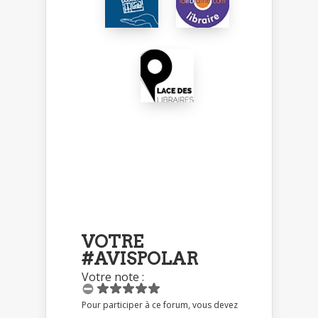
VOTRE
#AVISPOLAR
Votre note :
Pour participer à ce forum, vous devez