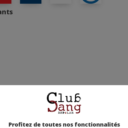
ants
Profitez de toutes nos fonctionnalités