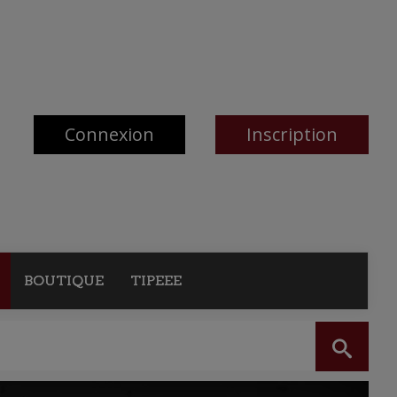
Connexion
Inscription
BOUTIQUE
TIPEEE