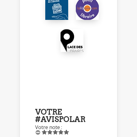
VOTRE
#AVISPOLAR
Votre note :