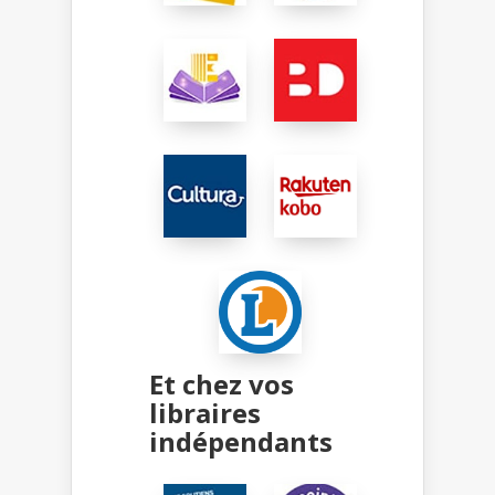
Et chez vos
libraires
indépendants