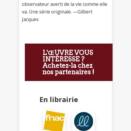
observateur averti de la vie comme elle
va. Une série originale. —Gilbert
Jacques
L'ŒUVRE VOUS
INTÉRESSE ?
Achetez-la chez
nos partenaires !
En librairie