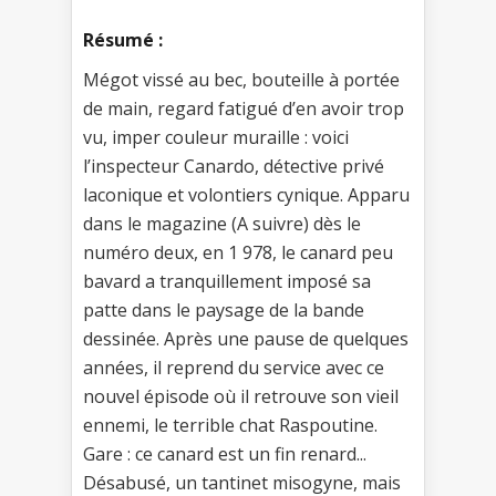
Résumé :
Mégot vissé au bec, bouteille à portée
de main, regard fatigué d’en avoir trop
vu, imper couleur muraille : voici
l’inspecteur Canardo, détective privé
laconique et volontiers cynique. Apparu
dans le magazine (A suivre) dès le
numéro deux, en 1 978, le canard peu
bavard a tranquillement imposé sa
patte dans le paysage de la bande
dessinée. Après une pause de quelques
années, il reprend du service avec ce
nouvel épisode où il retrouve son vieil
ennemi, le terrible chat Raspoutine.
Gare : ce canard est un fin renard...
Désabusé, un tantinet misogyne, mais