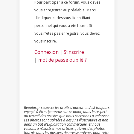
Pour participer à ce forum, vous devez
vous enregistrer au préalable. Merci
d’indiquer ci-dessous l’identifiant
personnel qui vous a été fourni. Si
vous n’êtes pas enregistré, vous devez
vous inscrire.
Connexion
|
S’inscrire
|
mot de passe oublié ?
Bepolar.fr respecte les droits d’auteur et s’est toujours
engagé à être rigoureux sur ce point, dans le respect
du travail des artistes que nous cherchons à valoriser.
Les photos sont utilisées à des fins illustratives et non
dans un but d’exploitation commerciale. et nous
veillons à n’illustrer nos articles qu’avec des photos
fournis dans les dossiers de presse prévues pour cette