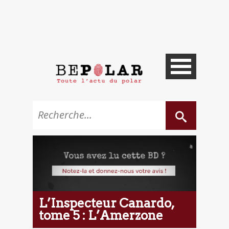
L’Inspecteur Canardo,
tome 5 : L’Amerzone