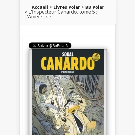
Accueil
Livres Polar
BD Polar
L’Inspecteur Canardo, tome 5 :
L’Amerzone