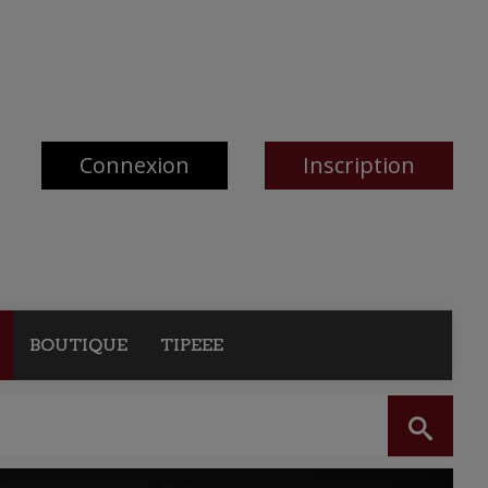
Connexion
Inscription
BOUTIQUE
TIPEEE