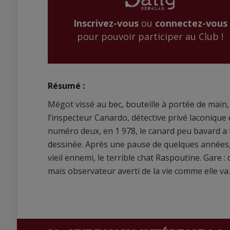
Inscrivez-vous
ou
connectez-vous
pour pouvoir participer au Club !
Résumé :
Mégot vissé au bec, bouteille à portée de main, 
l’inspecteur Canardo, détective privé laconique 
numéro deux, en 1 978, le canard peu bavard a 
dessinée. Après une pause de quelques années, 
vieil ennemi, le terrible chat Raspoutine. Gare :
mais observateur averti de la vie comme elle va