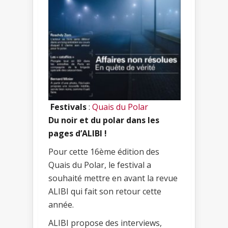
Festivals
:
Quais du Polar
Du noir et du polar dans les
pages d’ALIBI !
Pour cette 16ème édition des
Quais du Polar, le festival a
souhaité mettre en avant la revue
ALIBI qui fait son retour cette
année.
ALIBI propose des interviews,