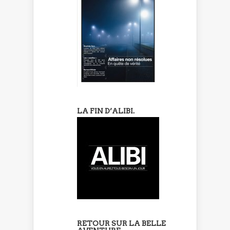
LA FIN D’ALIBI.
RETOUR SUR LA BELLE