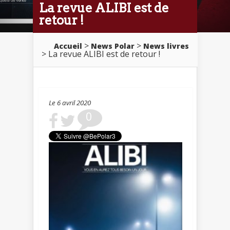
La revue ALIBI est de
retour !
>
>
Accueil
News Polar
News livres
> La revue ALIBI est de retour !
Le 6 avril 2020
0