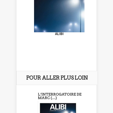
ALIBI
POUR ALLER PLUS LOIN
L’INTERROGATOIRE DE
MARC (…)