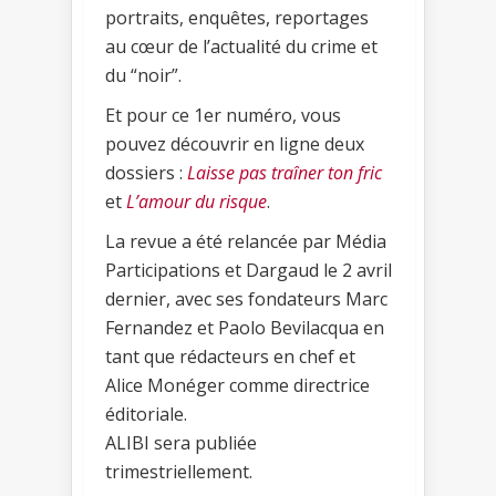
portraits, enquêtes, reportages
au cœur de l’actualité du crime et
du “noir”.
Et pour ce 1er numéro, vous
pouvez découvrir en ligne deux
dossiers :
Laisse pas traîner ton fric
et
L’amour du risque
.
La revue a été relancée par Média
Participations et Dargaud le 2 avril
dernier, avec ses fondateurs Marc
Fernandez et Paolo Bevilacqua en
tant que rédacteurs en chef et
Alice Monéger comme directrice
éditoriale.
ALIBI sera publiée
trimestriellement.