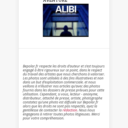
AVENTURE
Bepolar.fr respecte les droits d’auteur et s’est toujours
engagé à être rigoureux sur ce point, dans le respect
du travail des artistes que nous cherchons à valoriser.
Les photos sont utilisées à des fins illustratives et non
dans un but d’exploitation commerciale. et nous
veillons à n’illustrer nos articles qu’avec des photos
fournis dans les dossiers de presse prévues pour cette
utilisation. Cependant, si vous, lecteur - anonyme,
distributeur, attaché de presse, artiste, photographe
constatez qu’une photo est diffusée sur Bepolar.fr
alors que les droits ne sont pas respectés, ayez la
gentillesse de contacter la
rédaction
. Nous nous
engageons à retirer toutes photos litigieuses. Merci
pour votre compréhension.