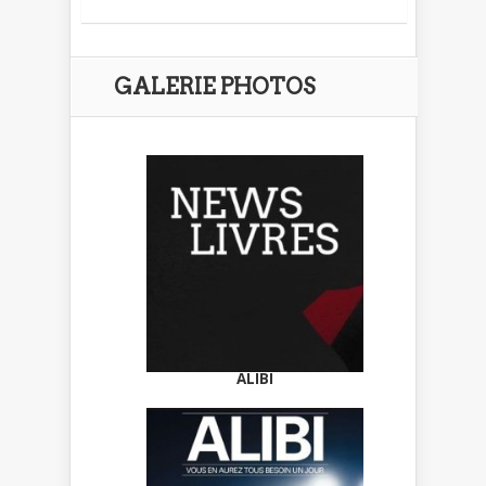
GALERIE PHOTOS
ALIBI