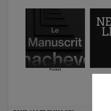
Pocket