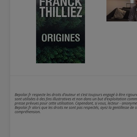
Bepolar.fr respecte les droits d’auteur et s’est toujours engagé à être rigou
sont utilisées à des fins illustratives et non dans un but d’exploitation comm
presse prévues pour cette utilisation. Cependant, si vous, lecteur - anonyme
Bepolar.fr alors que les droits ne sont pas respectés, ayez la gentillesse de 
compréhension.