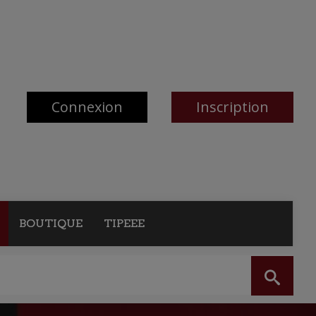
Connexion
Inscription
BOUTIQUE
TIPEEE