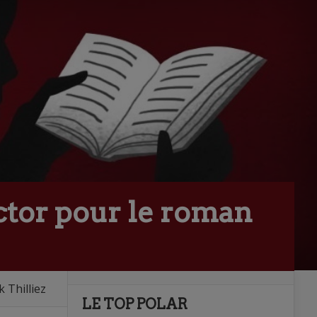
ctor pour le roman
 Thilliez
LE TOP POLAR