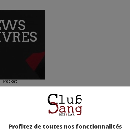
Pocket
Profitez de toutes nos fonctionnalités