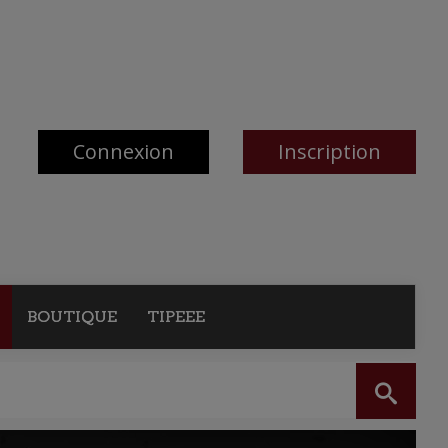
Connexion
Inscription
BOUTIQUE
TIPEEE