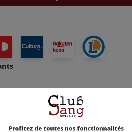
ants
Profitez de toutes nos fonctionnalités