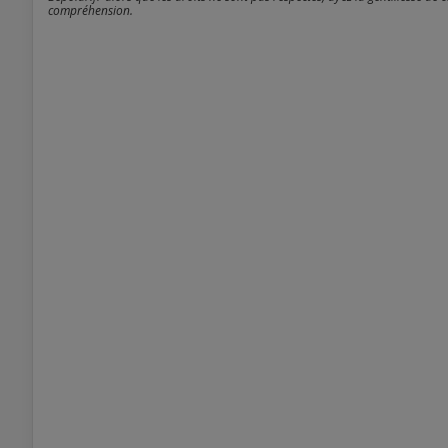
compréhension.