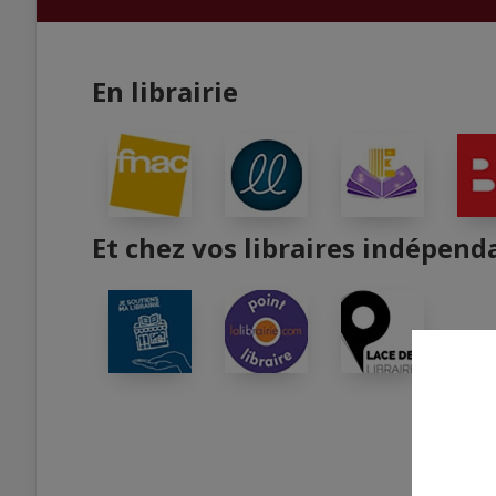
En librairie
Et chez vos libraires indépend