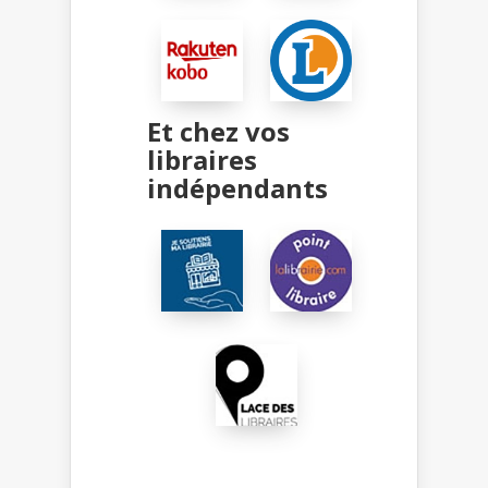
Et chez vos
libraires
indépendants