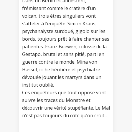
Dans un Berlin incandescent,
frémissant comme le cratère d’un
volcan, trois êtres singuliers vont
s’atteler à l’enquête. Simon Kraus,
psychanalyste surdoué, gigolo sur les
bords, toujours prêt à faire chanter ses
patientes. Franz Beewen, colosse de la
Gestapo, brutal et sans pitié, parti en
guerre contre le monde. Mina von
Hassel, riche héritière et psychiatre
dévouée jouant les martyrs dans un
institut oublié.
Ces enquêteurs que tout oppose vont
suivre les traces du Monstre et
découvrir une vérité stupéfiante. Le Mal
n’est pas toujours du côté qu’on croit...