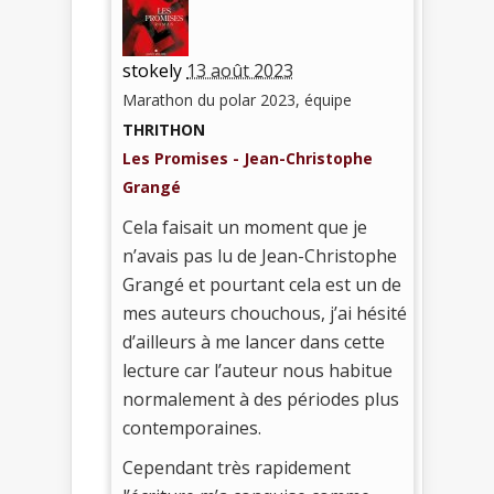
stokely
13 août 2023
Marathon du polar 2023, équipe
THRITHON
Les Promises - Jean-Christophe
Grangé
Cela faisait un moment que je
n’avais pas lu de Jean-Christophe
Grangé et pourtant cela est un de
mes auteurs chouchous, j’ai hésité
d’ailleurs à me lancer dans cette
lecture car l’auteur nous habitue
normalement à des périodes plus
contemporaines.
Cependant très rapidement