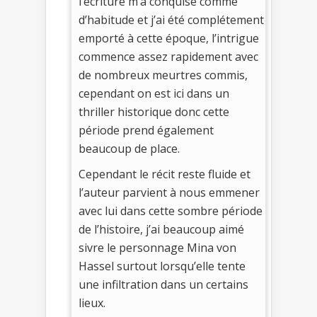
l’écriture m’a conquise comme
d’habitude et j’ai été complétement
emporté à cette époque, l’intrigue
commence assez rapidement avec
de nombreux meurtres commis,
cependant on est ici dans un
thriller historique donc cette
période prend également
beaucoup de place.
Cependant le récit reste fluide et
l’auteur parvient à nous emmener
avec lui dans cette sombre période
de l’histoire, j’ai beaucoup aimé
sivre le personnage Mina von
Hassel surtout lorsqu’elle tente
une infiltration dans un certains
lieux.