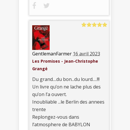
GentlemanFarmer
16 avril 2023
Les Promises - Jean-Christophe
Grangé
Du grand....du bon...du lourd.....!!!
Un livre qu’on ne lache plus des
qu’on l’a ouvert.
Inoubliable ...le Berlin des annees
trente
Replongez-vous dans
l’atmosphere de BABYLON