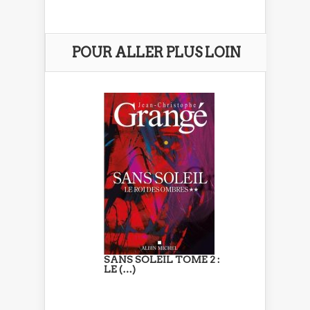
POUR ALLER PLUS LOIN
SANS SOLEIL TOME 2 :
LE (…)