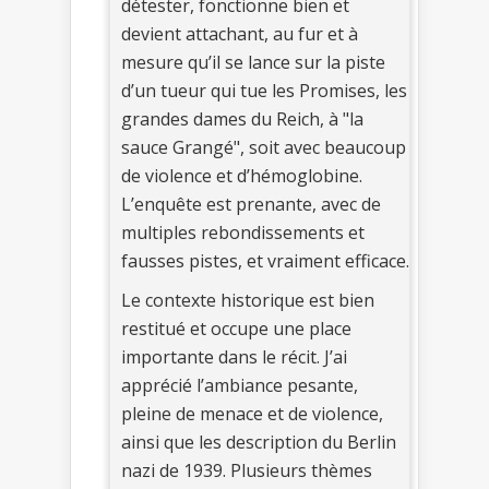
détester, fonctionne bien et
devient attachant, au fur et à
mesure qu’il se lance sur la piste
d’un tueur qui tue les Promises, les
grandes dames du Reich, à "la
sauce Grangé", soit avec beaucoup
de violence et d’hémoglobine.
L’enquête est prenante, avec de
multiples rebondissements et
fausses pistes, et vraiment efficace.
Le contexte historique est bien
restitué et occupe une place
importante dans le récit. J’ai
apprécié l’ambiance pesante,
pleine de menace et de violence,
ainsi que les description du Berlin
nazi de 1939. Plusieurs thèmes