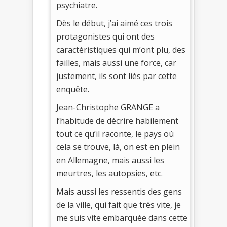
psychiatre.
Dès le début, j’ai aimé ces trois
protagonistes qui ont des
caractéristiques qui m’ont plu, des
failles, mais aussi une force, car
justement, ils sont liés par cette
enquête.
Jean-Christophe GRANGE a
l’habitude de décrire habilement
tout ce qu’il raconte, le pays où
cela se trouve, là, on est en plein
en Allemagne, mais aussi les
meurtres, les autopsies, etc.
Mais aussi les ressentis des gens
de la ville, qui fait que très vite, je
me suis vite embarquée dans cette