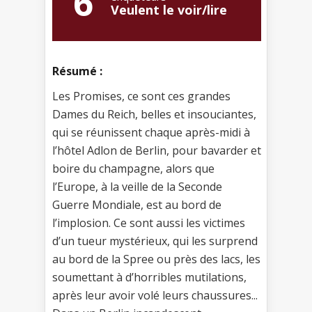
6
Veulent le voir/lire
Résumé :
Les Promises, ce sont ces grandes
Dames du Reich, belles et insouciantes,
qui se réunissent chaque après-midi à
l’hôtel Adlon de Berlin, pour bavarder et
boire du champagne, alors que
l’Europe, à la veille de la Seconde
Guerre Mondiale, est au bord de
l’implosion. Ce sont aussi les victimes
d’un tueur mystérieux, qui les surprend
au bord de la Spree ou près des lacs, les
soumettant à d’horribles mutilations,
après leur avoir volé leurs chaussures...