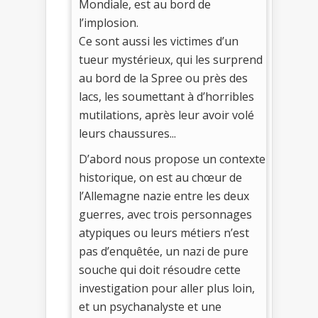
Mondiale, est au bord de
l’implosion.
Ce sont aussi les victimes d’un
tueur mystérieux, qui les surprend
au bord de la Spree ou près des
lacs, les soumettant à d’horribles
mutilations, après leur avoir volé
leurs chaussures...
D’abord nous propose un contexte
historique, on est au chœur de
l’Allemagne nazie entre les deux
guerres, avec trois personnages
atypiques ou leurs métiers n’est
pas d’enquêtée, un nazi de pure
souche qui doit résoudre cette
investigation pour aller plus loin,
et un psychanalyste et une