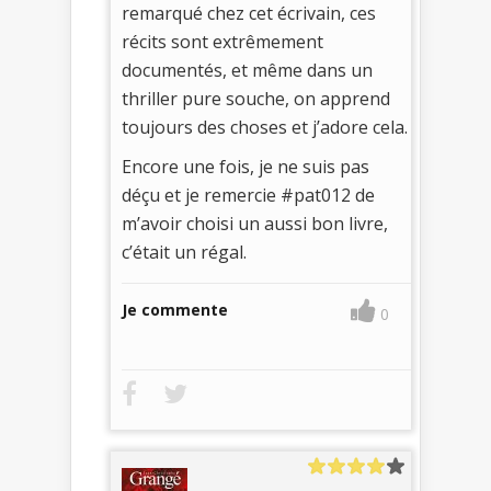
remarqué chez cet écrivain, ces
récits sont extrêmement
documentés, et même dans un
thriller pure souche, on apprend
toujours des choses et j’adore cela.
Encore une fois, je ne suis pas
déçu et je remercie #pat012 de
m’avoir choisi un aussi bon livre,
c’était un régal.
Je commente
0