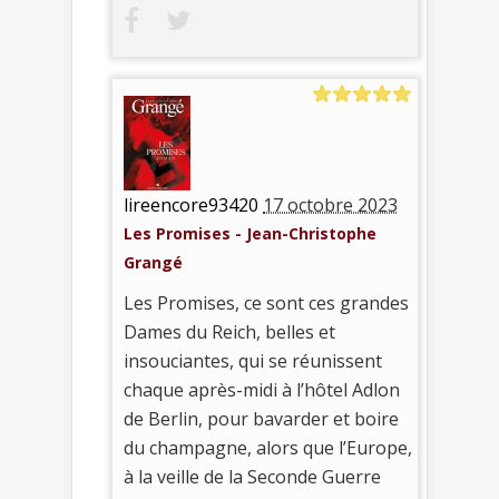
lireencore93420
17 octobre 2023
Les Promises - Jean-Christophe
Grangé
Les Promises, ce sont ces grandes
Dames du Reich, belles et
insouciantes, qui se réunissent
chaque après-midi à l’hôtel Adlon
de Berlin, pour bavarder et boire
du champagne, alors que l’Europe,
à la veille de la Seconde Guerre