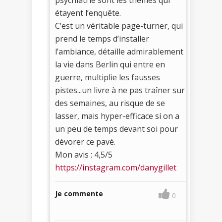
étayent l’enquête.
C’est un véritable page-turner, qui
prend le temps d’installer
l’ambiance, détaille admirablement
la vie dans Berlin qui entre en
guerre, multiplie les fausses
pistes...un livre à ne pas traîner sur
des semaines, au risque de se
lasser, mais hyper-efficace si on a
un peu de temps devant soi pour
dévorer ce pavé.
Mon avis : 4,5/5
https://instagram.com/danygillet
Je commente
0