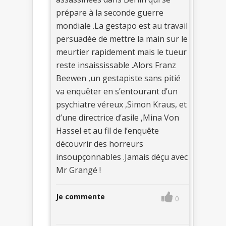
prépare à la seconde guerre
mondiale .La gestapo est au travail
persuadée de mettre la main sur le
meurtier rapidement mais le tueur
reste insaississable .Alors Franz
Beewen ,un gestapiste sans pitié
va enquêter en s’entourant d’un
psychiatre véreux ,Simon Kraus, et
d’une directrice d’asile ,Mina Von
Hassel et au fil de l’enquête
découvrir des horreurs
insoupçonnables .Jamais déçu avec
Mr Grangé !
Je commente
0