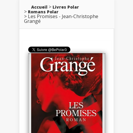
Accueil
Livres Polar
Romans Polar
Les Promises - Jean-Christophe
Grangé