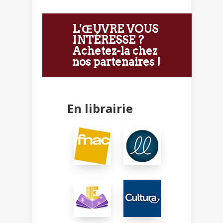
L'ŒUVRE VOUS
INTÉRESSE ?
Achetez-la chez
nos partenaires !
En librairie