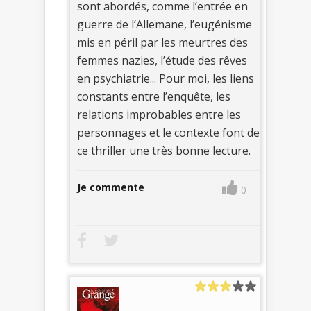
sont abordés, comme l’entrée en
guerre de l’Allemane, l’eugénisme
mis en péril par les meurtres des
femmes nazies, l’étude des rêves
en psychiatrie... Pour moi, les liens
constants entre l’enquête, les
relations improbables entre les
personnages et le contexte font de
ce thriller une très bonne lecture.
Je commente
0