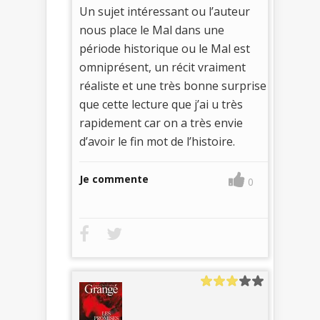
Un sujet intéressant ou l’auteur
nous place le Mal dans une
période historique ou le Mal est
omniprésent, un récit vraiment
réaliste et une très bonne surprise
que cette lecture que j’ai u très
rapidement car on a très envie
d’avoir le fin mot de l’histoire.
Je commente
0