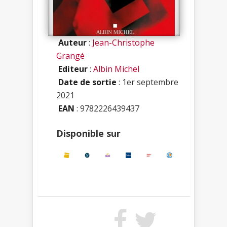
Auteur
:
Jean-Christophe
Grangé
Editeur
:
Albin Michel
Date de sortie
: 1er septembre
2021
EAN
: 9782226439437
Disponible sur