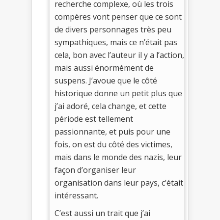
recherche complexe, où les trois
compères vont penser que ce sont
de divers personnages très peu
sympathiques, mais ce n’était pas
cela, bon avec l’auteur il y a l’action,
mais aussi énormément de
suspens. J’avoue que le côté
historique donne un petit plus que
j’ai adoré, cela change, et cette
période est tellement
passionnante, et puis pour une
fois, on est du côté des victimes,
mais dans le monde des nazis, leur
façon d’organiser leur
organisation dans leur pays, c’était
intéressant.
C’est aussi un trait que j’ai