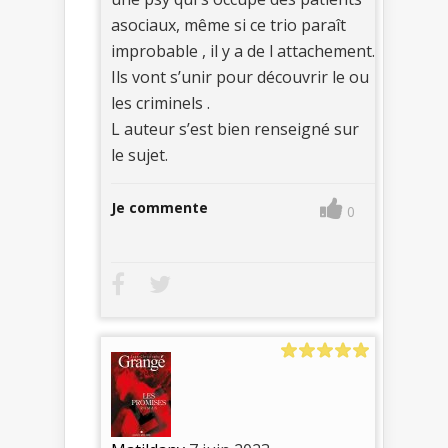
asociaux, même si ce trio paraît
improbable , il y a de l attachement.
Ils vont s’unir pour découvrir le ou
les criminels .
L auteur s’est bien renseigné sur
le sujet.
Je commente
0