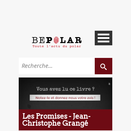
Les Promises - Jean-
Christophe Grangé