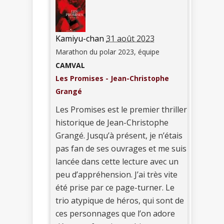
Kamiyu-chan
31 août 2023
Marathon du polar 2023, équipe
CAMVAL
Les Promises - Jean-Christophe
Grangé
Les Promises est le premier thriller
historique de Jean-Christophe
Grangé. Jusqu’à présent, je n’étais
pas fan de ses ouvrages et me suis
lancée dans cette lecture avec un
peu d’appréhension. J’ai très vite
été prise par ce page-turner. Le
trio atypique de héros, qui sont de
ces personnages que l’on adore