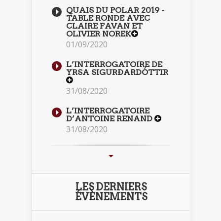
QUAIS DU POLAR 2019 -
TABLE RONDE AVEC
CLAIRE FAVAN ET
OLIVIER NOREK
01/09/2020
L’INTERROGATOIRE DE
YRSA SIGURÐARDÓTTIR
31/08/2020
L’INTERROGATOIRE
D’ANTOINE RENAND
31/08/2020
LES DERNIERS
ÉVÈNEMENTS