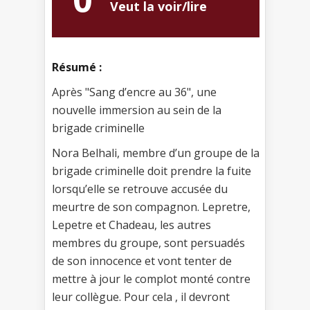
Veut la voir/lire
Résumé :
Après "Sang d’encre au 36", une
nouvelle immersion au sein de la
brigade criminelle
Nora Belhali, membre d’un groupe de la
brigade criminelle doit prendre la fuite
lorsqu’elle se retrouve accusée du
meurtre de son compagnon. Lepretre,
Lepetre et Chadeau, les autres
membres du groupe, sont persuadés
de son innocence et vont tenter de
mettre à jour le complot monté contre
leur collègue. Pour cela , il devront