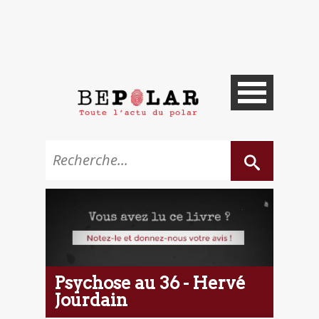
Psychose au 36 - Hervé
Jourdain