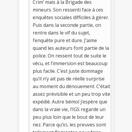
Crim’ mais à la Brigade des
mineurs. Son ressenti face à ces
enquêtes sociales difficiles à gérer.
Puis dans la seconde partie, on
rentre dans le vif du sujet,
l’enquête pure et dure. J’aime
quand les auteurs font partie de la
police. On ressent tout de suite le
vécu, et l’immersion est beaucoup
plus facile. C’est juste dommage
qu’il n’y ait pas de réelle surprise
au moment du dénouement. C’était
assez prévisible et un peu trop vite
expédié. Autre bémol j’espère que
dans la vraie vie, l’IGS regarde un
peu plus loin que le bout de leur
nez. Parce qu’ici, les preuves sont