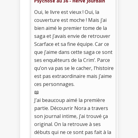
Psychose au 36 - Hervé Jourdain
Oui, le livre est vieux ! Oui, la
couverture est moche ! Mais j’ai
bien aimé le premier tome de la
saga et j’avais envie de retrouver
Scarface et sa fine équipe. Car ce
que j’aime dans cette saga ce sont
ses enquêteurs de la Crim’. Parce
qu’on va pas se le cacher, l’histoire
est pas extraordinaire mais j’aime
ces personnages.
📖
J’ai beaucoup aimé la première
partie. Découvrir Nora a travers
son journal intime, j’ai trouvé ça
original. On la retrouve à ses
débuts qui ne ce sont pas fait à la