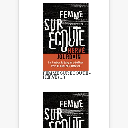
FEMME SUR ÉCOUTE -
HERVÉ (…)