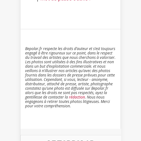
Bepolar.fr respecte les droits d’auteur et s’est toujours
engagé à être rigoureux sur ce point, dans le respect
du travail des artistes que nous cherchons à valoriser.
Les photos sont utilisées à des fins illustratives et non
dans un but d’exploitation commerciale. et nous
veillons à n’illustrer nos articles qu’avec des photos
fournis dans les dossiers de presse prévues pour cette
utilisation. Cependant, si vous, lecteur - anonyme,
distributeur, attaché de presse, artiste, photographe
constatez qu’une photo est diffusée sur Bepolar.fr
alors que les droits ne sont pas respectés, ayez la
gentillesse de contacter la
rédaction
. Nous nous
engageons à retirer toutes photos litigieuses. Merci
pour votre compréhension.