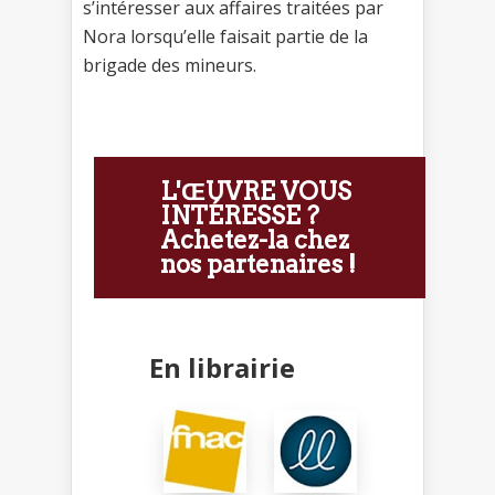
s’intéresser aux affaires traitées par
Nora lorsqu’elle faisait partie de la
brigade des mineurs.
L'ŒUVRE VOUS
INTÉRESSE ?
Achetez-la chez
nos partenaires !
En librairie