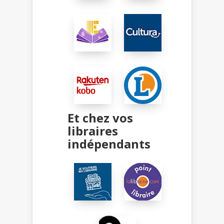
Et chez vos
libraires
indépendants