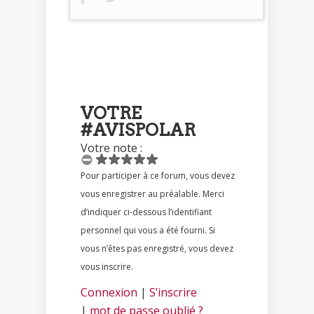
VOTRE
#AVISPOLAR
Votre note :
Pour participer à ce forum, vous devez
vous enregistrer au préalable. Merci
d’indiquer ci-dessous l’identifiant
personnel qui vous a été fourni. Si
vous n’êtes pas enregistré, vous devez
vous inscrire.
Connexion
|
S’inscrire
|
mot de passe oublié ?