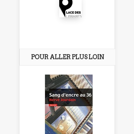
POUR ALLER PLUS LOIN