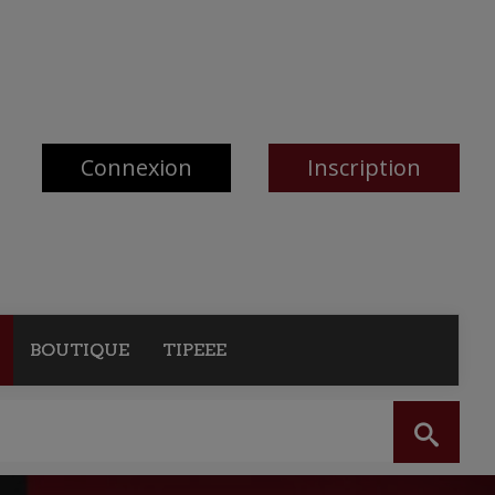
Connexion
Inscription
BOUTIQUE
TIPEEE