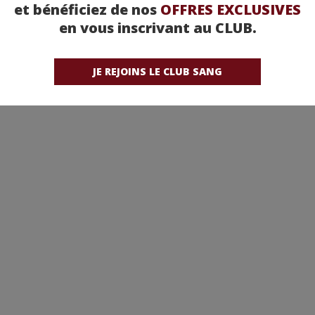
et bénéficiez de nos
OFFRES EXCLUSIVES
en vous inscrivant au CLUB.
JE REJOINS LE CLUB SANG