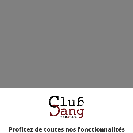
Profitez de toutes nos fonctionnalités