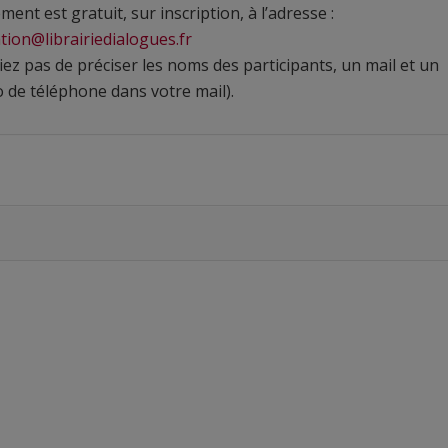
ment est gratuit, sur inscription, à l’adresse :
tion@librairiedialogues.fr
iez pas de préciser les noms des participants, un mail et un
de téléphone dans votre mail).