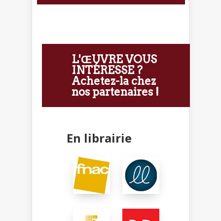
L'ŒUVRE VOUS
INTÉRESSE ?
Achetez-la chez
nos partenaires !
En librairie