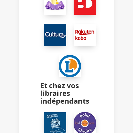
Et chez vos
libraires
indépendants