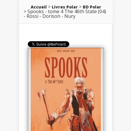
Accueil
Livres Polar
BD Polar
Spooks - tome 4 The 46th State (04)
- Rossi - Dorison - Nury