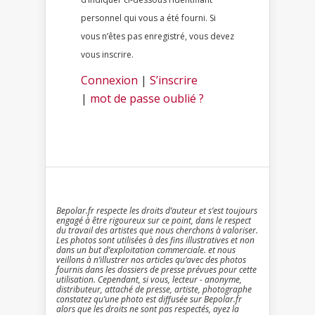
personnel qui vous a été fourni. Si
vous n’êtes pas enregistré, vous devez
vous inscrire.
Connexion
|
S’inscrire
|
mot de passe oublié ?
Bepolar.fr respecte les droits d’auteur et s’est toujours
engagé à être rigoureux sur ce point, dans le respect
du travail des artistes que nous cherchons à valoriser.
Les photos sont utilisées à des fins illustratives et non
dans un but d’exploitation commerciale. et nous
veillons à n’illustrer nos articles qu’avec des photos
fournis dans les dossiers de presse prévues pour cette
utilisation. Cependant, si vous, lecteur - anonyme,
distributeur, attaché de presse, artiste, photographe
constatez qu’une photo est diffusée sur Bepolar.fr
alors que les droits ne sont pas respectés, ayez la