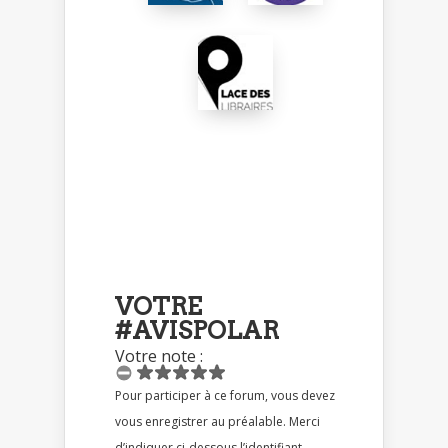
VOTRE
#AVISPOLAR
Votre note :
Pour participer à ce forum, vous devez
vous enregistrer au préalable. Merci
d’indiquer ci-dessous l’identifiant