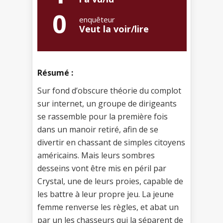
0
enquêteur
Veut la voir/lire
Résumé :
Sur fond d’obscure théorie du complot
sur internet, un groupe de dirigeants
se rassemble pour la première fois
dans un manoir retiré, afin de se
divertir en chassant de simples citoyens
américains. Mais leurs sombres
desseins vont être mis en péril par
Crystal, une de leurs proies, capable de
les battre à leur propre jeu. La jeune
femme renverse les règles, et abat un
par un les chasseurs qui la séparent de