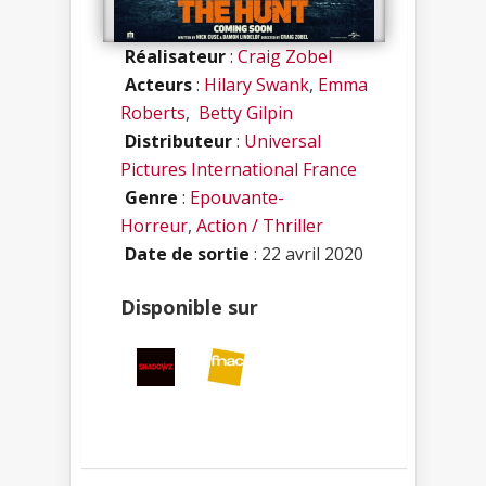
Réalisateur
:
Craig Zobel
Acteurs
:
Hilary Swank
,
Emma
Roberts
,
Betty Gilpin
Distributeur
:
Universal
Pictures International France
Genre
:
Epouvante-
Horreur
,
Action / Thriller
Date de sortie
: 22 avril 2020
Disponible sur