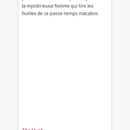
la mystérieuse femme qui tire les
ficelles de ce passe-temps macabre.