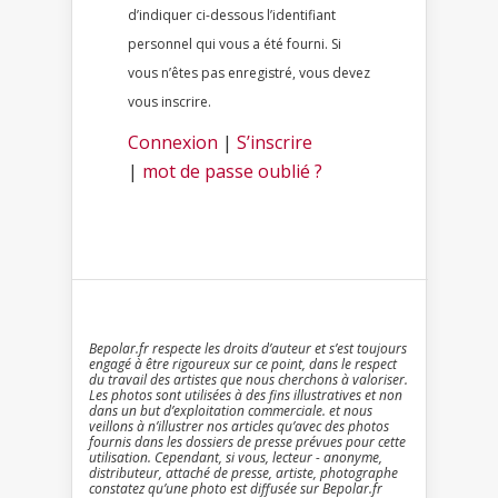
d’indiquer ci-dessous l’identifiant
personnel qui vous a été fourni. Si
vous n’êtes pas enregistré, vous devez
vous inscrire.
Connexion
|
S’inscrire
|
mot de passe oublié ?
Bepolar.fr respecte les droits d’auteur et s’est toujours
engagé à être rigoureux sur ce point, dans le respect
du travail des artistes que nous cherchons à valoriser.
Les photos sont utilisées à des fins illustratives et non
dans un but d’exploitation commerciale. et nous
veillons à n’illustrer nos articles qu’avec des photos
fournis dans les dossiers de presse prévues pour cette
utilisation. Cependant, si vous, lecteur - anonyme,
distributeur, attaché de presse, artiste, photographe
constatez qu’une photo est diffusée sur Bepolar.fr