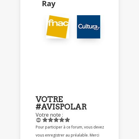
Ray
VOTRE
#AVISPOLAR
Votre note :
Pour participer à ce forum, vous devez
vous enregistrer au préalable. Merci