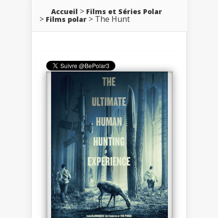
Accueil
Films et Séries Polar
The Hunt
Films polar