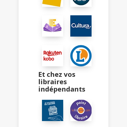
Et chez vos
libraires
indépendants