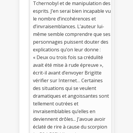
Tchernobyl et de manipulation des
esprits. J’en serai bien incapable vu
le nombre d’incohérences et
d’invraisemblances. L’auteur lui-
même semble comprendre que ses
personnages puissent douter des
explications qu’on leur donne :
« Deux ou trois fois sa crédulité
avait été mise à rude épreuve »,
écrit-il avant d’envoyer Brigitte
vérifier sur Internet… Certaines
des situations qui se veulent
dramatiques et angoissantes sont
tellement outrées et
invraisemblables qu’elles en
deviennent drôles... J’avoue avoir
éclaté de rire à cause du scorpion