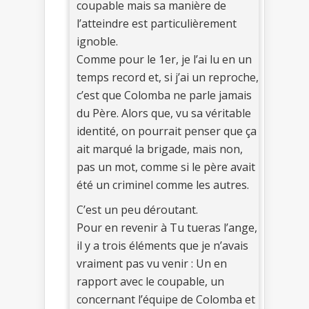
coupable mais sa manière de
l’atteindre est particulièrement
ignoble.
Comme pour le 1er, je l’ai lu en un
temps record et, si j’ai un reproche,
c’est que Colomba ne parle jamais
du Père. Alors que, vu sa véritable
identité, on pourrait penser que ça
ait marqué la brigade, mais non,
pas un mot, comme si le père avait
été un criminel comme les autres.
C’est un peu déroutant.
Pour en revenir à Tu tueras l’ange,
il y a trois éléments que je n’avais
vraiment pas vu venir : Un en
rapport avec le coupable, un
concernant l’équipe de Colomba et