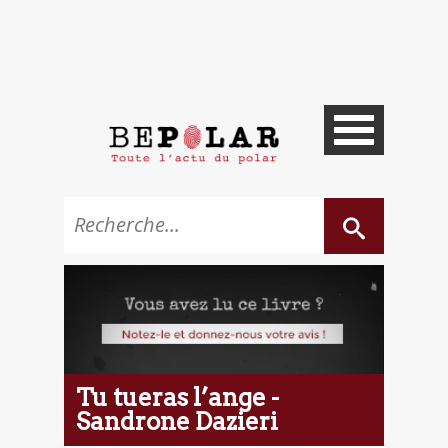
Tu tueras l’ange -
Sandrone Dazieri