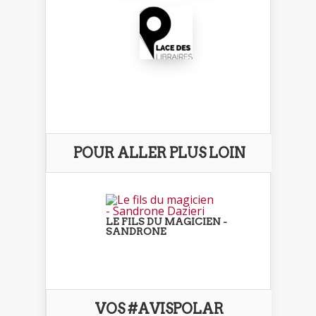
POUR ALLER PLUS LOIN
LE FILS DU MAGICIEN -
SANDRONE
VOS #AVISPOLAR