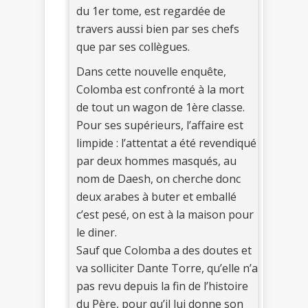
du 1er tome, est regardée de
travers aussi bien par ses chefs
que par ses collègues.
Dans cette nouvelle enquête,
Colomba est confronté à la mort
de tout un wagon de 1ère classe.
Pour ses supérieurs, l’affaire est
limpide : l’attentat a été revendiqué
par deux hommes masqués, au
nom de Daesh, on cherche donc
deux arabes à buter et emballé
c’est pesé, on est à la maison pour
le diner.
Sauf que Colomba a des doutes et
va solliciter Dante Torre, qu’elle n’a
pas revu depuis la fin de l’histoire
du Père, pour qu’il lui donne son