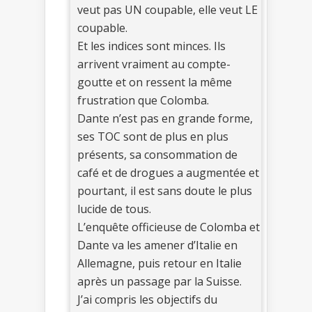
veut pas UN coupable, elle veut LE
coupable.
Et les indices sont minces. Ils
arrivent vraiment au compte-
goutte et on ressent la même
frustration que Colomba.
Dante n’est pas en grande forme,
ses TOC sont de plus en plus
présents, sa consommation de
café et de drogues a augmentée et
pourtant, il est sans doute le plus
lucide de tous.
L’enquête officieuse de Colomba et
Dante va les amener d’Italie en
Allemagne, puis retour en Italie
après un passage par la Suisse.
J’ai compris les objectifs du