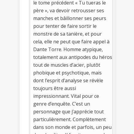
le tome précédent « Tu tueras le
père », va devoir retrousser ses
manches et bâillonner ses peurs
pour tenter de faire sortir le
monstre de sa tanière, et pour
cela, elle ne peut que faire appel à
Dante Torre. Homme atypique,
totalement aux antipodes du héros
tout de muscles d’acier, plutôt
phobique et psychotique, mais
dont l’esprit d’analyse se révèle
toujours être aussi
impressionnant. Vital pour ce
genre d’enquête. C’est un
personnage que j’apprécie tout
particulièrement. Complètement
dans son monde et parfois, un peu