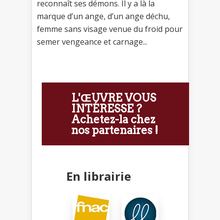
reconnaît ses démons. Il y a là la
marque d’un ange, d’un ange déchu,
femme sans visage venue du froid pour
semer vengeance et carnage...
L'ŒUVRE VOUS
INTÉRESSE ?
Achetez-la chez
nos partenaires !
En librairie