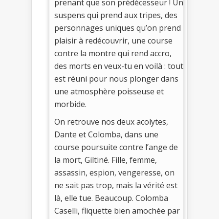
prenant que son prédécesseur ! Un
suspens qui prend aux tripes, des
personnages uniques qu’on prend
plaisir à redécouvrir, une course
contre la montre qui rend accro,
des morts en veux-tu en voilà : tout
est réuni pour nous plonger dans
une atmosphère poisseuse et
morbide.
On retrouve nos deux acolytes,
Dante et Colomba, dans une
course poursuite contre l’ange de
la mort, Giltiné. Fille, femme,
assassin, espion, vengeresse, on
ne sait pas trop, mais la vérité est
là, elle tue. Beaucoup. Colomba
Caselli, fliquette bien amochée par