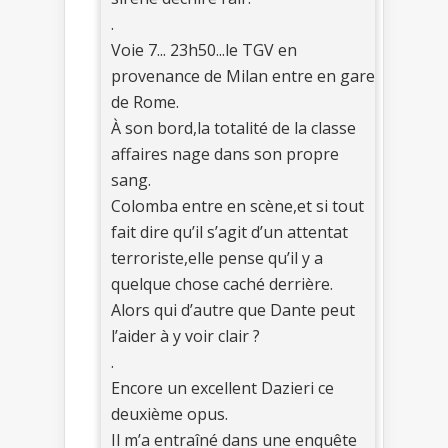
.
Voie 7... 23h50...le TGV en
provenance de Milan entre en gare
de Rome.
À son bord,la totalité de la classe
affaires nage dans son propre
sang.
Colomba entre en scène,et si tout
fait dire qu’il s’agit d’un attentat
terroriste,elle pense qu’il y a
quelque chose caché derrière.
Alors qui d’autre que Dante peut
l’aider à y voir clair ?
.
Encore un excellent Dazieri ce
deuxième opus.
Il m’a entraîné dans une enquête