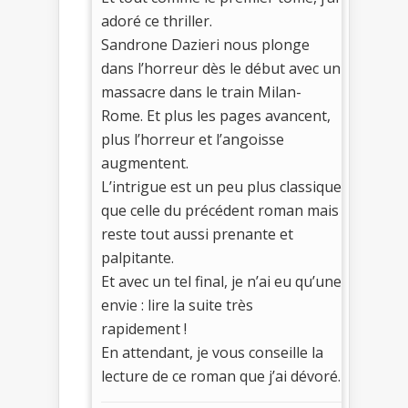
adoré ce thriller.
Sandrone Dazieri nous plonge
dans l’horreur dès le début avec un
massacre dans le train Milan-
Rome. Et plus les pages avancent,
plus l’horreur et l’angoisse
augmentent.
L’intrigue est un peu plus classique
que celle du précédent roman mais
reste tout aussi prenante et
palpitante.
Et avec un tel final, je n’ai eu qu’une
envie : lire la suite très
rapidement !
En attendant, je vous conseille la
lecture de ce roman que j’ai dévoré.