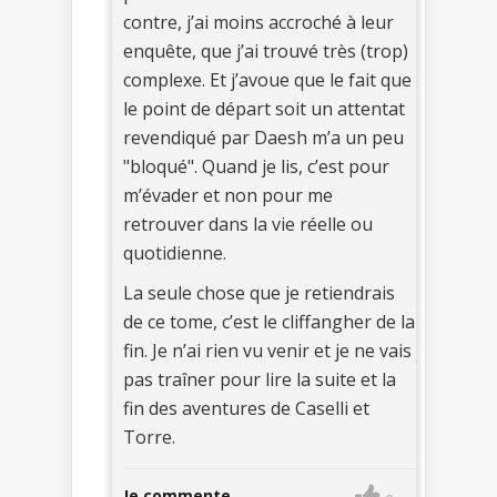
contre, j’ai moins accroché à leur
enquête, que j’ai trouvé très (trop)
complexe. Et j’avoue que le fait que
le point de départ soit un attentat
revendiqué par Daesh m’a un peu
"bloqué". Quand je lis, c’est pour
m’évader et non pour me
retrouver dans la vie réelle ou
quotidienne.
La seule chose que je retiendrais
de ce tome, c’est le cliffangher de la
fin. Je n’ai rien vu venir et je ne vais
pas traîner pour lire la suite et la
fin des aventures de Caselli et
Torre.
Je commente