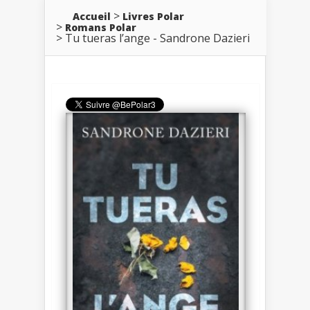
Accueil
Livres Polar
Romans Polar
Tu tueras l’ange - Sandrone Dazieri