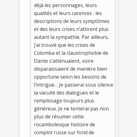
déjà les personnages, leurs
qualités et leurs carences : les
descriptions de leurs symptômes
et des leurs crises n’attirent plus
autant la sympathie. Par ailleurs,
j’ai trouvé que les crises de
Colomba et la claustrophobie de
Dante s’atténuaient, voire
disparaissaient de manière bien
opportune selon les besoins de
l’intrigue… Je passerai sous silence
la vacuité des dialogues et le
remplissage toujours plus
généreux. Je ne tenterai pas non
plus de résumer cette
rocambolesque histoire de
complot russe sur fond de