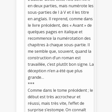
en deux parties, mais numérote les
sous-parties de I à V et il les titre
en anglais. Il reprend, comme dans
le livre précédent, des « Avant » de
quelques pages en italique et
recommence la numérotation des
chapitres à chaque sous-partie. Il
me semble que, souvent, quand la
construction d’un roman est
travaillée, c’est plutôt bon signe. La
déception n’en a été que plus
grande…
***
Comme dans le tome précédent ; le
début est très accrocheur et
réussi, mais très vite, l’effet de
surprise s’estompe. On connaît