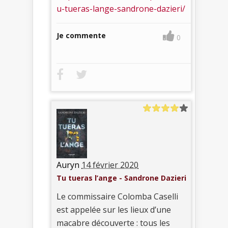
u-tueras-lange-sandrone-dazieri/
Je commente
0
Auryn
14 février 2020
Tu tueras l’ange - Sandrone Dazieri
Le commissaire Colomba Caselli
est appelée sur les lieux d’une
macabre découverte : tous les