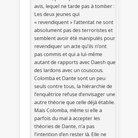
avis, lequel ne tarde pas à tomber :
Les deux jeunes qui
« revendiquent » l’attentat ne sont
absolument pas des terroristes et
semblent avoir été manipulés pour
revendiquer un acte qu’ils n’ont
pas commis et qui a lui-même
autant de rapports avec Daesh que
des lardons avec un couscous.
Colomba et Dante sont un peu
seuls contre tous, la hiérarchie de
l’enquêtrice refuse d’envisager une
autre théorie que celle déjà établie.
Mais Colomba, même si elle a
parfois du mal à accepter les
théories de Dante, n’a pas
l’intention d’en rester là. Elle ne