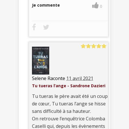
Je commente
0
Selene Raconte
11 avril 2021
Tu tueras l’ange - Sandrone Dazieri
Tu tueras le père avait été un coup
de cœur, Tu tueras l’ange se hisse
sans difficulté à sa hauteur.
On retrouve l’enquêtrice Colomba
Caselli qui, depuis les évènements