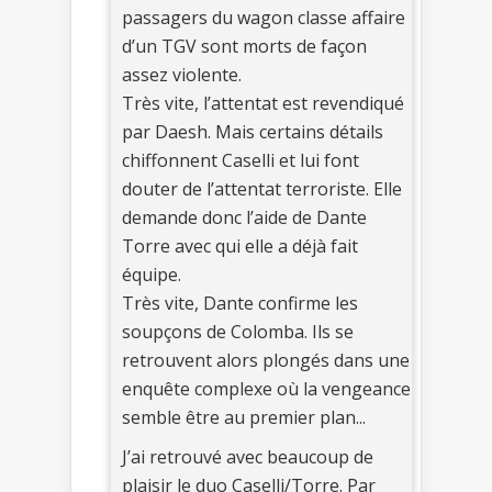
passagers du wagon classe affaire
d’un TGV sont morts de façon
assez violente.
Très vite, l’attentat est revendiqué
par Daesh. Mais certains détails
chiffonnent Caselli et lui font
douter de l’attentat terroriste. Elle
demande donc l’aide de Dante
Torre avec qui elle a déjà fait
équipe.
Très vite, Dante confirme les
soupçons de Colomba. Ils se
retrouvent alors plongés dans une
enquête complexe où la vengeance
semble être au premier plan...
J’ai retrouvé avec beaucoup de
plaisir le duo Caselli/Torre. Par