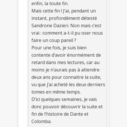
enfin, la toute fin.
Mais cette fin ! J’ai, pendant un
instant, profondément détesté
Sandrone Dazieri. Non mais c’est
vrai : comment a-t-il pu oser nous
faire un coup pareil ?
Pour une fois, je suis bien
contente d’avoir énormément de
retard dans mes lectures, car au
moins je n’aurais pas à attendre
deux ans pour connaitre la suite,
vu que j’ai acheté les deux derniers
tomes en même temps.
D’ici quelques semaines, je vais
donc pouvoir découvrir la suite et
fin de l’histoire de Dante et
Colomba.