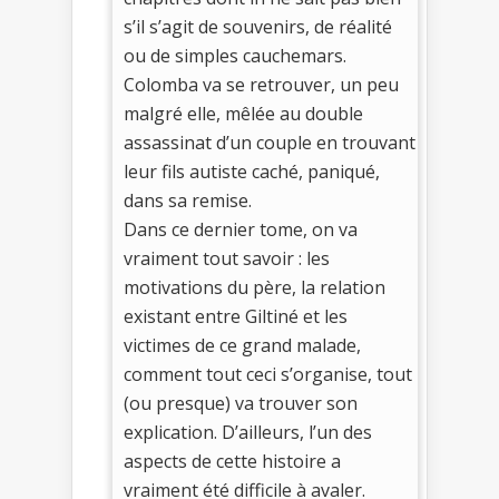
s’il s’agit de souvenirs, de réalité
ou de simples cauchemars.
Colomba va se retrouver, un peu
malgré elle, mêlée au double
assassinat d’un couple en trouvant
leur fils autiste caché, paniqué,
dans sa remise.
Dans ce dernier tome, on va
vraiment tout savoir : les
motivations du père, la relation
existant entre Giltiné et les
victimes de ce grand malade,
comment tout ceci s’organise, tout
(ou presque) va trouver son
explication. D’ailleurs, l’un des
aspects de cette histoire a
vraiment été difficile à avaler.