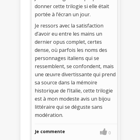
donner cette trilogie si elle était
portée à l’écran un jour.
Je ressors avec la satisfaction
d’avoir eu entre les mains un
dernier opus complet, certes
dense, où parfois les noms des
personnages italiens qui se
ressemblent, se confondent, mais
une œuvre divertissante qui prend
sa source dans la mémoire
historique de l’Italie, cette trilogie
est à mon modeste avis un bijou
littéraire qui se déguste sans
modération.
Je commente
0