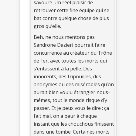
savoure. Un réel plaisir de
retrouver cette fine équipe qui se
bat contre quelque chose de plus
gros qu’elle.
Beh, ne nous mentons pas.
Sandrone Dazieri pourrait faire
concurrence au créateur du Trône
de Fer, avec toutes les morts qui
s’entassent à la pelle. Des
innocents, des fripouilles, des
anonymes ou des misérables qu’on
aurait bien voulu étrangler nous-
mêmes, tout le monde risque d’y
passer. Et je peux vous le dire : ça
fait mal, on a peur à chaque
instant que les chouchous finissent
dans une tombe. Certaines morts