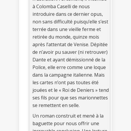
à Colomba Caselli de nous
introduire dans ce dernier opus,
non sans difficulté puisqu’elle s’est
terrée dans une vieille ferme et
retirée du monde, quinze mois
après l’attentat de Venise. Dépitée
de n’avoir pu sauver (ni retrouver)
Dante et ayant démissionné de la
Police, elle erre comme une loque
dans la campagne italienne. Mais
les cartes n’ont pas toutes été
jouées et le « Roi de Deniers » tend
ses fils pour que ses marionnettes
se remettent en selle.
Un roman construit et mené à la
baguette pour nous offrir une