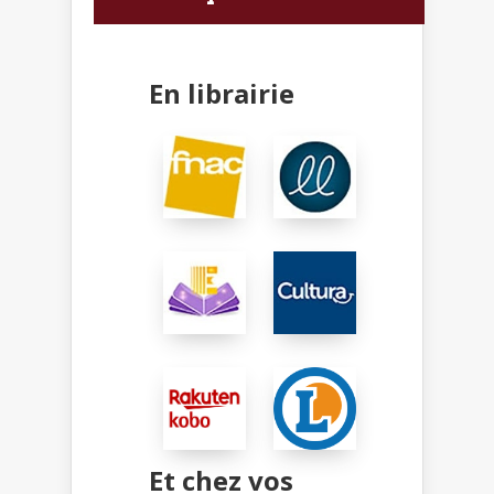
En librairie
Et chez vos