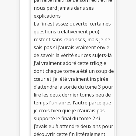
parfaite maîtrise de son récit et ne
nous perd jamais dans ses
explications.
La fin est assez ouverte, certaines
questions (relativement peu)
restent sans réponses, mais je ne
sais pas si j’aurais vraiment envie
de savoir la vérité sur ces sujets-là.
J’ai vraiment adoré cette trilogie
dont chaque tome a été un coup de
cœur et j’ai été vraiment inspirée
d’attendre la sortie du tome 3 pour
lire les deux dernier tomes peu de
temps l’un après l’autre parce que
je crois bien que je n’aurais pas
supporté le final du tome 2 si
j’avais eu à attendre deux ans pour
découvrir cette fin littéralement