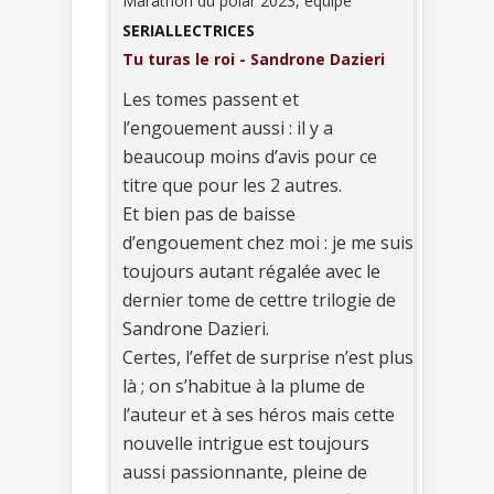
Marathon du polar 2023, équipe
SERIALLECTRICES
Tu turas le roi - Sandrone Dazieri
Les tomes passent et
l’engouement aussi : il y a
beaucoup moins d’avis pour ce
titre que pour les 2 autres.
Et bien pas de baisse
d’engouement chez moi : je me suis
toujours autant régalée avec le
dernier tome de cettre trilogie de
Sandrone Dazieri.
Certes, l’effet de surprise n’est plus
là ; on s’habitue à la plume de
l’auteur et à ses héros mais cette
nouvelle intrigue est toujours
aussi passionnante, pleine de