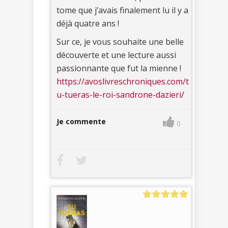
tome que j’avais finalement lu il y a
déjà quatre ans !
Sur ce, je vous souhaite une belle
découverte et une lecture aussi
passionnante que fut la mienne !
https://avoslivreschroniques.com/t
u-tueras-le-roi-sandrone-dazieri/
Je commente
0