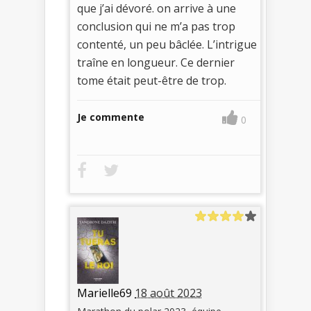
que j’ai dévoré. on arrive à une
conclusion qui ne m’a pas trop
contenté, un peu bâclée. L’intrigue
traîne en longueur. Ce dernier
tome était peut-être de trop.
Je commente
0
Marielle69
18 août 2023