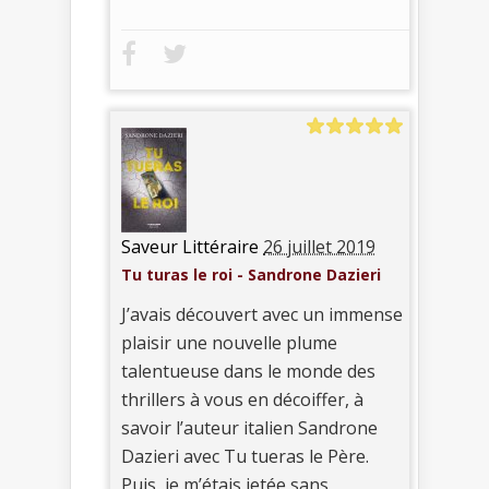
Saveur Littéraire
26 juillet 2019
Tu turas le roi - Sandrone Dazieri
J’avais découvert avec un immense
plaisir une nouvelle plume
talentueuse dans le monde des
thrillers à vous en décoiffer, à
savoir l’auteur italien Sandrone
Dazieri avec Tu tueras le Père.
Puis, je m’étais jetée sans