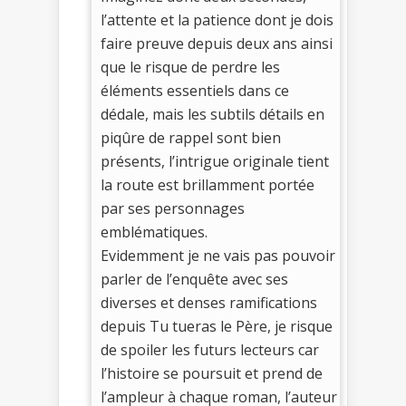
l’attente et la patience dont je dois
faire preuve depuis deux ans ainsi
que le risque de perdre les
éléments essentiels dans ce
dédale, mais les subtils détails en
piqûre de rappel sont bien
présents, l’intrigue originale tient
la route est brillamment portée
par ses personnages
emblématiques.
Evidemment je ne vais pas pouvoir
parler de l’enquête avec ses
diverses et denses ramifications
depuis Tu tueras le Père, je risque
de spoiler les futurs lecteurs car
l’histoire se poursuit et prend de
l’ampleur à chaque roman, l’auteur