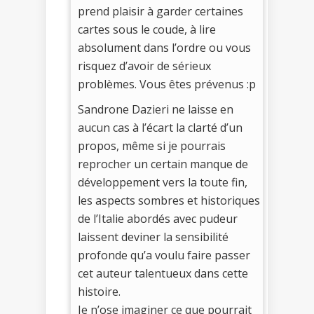
prend plaisir à garder certaines
cartes sous le coude, à lire
absolument dans l’ordre ou vous
risquez d’avoir de sérieux
problèmes. Vous êtes prévenus :p
Sandrone Dazieri ne laisse en
aucun cas à l’écart la clarté d’un
propos, même si je pourrais
reprocher un certain manque de
développement vers la toute fin,
les aspects sombres et historiques
de l’Italie abordés avec pudeur
laissent deviner la sensibilité
profonde qu’a voulu faire passer
cet auteur talentueux dans cette
histoire.
Je n’ose imaginer ce que pourrait