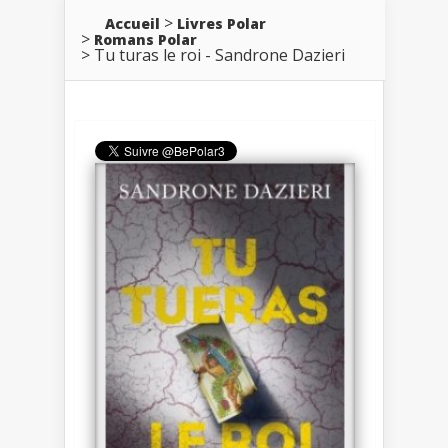
Accueil
Livres Polar
Romans Polar
Tu turas le roi - Sandrone Dazieri