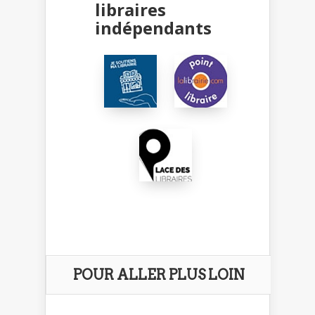
libraires
indépendants
POUR ALLER PLUS LOIN