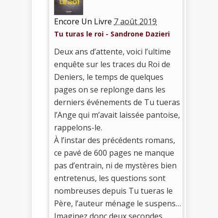
Encore Un Livre
7 août 2019
Tu turas le roi - Sandrone Dazieri
Deux ans d’attente, voici l’ultime
enquête sur les traces du Roi de
Deniers, le temps de quelques
pages on se replonge dans les
derniers événements de Tu tueras
l’Ange qui m’avait laissée pantoise,
rappelons-le.
À l’instar des précédents romans,
ce pavé de 600 pages ne manque
pas d’entrain, ni de mystères bien
entretenus, les questions sont
nombreuses depuis Tu tueras le
Père, l’auteur ménage le suspens…
Imaginez donc deux secondes,