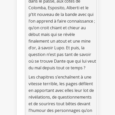
dans le passé, aux côtés de
Colomba, Esposito, Alberti et le
p’tit nouveau de la bande avec qui
l’on apprend à faire connaissance ;
qu’on croit chiant et chieur au
début mais qui se révèle
finalement un atout et une mine
d’or, à savoir Lupo. Et puis, la
question n’est pas tant de savoir
où se trouve Dante que qui lui veut
du mal depuis tout ce temps ?
Les chapitres s’enchaînent à une
vitesse terrible, les pages défilent
en apportant avec elles leur lot de
révélations, de questionnements
et de sourires tout bêtes devant
l’humour des personnages qu’on