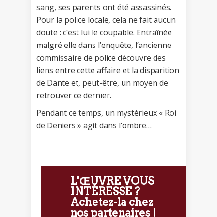
sang, ses parents ont été assassinés.
Pour la police locale, cela ne fait aucun
doute : c’est lui le coupable. Entraînée
malgré elle dans l’enquête, l’ancienne
commissaire de police découvre des
liens entre cette affaire et la disparition
de Dante et, peut-être, un moyen de
retrouver ce dernier.
Pendant ce temps, un mystérieux « Roi
de Deniers » agit dans l’ombre…
L'ŒUVRE VOUS
INTÉRESSE ?
Achetez-la chez
nos partenaires !