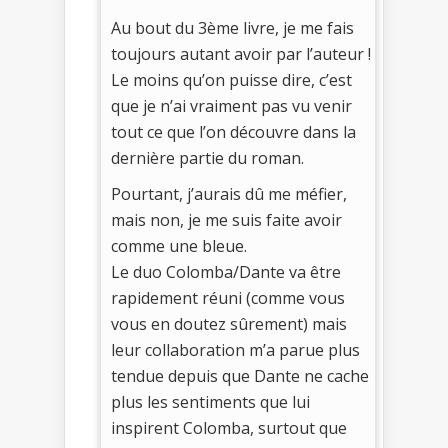
Au bout du 3ème livre, je me fais
toujours autant avoir par l’auteur !
Le moins qu’on puisse dire, c’est
que je n’ai vraiment pas vu venir
tout ce que l’on découvre dans la
dernière partie du roman.
Pourtant, j’aurais dû me méfier,
mais non, je me suis faite avoir
comme une bleue.
Le duo Colomba/Dante va être
rapidement réuni (comme vous
vous en doutez sûrement) mais
leur collaboration m’a parue plus
tendue depuis que Dante ne cache
plus les sentiments que lui
inspirent Colomba, surtout que