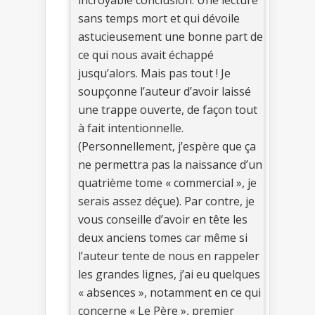
incroyable conclusion. Une lecture
sans temps mort et qui dévoile
astucieusement une bonne part de
ce qui nous avait échappé
jusqu’alors. Mais pas tout ! Je
soupçonne l’auteur d’avoir laissé
une trappe ouverte, de façon tout
à fait intentionnelle.
(Personnellement, j’espère que ça
ne permettra pas la naissance d’un
quatrième tome « commercial », je
serais assez déçue). Par contre, je
vous conseille d’avoir en tête les
deux anciens tomes car même si
l’auteur tente de nous en rappeler
les grandes lignes, j’ai eu quelques
« absences », notamment en ce qui
concerne « Le Père », premier