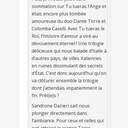
sommation sur Tu tueras l’Ange et
étais encore plus tombée
amoureuse du duo Dante Torre et
Colomba Caselli. Avec Tu tueras le
Roi, l’histoire d’amour a viré au
dévouement éternel ! Une trilogie
délicieuse qui nous balade d’Italie à
d’autres pays, de villes italiennes
en ruines dissimulant des secrets
d’État. C’est donc aujourd’hui qu’on
va clôturer ensemble la trilogie
dont j’attendais impatiemment la
fin. Prêt(e)s ?
Sandrone Dazieri sait nous
plonger directement dans
l’ambiance. Pour ceux et celles qui