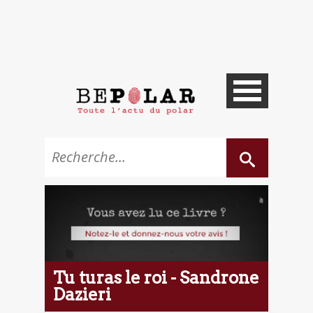
Tu turas le roi - Sandrone
Dazieri