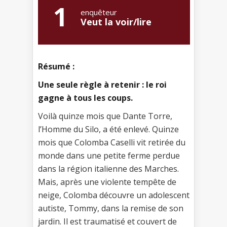
1
enquêteur
Veut la voir/lire
Résumé :
Une seule règle à retenir : le roi
gagne à tous les coups.
Voilà quinze mois que Dante Torre,
l’Homme du Silo, a été enlevé. Quinze
mois que Colomba Caselli vit retirée du
monde dans une petite ferme perdue
dans la région italienne des Marches.
Mais, après une violente tempête de
neige, Colomba découvre un adolescent
autiste, Tommy, dans la remise de son
jardin. Il est traumatisé et couvert de