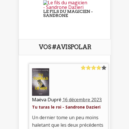
LE FILS DU MAGICIEN -
SANDRONE
VOS #AVISPOLAR
Maëva Dupré
16 décembre 2023
Tu turas le roi - Sandrone Dazieri
Un dernier tome un peu moins
haletant que les deux précédents