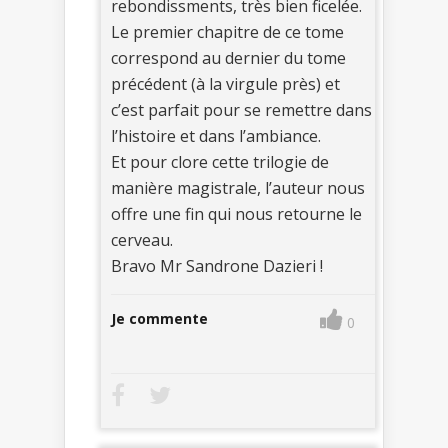
rebondissments, très bien ficelée.
Le premier chapitre de ce tome
correspond au dernier du tome
précédent (à la virgule près) et
c’est parfait pour se remettre dans
l’histoire et dans l’ambiance.
Et pour clore cette trilogie de
manière magistrale, l’auteur nous
offre une fin qui nous retourne le
cerveau.
Bravo Mr Sandrone Dazieri !
Je commente
0