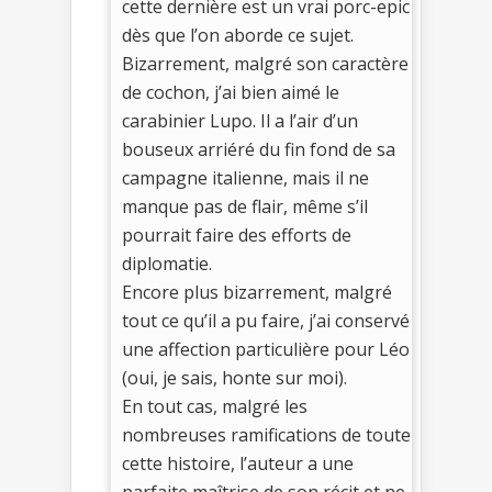
cette dernière est un vrai porc-epic
dès que l’on aborde ce sujet.
Bizarrement, malgré son caractère
de cochon, j’ai bien aimé le
carabinier Lupo. Il a l’air d’un
bouseux arriéré du fin fond de sa
campagne italienne, mais il ne
manque pas de flair, même s’il
pourrait faire des efforts de
diplomatie.
Encore plus bizarrement, malgré
tout ce qu’il a pu faire, j’ai conservé
une affection particulière pour Léo
(oui, je sais, honte sur moi).
En tout cas, malgré les
nombreuses ramifications de toute
cette histoire, l’auteur a une