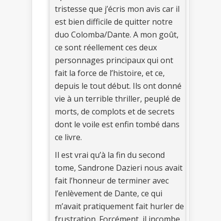
tristesse que j’écris mon avis car il
est bien difficile de quitter notre
duo Colomba/Dante. A mon goût,
ce sont réellement ces deux
personnages principaux qui ont
fait la force de l’histoire, et ce,
depuis le tout début. Ils ont donné
vie à un terrible thriller, peuplé de
morts, de complots et de secrets
dont le voile est enfin tombé dans
ce livre.
Il est vrai qu’à la fin du second
tome, Sandrone Dazieri nous avait
fait l’honneur de terminer avec
l’enlèvement de Dante, ce qui
m’avait pratiquement fait hurler de
frustration. Forcément, il incombe