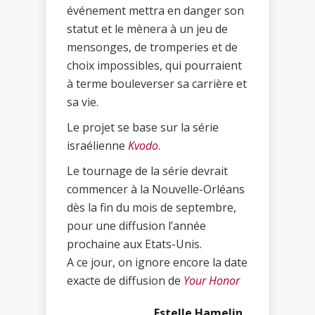
événement mettra en danger son
statut et le mènera à un jeu de
mensonges, de tromperies et de
choix impossibles, qui pourraient
à terme bouleverser sa carrière et
sa vie.
Le projet se base sur la série
israélienne
Kvodo
.
Le tournage de la série devrait
commencer à la Nouvelle-Orléans
dès la fin du mois de septembre,
pour une diffusion l’année
prochaine aux Etats-Unis.
A ce jour, on ignore encore la date
exacte de diffusion de
Your Honor
Estelle Hamelin