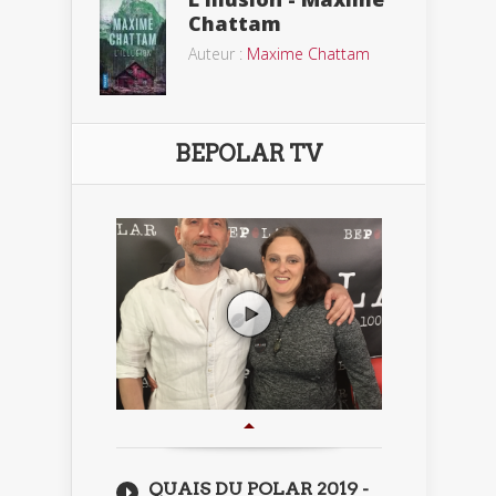
Chattam
Auteur :
Maxime Chattam
BEPOLAR TV
QUAIS DU POLAR 2019 -