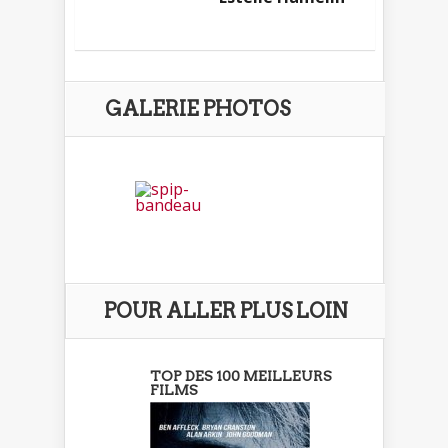
GALERIE PHOTOS
POUR ALLER PLUS LOIN
TOP DES 100 MEILLEURS
FILMS