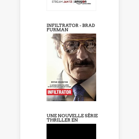
INFILTRATOR - BRAD
FURMAN
UNE NOUVELLE SÉRIE
THRILLER EN