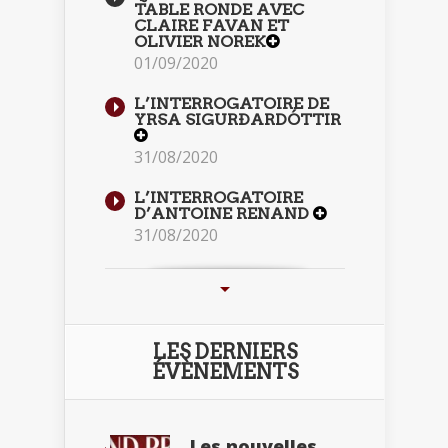
TABLE RONDE AVEC
CLAIRE FAVAN ET
OLIVIER NOREK
01/09/2020
L’INTERROGATOIRE DE
YRSA SIGURÐARDÓTTIR
31/08/2020
L’INTERROGATOIRE
D’ANTOINE RENAND
31/08/2020
LES DERNIERS
ÉVÈNEMENTS
Les nouvelles