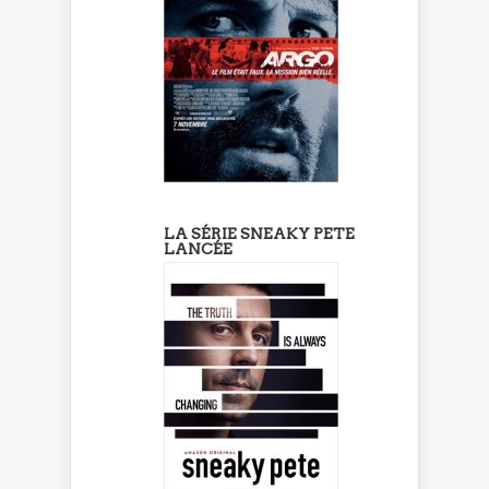
LA SÉRIE SNEAKY PETE
LANCÉE