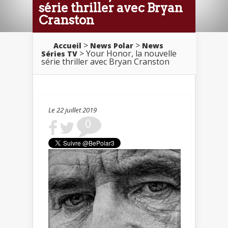
série thriller avec Bryan
Cranston
>
>
Accueil
News Polar
News
> Your Honor, la nouvelle
Séries TV
série thriller avec Bryan Cranston
Le 22 juillet 2019
0