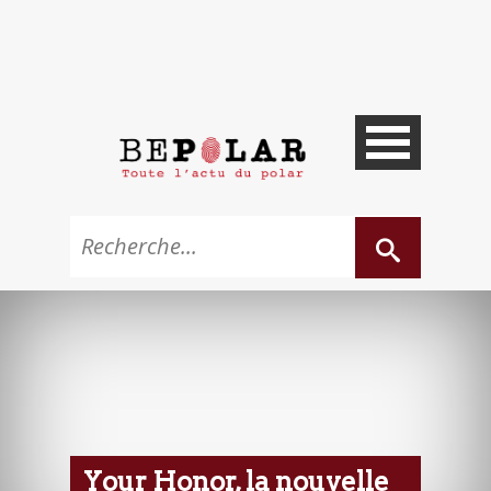
Your Honor, la nouvelle