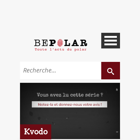
Kvodo