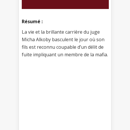
Résumé :
La vie et la brillante carrière du juge
Micha Alkoby basculent le jour où son
fils est reconnu coupable d’un délit de
fuite impliquant un membre de la mafia.