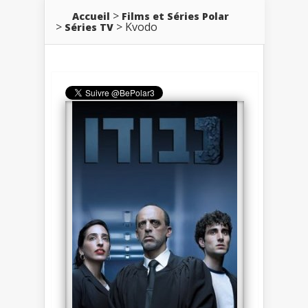
Accueil
Films et Séries Polar
Kvodo
Séries TV