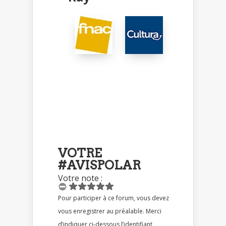
VOTRE
#AVISPOLAR
Votre note :
Pour participer à ce forum, vous devez
vous enregistrer au préalable. Merci
d’indiquer ci-dessous l’identifiant