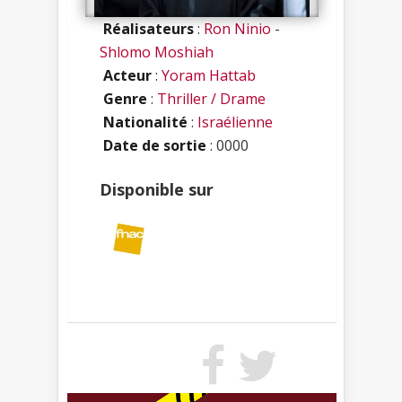
Réalisateurs
:
Ron Ninio
-
Shlomo Moshiah
Acteur
:
Yoram Hattab
Genre
:
Thriller / Drame
Nationalité
:
Israélienne
Date de sortie
: 0000
Disponible sur