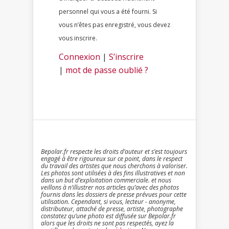
personnel qui vous a été fourni. Si
vous n’êtes pas enregistré, vous devez
vous inscrire.
Connexion
|
S’inscrire
|
mot de passe oublié ?
Bepolar.fr respecte les droits d’auteur et s’est toujours
engagé à être rigoureux sur ce point, dans le respect
du travail des artistes que nous cherchons à valoriser.
Les photos sont utilisées à des fins illustratives et non
dans un but d’exploitation commerciale. et nous
veillons à n’illustrer nos articles qu’avec des photos
fournis dans les dossiers de presse prévues pour cette
utilisation. Cependant, si vous, lecteur - anonyme,
distributeur, attaché de presse, artiste, photographe
constatez qu’une photo est diffusée sur Bepolar.fr
alors que les droits ne sont pas respectés, ayez la