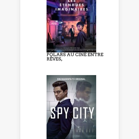
POLARS AU CINÉ ENTRE
RÊVES,