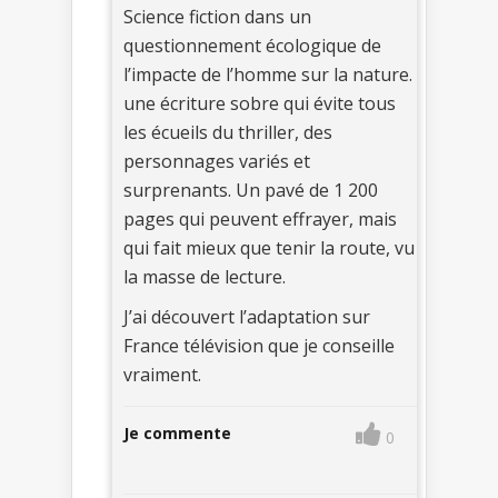
Science fiction dans un
questionnement écologique de
l’impacte de l’homme sur la nature.
une écriture sobre qui évite tous
les écueils du thriller, des
personnages variés et
surprenants. Un pavé de 1 200
pages qui peuvent effrayer, mais
qui fait mieux que tenir la route, vu
la masse de lecture.
J’ai découvert l’adaptation sur
France télévision que je conseille
vraiment.
Je commente
0