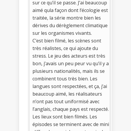
sur ce qu’il se passe. J’ai beaucoup
aimé qula façon dont l’écologie est
traitée, la série montre bien les
dérives du dérèglement climatique
sur les organismes vivants.
C’est bien filmé, les scènes sont
très réalistes, ce qui ajoute du
stress. Le jeu des acteurs est très
bon, j’avais un peu peur vu qu’il y a
plusieurs nationalités, mais ils se
combinent tous très bien. Les
langues sont respectées, et ça, j’ai
beaucoup aimé, les réalisateurs
n’ont pas tout uniformisé avec
l’anglais, chaque pays est respecté.
Les lieux sont bien filmés. Les
épisodes se terminent avec de mini