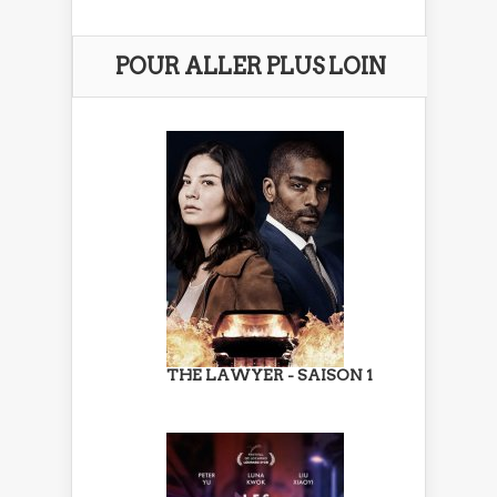
POUR ALLER PLUS LOIN
THE LAWYER - SAISON 1