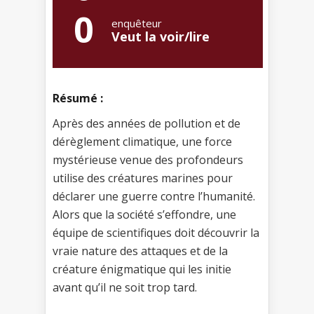
0
enquêteur
Veut la voir/lire
Résumé :
Après des années de pollution et de
dérèglement climatique, une force
mystérieuse venue des profondeurs
utilise des créatures marines pour
déclarer une guerre contre l’humanité.
Alors que la société s’effondre, une
équipe de scientifiques doit découvrir la
vraie nature des attaques et de la
créature énigmatique qui les initie
avant qu’il ne soit trop tard.