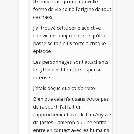
Il semblerait qu’une nouvelle
forme de vie soit à l’origine de tout
ce chaos.
J’ai trouvé cette série addictive.
L’envie de comprendre ce qu’il se
passe se fait plus forte à chaque
épisode.
Les personnages sont attachants,
le rythme est bon, le suspense
intense.
J’étais déçue que ça s’arrête.
Bien que cela n’ait sans doute pas
de rapport, j’ai fait un
rapprochement avec le film Abysse
de James Cameron où une entité
entre en contact avec les humains