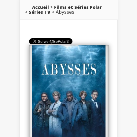
Accueil
Films et Séries Polar
Abysses
Séries TV