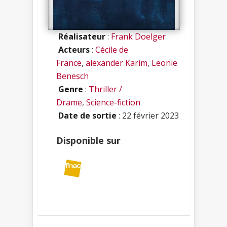
Réalisateur
:
Frank Doelger
Acteurs
:
Cécile de
France
,
alexander Karim
,
Leonie
Benesch
Genre
:
Thriller /
Drame
,
Science-fiction
Date de sortie
: 22 février 2023
Disponible sur