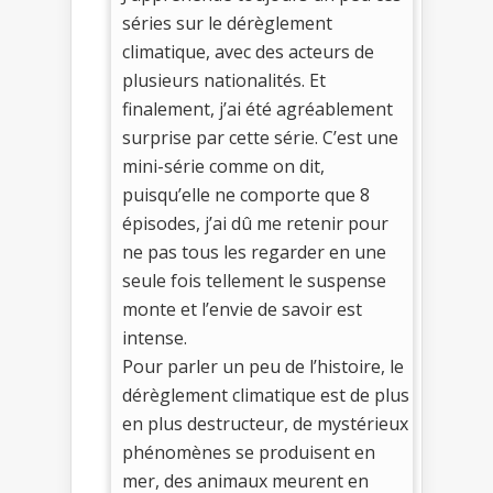
séries sur le dérèglement
climatique, avec des acteurs de
plusieurs nationalités. Et
finalement, j’ai été agréablement
surprise par cette série. C’est une
mini-série comme on dit,
puisqu’elle ne comporte que 8
épisodes, j’ai dû me retenir pour
ne pas tous les regarder en une
seule fois tellement le suspense
monte et l’envie de savoir est
intense.
Pour parler un peu de l’histoire, le
dérèglement climatique est de plus
en plus destructeur, de mystérieux
phénomènes se produisent en
mer, des animaux meurent en