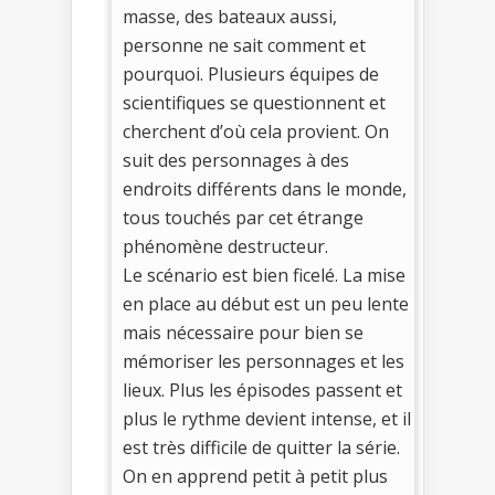
masse, des bateaux aussi,
personne ne sait comment et
pourquoi. Plusieurs équipes de
scientifiques se questionnent et
cherchent d’où cela provient. On
suit des personnages à des
endroits différents dans le monde,
tous touchés par cet étrange
phénomène destructeur.
Le scénario est bien ficelé. La mise
en place au début est un peu lente
mais nécessaire pour bien se
mémoriser les personnages et les
lieux. Plus les épisodes passent et
plus le rythme devient intense, et il
est très difficile de quitter la série.
On en apprend petit à petit plus