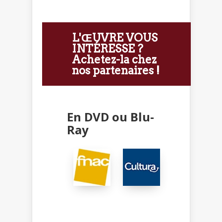
L'ŒUVRE VOUS
INTÉRESSE ?
Achetez-la chez
nos partenaires !
En DVD ou Blu-
Ray