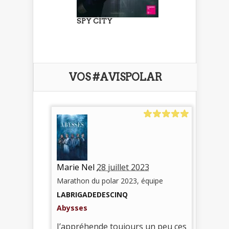
SPY CITY
VOS #AVISPOLAR
Marie Nel
28 juillet 2023
Marathon du polar 2023, équipe
LABRIGADEDESCINQ
Abysses
J’appréhende toujours un peu ces