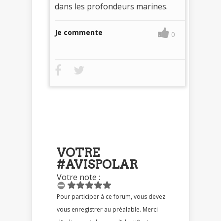
dans les profondeurs marines.
Je commente
0
VOTRE
#AVISPOLAR
Votre note :
Pour participer à ce forum, vous devez
vous enregistrer au préalable. Merci