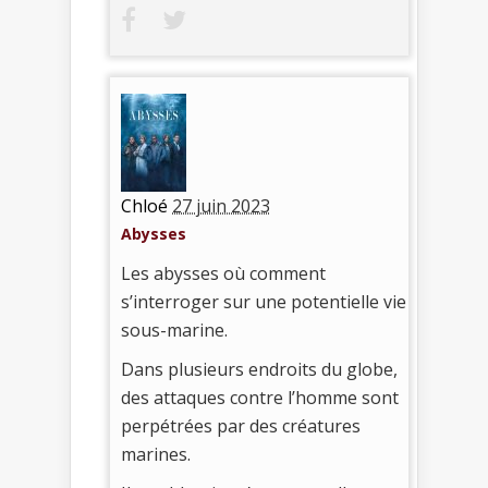
Chloé
27 juin 2023
Abysses
Les abysses où comment
s’interroger sur une potentielle vie
sous-marine.
Dans plusieurs endroits du globe,
des attaques contre l’homme sont
perpétrées par des créatures
marines.