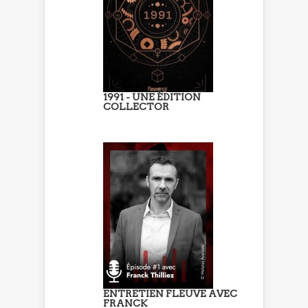
1991 - UNE ÉDITION
COLLECTOR
ENTRETIEN FLEUVE AVEC
FRANCK