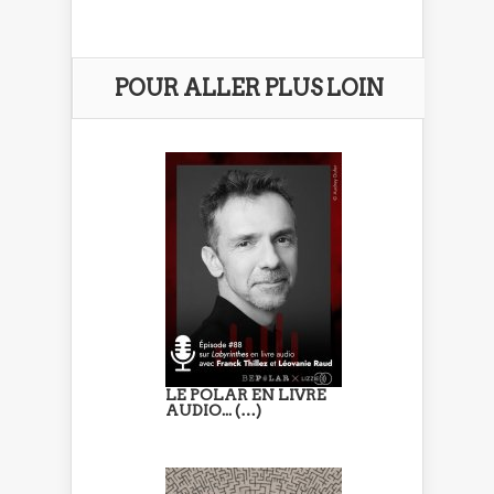
POUR ALLER PLUS LOIN
LE POLAR EN LIVRE
AUDIO... (…)