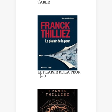
TABLE
LE PLAISIR DE LA PEUR
- (…)