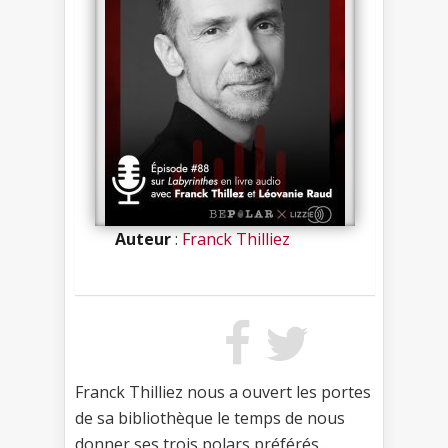
Auteur
:
Franck Thilliez
Franck Thilliez nous a ouvert les portes
de sa bibliothèque le temps de nous
donner ses trois polars préférés...