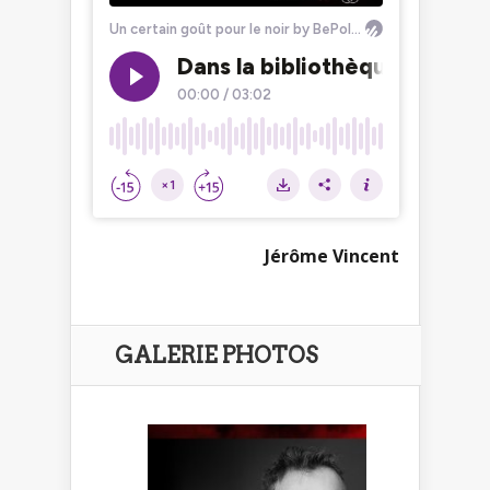
Jérôme Vincent
GALERIE PHOTOS