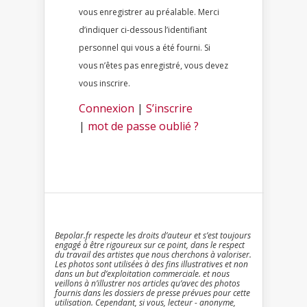
vous enregistrer au préalable. Merci
d’indiquer ci-dessous l’identifiant
personnel qui vous a été fourni. Si
vous n’êtes pas enregistré, vous devez
vous inscrire.
Connexion
|
S’inscrire
|
mot de passe oublié ?
Bepolar.fr respecte les droits d’auteur et s’est toujours
engagé à être rigoureux sur ce point, dans le respect
du travail des artistes que nous cherchons à valoriser.
Les photos sont utilisées à des fins illustratives et non
dans un but d’exploitation commerciale. et nous
veillons à n’illustrer nos articles qu’avec des photos
fournis dans les dossiers de presse prévues pour cette
utilisation. Cependant, si vous, lecteur - anonyme,