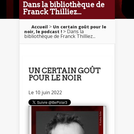
Dans la bibliothèque de
Franck Thilliez...
>
Accueil
Un certain goût pour le
> Dans la
noir, le podcast !
bibliothèque de Franck Thilliez...
UN CERTAIN GOÛT
POUR LE NOIR
Le 10 juin 2022