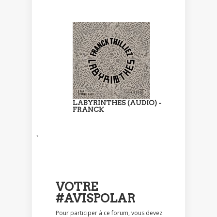
LABYRINTHES (AUDIO) -
FRANCK
`
VOTRE
#AVISPOLAR
Pour participer à ce forum, vous devez