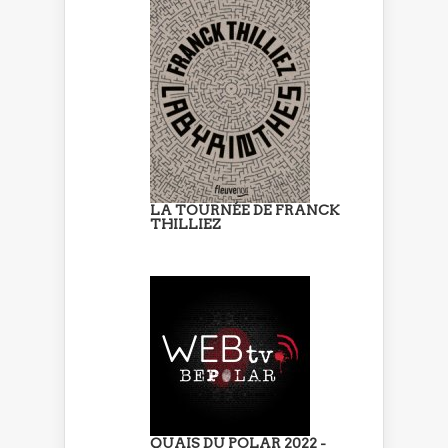
LA TOURNÉE DE FRANCK
THILLIEZ
QUAIS DU POLAR 2022 -