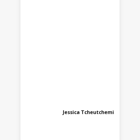
Jessica Tcheutchemi