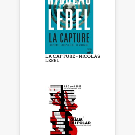
LA CAPTURE - NICOLAS
LEBEL