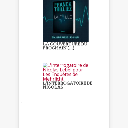
LA COUVERTURE DU
PROCHAIN (…)
L’INTERROGATOIRE DE
NICOLAS
`