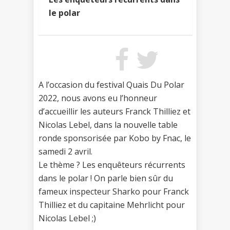
le polar
A l’occasion du festival Quais Du Polar
2022, nous avons eu l’honneur
d’accueillir les auteurs Franck Thilliez et
Nicolas Lebel, dans la nouvelle table
ronde sponsorisée par Kobo by Fnac, le
samedi 2 avril.
Le thème ? Les enquêteurs récurrents
dans le polar ! On parle bien sûr du
fameux inspecteur Sharko pour Franck
Thilliez et du capitaine Mehrlicht pour
Nicolas Lebel ;)