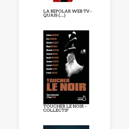
LA BEPOLAR WEB TV -
QUAIS (…)
TOUCHER LE NOIR -
COLLECTIF