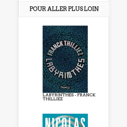
POUR ALLER PLUS LOIN
LABYRINTHES - FRANCK
THILLIEZ