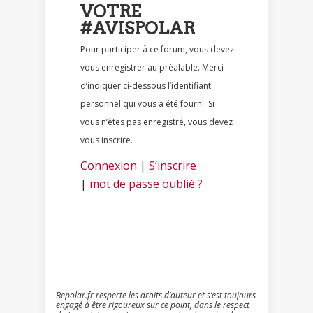
VOTRE
#AVISPOLAR
Pour participer à ce forum, vous devez
vous enregistrer au préalable. Merci
d’indiquer ci-dessous l’identifiant
personnel qui vous a été fourni. Si
vous n’êtes pas enregistré, vous devez
vous inscrire.
Connexion
|
S’inscrire
|
mot de passe oublié ?
Bepolar.fr respecte les droits d’auteur et s’est toujours
engagé à être rigoureux sur ce point, dans le respect