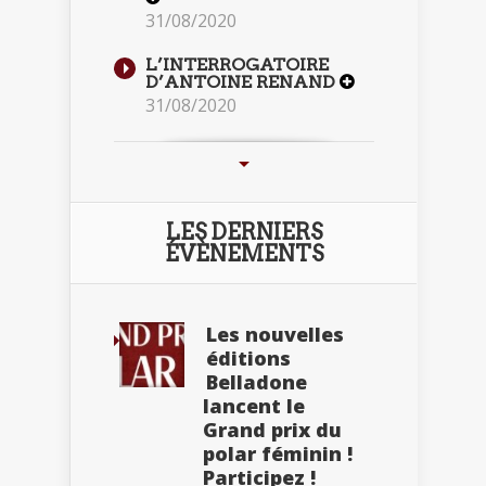
31/08/2020
L’INTERROGATOIRE
D’ANTOINE RENAND
31/08/2020
LES DERNIERS
ÉVÈNEMENTS
Les nouvelles
éditions
Belladone
lancent le
Grand prix du
polar féminin !
Participez !