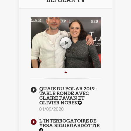
BEPOLAR TV
QUAIS DU POLAR 2019 -
TABLE RONDE AVEC
CLAIRE FAVAN ET
OLIVIER NOREK
01/09/2020
L’INTERROGATOIRE DE
YRSA SIGURÐARDÓTTIR