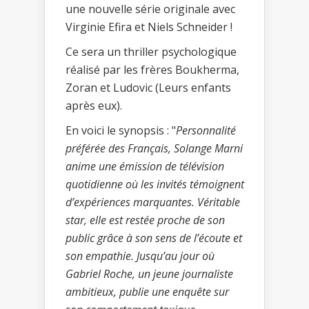
une nouvelle série originale avec
Virginie Efira et Niels Schneider !
Ce sera un thriller psychologique
réalisé par les frères Boukherma,
Zoran et Ludovic (Leurs enfants
après eux).
En voici le synopsis : "
Personnalité
préférée des Français, Solange Marni
anime une émission de télévision
quotidienne où les invités témoignent
d’expériences marquantes. Véritable
star, elle est restée proche de son
public grâce à son sens de l’écoute et
son empathie. Jusqu’au jour où
Gabriel Roche, un jeune journaliste
ambitieux, publie une enquête sur