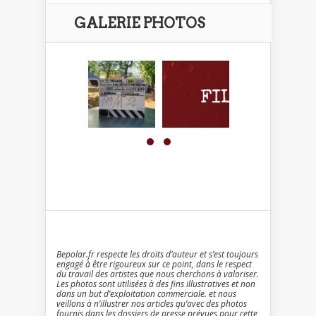
GALERIE PHOTOS
Bepolar.fr respecte les droits d’auteur et s’est toujours
engagé à être rigoureux sur ce point, dans le respect
du travail des artistes que nous cherchons à valoriser.
Les photos sont utilisées à des fins illustratives et non
dans un but d’exploitation commerciale. et nous
veillons à n’illustrer nos articles qu’avec des photos
fournis dans les dossiers de presse prévues pour cette