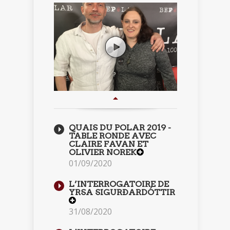
QUAIS DU POLAR 2019 -
TABLE RONDE AVEC
CLAIRE FAVAN ET
OLIVIER NOREK
01/09/2020
L’INTERROGATOIRE DE
YRSA SIGURÐARDÓTTIR
31/08/2020