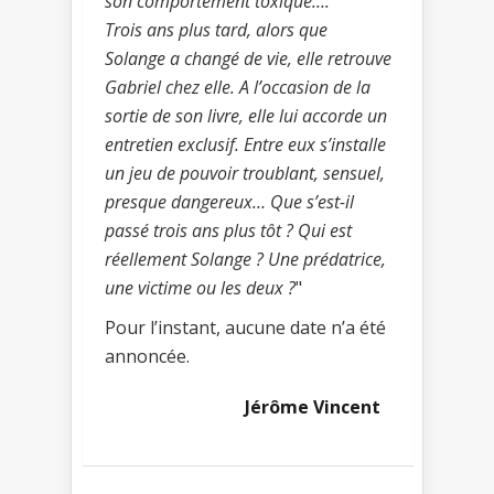
son comportement toxique….
Trois ans plus tard, alors que
Solange a changé de vie, elle retrouve
Gabriel chez elle. A l’occasion de la
sortie de son livre, elle lui accorde un
entretien exclusif. Entre eux s’installe
un jeu de pouvoir troublant, sensuel,
presque dangereux… Que s’est-il
passé trois ans plus tôt ? Qui est
réellement Solange ? Une prédatrice,
une victime ou les deux ?
"
Pour l’instant, aucune date n’a été
annoncée.
Jérôme Vincent