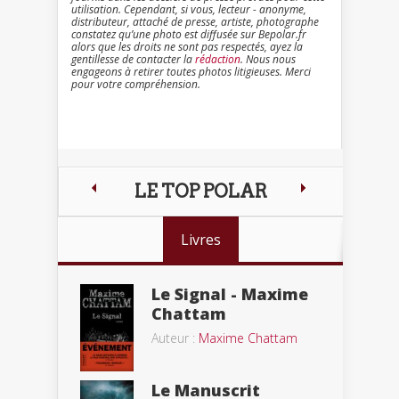
utilisation. Cependant, si vous, lecteur - anonyme,
distributeur, attaché de presse, artiste, photographe
constatez qu’une photo est diffusée sur Bepolar.fr
alors que les droits ne sont pas respectés, ayez la
gentillesse de contacter la
rédaction
. Nous nous
engageons à retirer toutes photos litigieuses. Merci
pour votre compréhension.
LE TOP POLAR
Livres
Le Signal - Maxime
Chattam
Auteur :
Maxime Chattam
Le Manuscrit