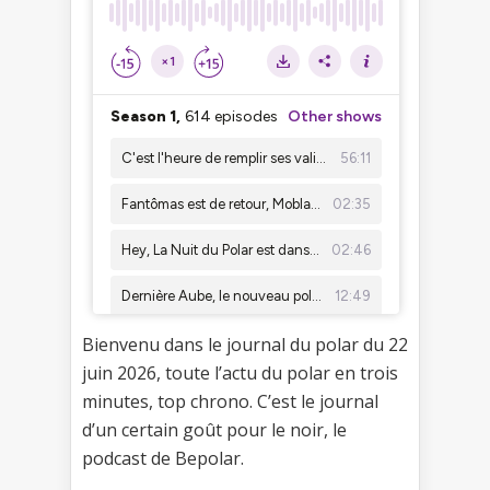
Bienvenu dans le journal du polar du 22
juin 2026, toute l’actu du polar en trois
minutes, top chrono. C’est le journal
d’un certain goût pour le noir, le
podcast de Bepolar.