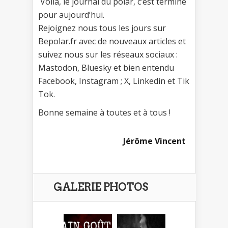
Voilà, le journal du polar, c’est terminé
pour aujourd’hui.
Rejoignez nous tous les jours sur
Bepolar.fr avec de nouveaux articles et
suivez nous sur les réseaux sociaux :
Mastodon, Bluesky et bien entendu
Facebook, Instagram ; X, Linkedin et Tik
Tok.
Bonne semaine à toutes et à tous !
Jérôme Vincent
GALERIE PHOTOS