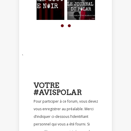
`
VOTRE
#AVISPOLAR
Pour participer à ce forum, vous devez
vous enregistrer au préalable. Merci
d’indiquer ci-dessous l’identifiant
personnel qui vous a été fourni. Si