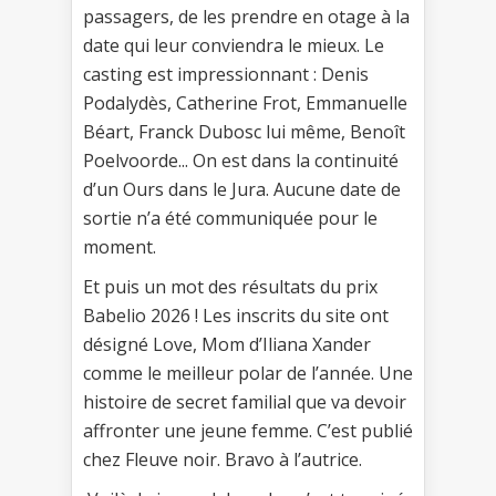
passagers, de les prendre en otage à la
date qui leur conviendra le mieux. Le
casting est impressionnant : Denis
Podalydès, Catherine Frot, Emmanuelle
Béart, Franck Dubosc lui même, Benoît
Poelvoorde... On est dans la continuité
d’un Ours dans le Jura. Aucune date de
sortie n’a été communiquée pour le
moment.
Et puis un mot des résultats du prix
Babelio 2026 ! Les inscrits du site ont
désigné Love, Mom d’Iliana Xander
comme le meilleur polar de l’année. Une
histoire de secret familial que va devoir
affronter une jeune femme. C’est publié
chez Fleuve noir. Bravo à l’autrice.