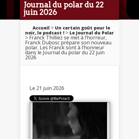
Journal du polar du 22
juin 2026
>
Accueil
Un certain goût pour le
>
noir, le podcast !
Le Journal du Polar
> Franck Thilliez se met à l’horreur,
Franck Dubosc prépare son nouveau
polar. Les Franck sont à l’honneur
dans le Journal du polar du 22 juin
2026
Le 21 juin 2026