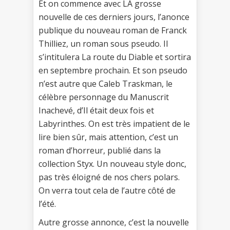
Et on commence avec LA grosse
nouvelle de ces derniers jours, l’anonce
publique du nouveau roman de Franck
Thilliez, un roman sous pseudo. Il
s’intitulera La route du Diable et sortira
en septembre prochain. Et son pseudo
n’est autre que Caleb Traskman, le
célèbre personnage du Manuscrit
Inachevé, d’Il était deux fois et
Labyrinthes. On est très impatient de le
lire bien sûr, mais attention, c’est un
roman d’horreur, publié dans la
collection Styx. Un nouveau style donc,
pas très éloigné de nos chers polars.
On verra tout cela de l’autre côté de
l’été.
Autre grosse annonce, c’est la nouvelle