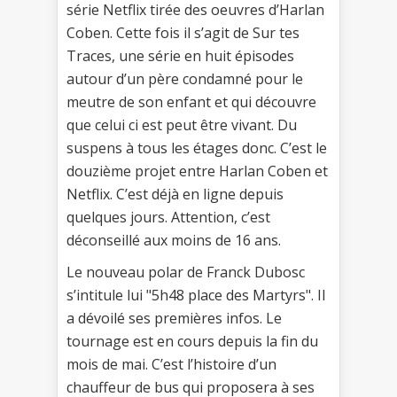
série Netflix tirée des oeuvres d’Harlan
Coben. Cette fois il s’agit de Sur tes
Traces, une série en huit épisodes
autour d’un père condamné pour le
meutre de son enfant et qui découvre
que celui ci est peut être vivant. Du
suspens à tous les étages donc. C’est le
douzième projet entre Harlan Coben et
Netflix. C’est déjà en ligne depuis
quelques jours. Attention, c’est
déconseillé aux moins de 16 ans.
Le nouveau polar de Franck Dubosc
s’intitule lui "5h48 place des Martyrs". Il
a dévoilé ses premières infos. Le
tournage est en cours depuis la fin du
mois de mai. C’est l’histoire d’un
chauffeur de bus qui proposera à ses