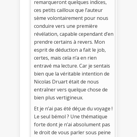
remarqueront quelques indices,
ces petits cailloux que l’auteur
sème volontairement pour nous
conduire vers une première
révélation, capable cependant d’en
prendre certains à revers. Mon
esprit de déduction a fait le job,
certes, mais cela n’a en rien
entravé ma lecture. Car je sentais
bien que la véritable intention de
Nicolas Druart était de nous
entraîner vers quelque chose de
bien plus vertigineux.
Et je n’ai pas été déçue du voyage !
Le seul bémol ? Une thématique
forte dont je n’ai absolument pas
le droit de vous parler sous peine