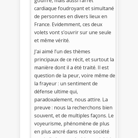
gouffre, mais aussi l’arrêt
cardiaque foudroyant et simultané
de personnes en divers lieux en
France. Evidemment, ces deux
volets vont s’ouvrir sur une seule
et même vérité.
J’ai aimé l’un des thèmes
principaux de ce récit, et surtout la
manière dont il a été traité. Il est
question de la peur, voire même de
la frayeur : un sentiment de
défense ultime qui,
paradoxalement, nous attire. La
preuve : nous la recherchons bien
souvent, et de multiples façons. Le
voyeurisme, phénomène de plus
en plus ancré dans notre société