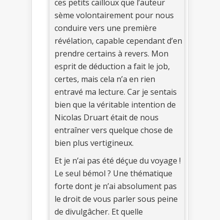
ces petits cailloux que l’auteur
sème volontairement pour nous
conduire vers une première
révélation, capable cependant d’en
prendre certains à revers. Mon
esprit de déduction a fait le job,
certes, mais cela n’a en rien
entravé ma lecture. Car je sentais
bien que la véritable intention de
Nicolas Druart était de nous
entraîner vers quelque chose de
bien plus vertigineux.
Et je n’ai pas été déçue du voyage !
Le seul bémol ? Une thématique
forte dont je n’ai absolument pas
le droit de vous parler sous peine
de divulgâcher. Et quelle