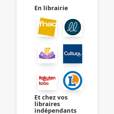
En librairie
Et chez vos
libraires
indépendants