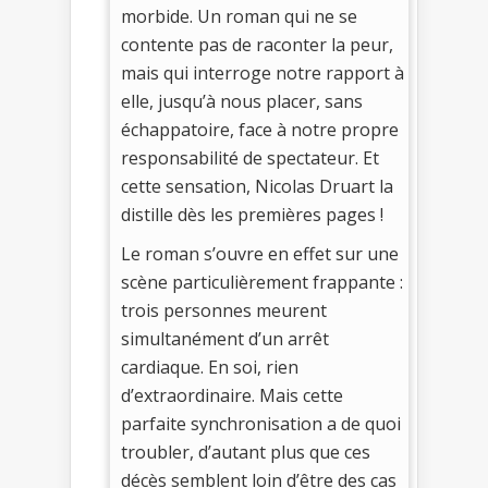
morbide. Un roman qui ne se
contente pas de raconter la peur,
mais qui interroge notre rapport à
elle, jusqu’à nous placer, sans
échappatoire, face à notre propre
responsabilité de spectateur. Et
cette sensation, Nicolas Druart la
distille dès les premières pages !
Le roman s’ouvre en effet sur une
scène particulièrement frappante :
trois personnes meurent
simultanément d’un arrêt
cardiaque. En soi, rien
d’extraordinaire. Mais cette
parfaite synchronisation a de quoi
troubler, d’autant plus que ces
décès semblent loin d’être des cas