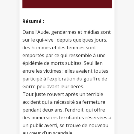
Résumé :
Dans l’Aude, gendarmes et médias sont
sur le qui-vive : depuis quelques jours,
des hommes et des femmes sont
emportés par ce qui ressemble à une
épidémie de morts subites. Seul lien
entre les victimes : elles avaient toutes
participé à l’exploration du gouffre de
Gorre peu avant leur décès.
Tout juste rouvert après un terrible
accident qui a nécessité sa fermeture
pendant deux ans, l’endroit, qui offre
des immersions terrifiantes réservées à
un public averti, se trouve de nouveau
au cœur d’un scandale.