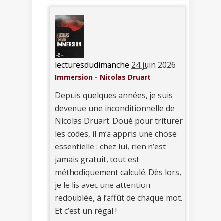
lecturesdudimanche
24 juin 2026
Immersion - Nicolas Druart
Depuis quelques années, je suis
devenue une inconditionnelle de
Nicolas Druart. Doué pour triturer
les codes, il m’a appris une chose
essentielle : chez lui, rien n’est
jamais gratuit, tout est
méthodiquement calculé. Dès lors,
je le lis avec une attention
redoublée, à l’affût de chaque mot.
Et c’est un régal !