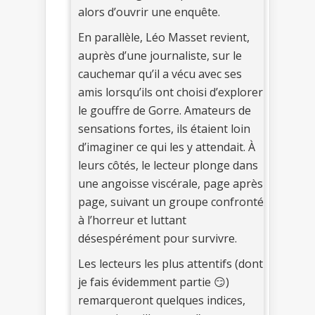
alors d’ouvrir une enquête.
En parallèle, Léo Masset revient,
auprès d’une journaliste, sur le
cauchemar qu’il a vécu avec ses
amis lorsqu’ils ont choisi d’explorer
le gouffre de Gorre. Amateurs de
sensations fortes, ils étaient loin
d’imaginer ce qui les y attendait. À
leurs côtés, le lecteur plonge dans
une angoisse viscérale, page après
page, suivant un groupe confronté
à l’horreur et luttant
désespérément pour survivre.
Les lecteurs les plus attentifs (dont
je fais évidemment partie 😏)
remarqueront quelques indices,