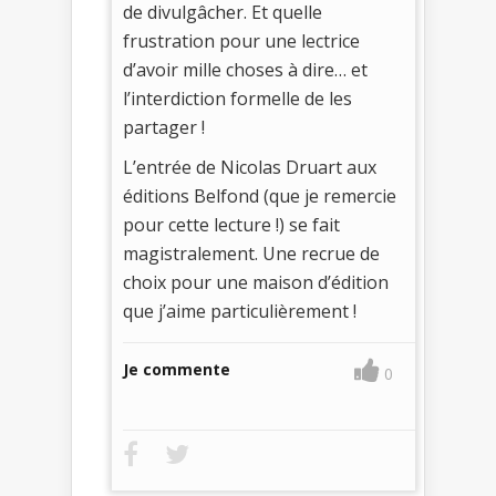
de divulgâcher. Et quelle
frustration pour une lectrice
d’avoir mille choses à dire… et
l’interdiction formelle de les
partager !
L’entrée de Nicolas Druart aux
éditions Belfond (que je remercie
pour cette lecture !) se fait
magistralement. Une recrue de
choix pour une maison d’édition
que j’aime particulièrement !
Je commente
0