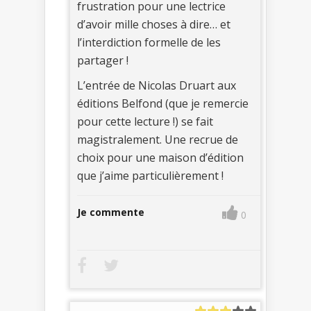
frustration pour une lectrice
d’avoir mille choses à dire… et
l’interdiction formelle de les
partager !
L’entrée de Nicolas Druart aux
éditions Belfond (que je remercie
pour cette lecture !) se fait
magistralement. Une recrue de
choix pour une maison d’édition
que j’aime particulièrement !
Je commente
0