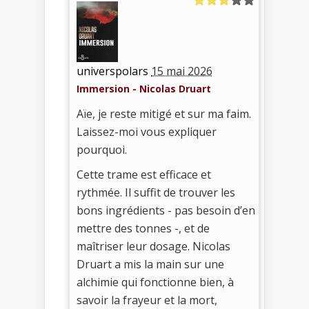
universpolars
15 mai 2026
Immersion - Nicolas Druart
Aïe, je reste mitigé et sur ma faim.
Laissez-moi vous expliquer
pourquoi.
Cette trame est efficace et
rythmée. Il suffit de trouver les
bons ingrédients - pas besoin d’en
mettre des tonnes -, et de
maîtriser leur dosage. Nicolas
Druart a mis la main sur une
alchimie qui fonctionne bien, à
savoir la frayeur et la mort,