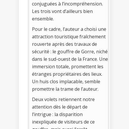
conjuguées à l’incompréhension.
Les trois vont d’ailleurs bien
ensemble.
Pour le cadre, l’auteur a choisi une
attraction touristique fraîchement
rouverte après des travaux de
sécurité : le gouffre de Gorre, niché
dans le sud-ouest de la France. Une
immersion totale, promettent les
étranges propriétaires des lieux.
Un huis clos implacable, semble
promettre la trame de l’auteur.
Deux volets retiennent notre
attention dès le départ de
l’intrigue : la disparition
inexpliquée de visiteurs de ce