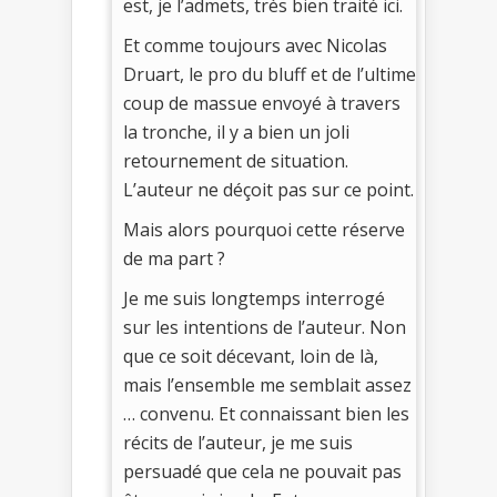
est, je l’admets, très bien traité ici.
Et comme toujours avec Nicolas
Druart, le pro du bluff et de l’ultime
coup de massue envoyé à travers
la tronche, il y a bien un joli
retournement de situation.
L’auteur ne déçoit pas sur ce point.
Mais alors pourquoi cette réserve
de ma part ?
Je me suis longtemps interrogé
sur les intentions de l’auteur. Non
que ce soit décevant, loin de là,
mais l’ensemble me semblait assez
… convenu. Et connaissant bien les
récits de l’auteur, je me suis
persuadé que cela ne pouvait pas