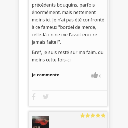
précédents bouquins, parfois
énormément, mais nettement
moins ici. Je n’ai pas été confronté
à ce fameux "bordel de merde,
celle-là on ne me l’avait encore
jamais faite !".
Bref, je suis resté sur ma faim, du
moins cette fois-ci.
Je commente
0