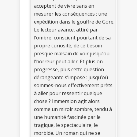
acceptent de vivre sans en
mesurer les conséquences : une
expédition dans le gouffre de Gore.
Le lecteur avance, attiré par
l’ombre, conscient pourtant de sa
propre curiosité, de ce besoin
presque malsain de voir jusqu’où
l’horreur peut aller. Et plus on
progresse, plus cette question
dérangeante s’impose : jusqu’où
sommes-nous effectivement prêts
à aller pour ressentir quelque
chose ? Immersion agit alors
comme un miroir sombre, tendu à
une humanité fascinée par le
tragique, le spectaculaire, le
morbide. Un roman qui ne se