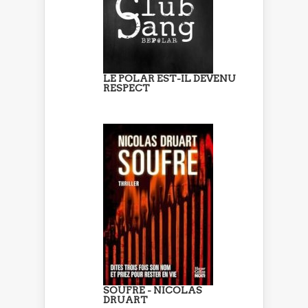
LE POLAR EST-IL DEVENU
RESPECT
SOUFRE - NICOLAS
DRUART