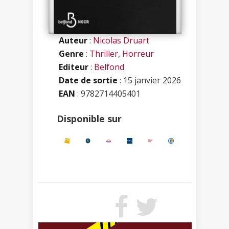
Auteur
:
Nicolas Druart
Genre
:
Thriller
,
Horreur
Editeur
:
Belfond
Date de sortie
: 15 janvier 2026
EAN
: 9782714405401
Disponible sur