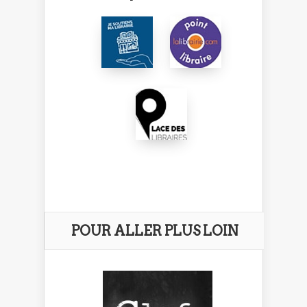
POUR ALLER PLUS LOIN