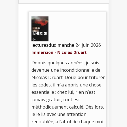
lecturesdudimanche
24 juin 2026
Immersion - Nicolas Druart
Depuis quelques années, je suis
devenue une inconditionnelle de
Nicolas Druart. Doué pour triturer
les codes, il m’a appris une chose
essentielle : chez lui, rien n’est
jamais gratuit, tout est
méthodiquement calculé. Dès lors,
je le lis avec une attention
redoublée, à l’affût de chaque mot.