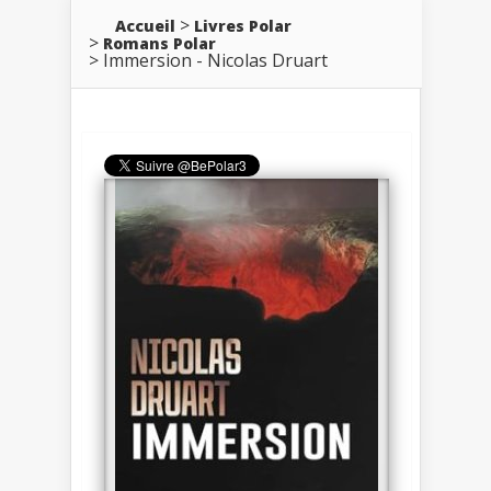
Accueil
Livres Polar
Romans Polar
Immersion - Nicolas Druart