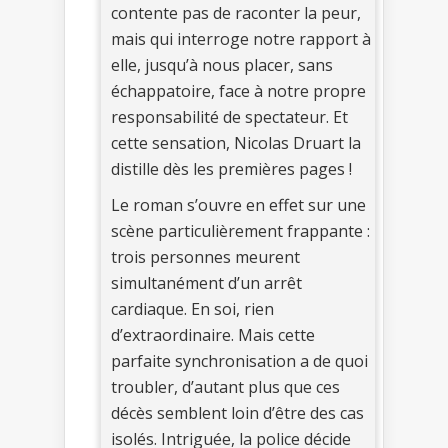
contente pas de raconter la peur,
mais qui interroge notre rapport à
elle, jusqu’à nous placer, sans
échappatoire, face à notre propre
responsabilité de spectateur. Et
cette sensation, Nicolas Druart la
distille dès les premières pages !
Le roman s’ouvre en effet sur une
scène particulièrement frappante :
trois personnes meurent
simultanément d’un arrêt
cardiaque. En soi, rien
d’extraordinaire. Mais cette
parfaite synchronisation a de quoi
troubler, d’autant plus que ces
décès semblent loin d’être des cas
isolés. Intriguée, la police décide