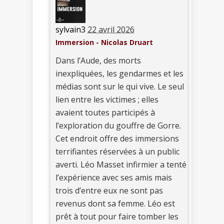
sylvain3
22 avril 2026
Immersion - Nicolas Druart
Dans l’Aude, des morts
inexpliquées, les gendarmes et les
médias sont sur le qui vive. Le seul
lien entre les victimes ; elles
avaient toutes participés à
l’exploration du gouffre de Gorre.
Cet endroit offre des immersions
terrifiantes réservées à un public
averti. Léo Masset infirmier a tenté
l’expérience avec ses amis mais
trois d’entre eux ne sont pas
revenus dont sa femme. Léo est
prêt à tout pour faire tomber les