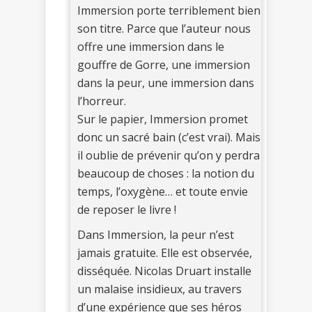
Immersion porte terriblement bien
son titre. Parce que l’auteur nous
offre une immersion dans le
gouffre de Gorre, une immersion
dans la peur, une immersion dans
l’horreur.
Sur le papier, Immersion promet
donc un sacré bain (c’est vrai). Mais
il oublie de prévenir qu’on y perdra
beaucoup de choses : la notion du
temps, l’oxygène… et toute envie
de reposer le livre !
Dans Immersion, la peur n’est
jamais gratuite. Elle est observée,
disséquée. Nicolas Druart installe
un malaise insidieux, au travers
d’une expérience que ses héros