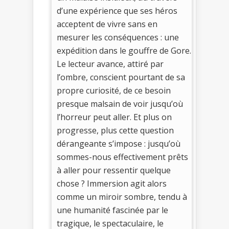
d’une expérience que ses héros
acceptent de vivre sans en
mesurer les conséquences : une
expédition dans le gouffre de Gore.
Le lecteur avance, attiré par
l’ombre, conscient pourtant de sa
propre curiosité, de ce besoin
presque malsain de voir jusqu’où
l’horreur peut aller. Et plus on
progresse, plus cette question
dérangeante s’impose : jusqu’où
sommes-nous effectivement prêts
à aller pour ressentir quelque
chose ? Immersion agit alors
comme un miroir sombre, tendu à
une humanité fascinée par le
tragique, le spectaculaire, le