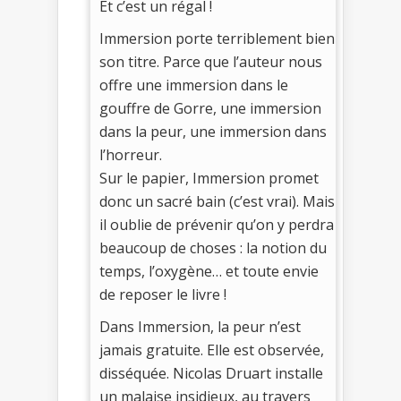
Et c’est un régal !
Immersion porte terriblement bien
son titre. Parce que l’auteur nous
offre une immersion dans le
gouffre de Gorre, une immersion
dans la peur, une immersion dans
l’horreur.
Sur le papier, Immersion promet
donc un sacré bain (c’est vrai). Mais
il oublie de prévenir qu’on y perdra
beaucoup de choses : la notion du
temps, l’oxygène… et toute envie
de reposer le livre !
Dans Immersion, la peur n’est
jamais gratuite. Elle est observée,
disséquée. Nicolas Druart installe
un malaise insidieux, au travers