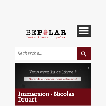
Immersion - Nicolas
Druart