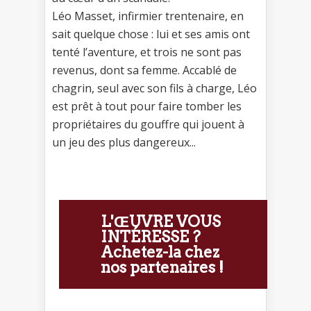
Léo Masset, infirmier trentenaire, en
sait quelque chose : lui et ses amis ont
tenté l’aventure, et trois ne sont pas
revenus, dont sa femme. Accablé de
chagrin, seul avec son fils à charge, Léo
est prêt à tout pour faire tomber les
propriétaires du gouffre qui jouent à
un jeu des plus dangereux...
L'ŒUVRE VOUS
INTÉRESSE ?
Achetez-la chez
nos partenaires !