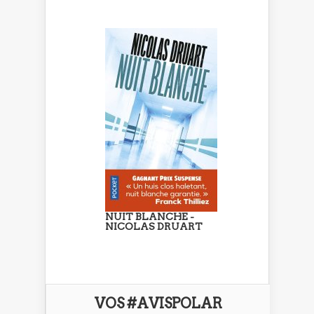
NUIT BLANCHE -
NICOLAS DRUART
VOS #AVISPOLAR