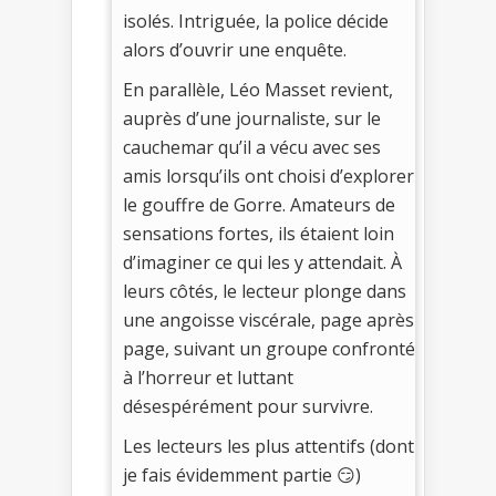
isolés. Intriguée, la police décide
alors d’ouvrir une enquête.
En parallèle, Léo Masset revient,
auprès d’une journaliste, sur le
cauchemar qu’il a vécu avec ses
amis lorsqu’ils ont choisi d’explorer
le gouffre de Gorre. Amateurs de
sensations fortes, ils étaient loin
d’imaginer ce qui les y attendait. À
leurs côtés, le lecteur plonge dans
une angoisse viscérale, page après
page, suivant un groupe confronté
à l’horreur et luttant
désespérément pour survivre.
Les lecteurs les plus attentifs (dont
je fais évidemment partie 😏)