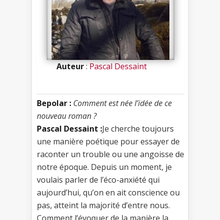
Auteur
:
Pascal Dessaint
Bepolar :
Comment est née l’idée de ce
nouveau roman ?
Pascal Dessaint :
Je cherche toujours
une manière poétique pour essayer de
raconter un trouble ou une angoisse de
notre époque. Depuis un moment, je
voulais parler de l’éco-anxiété qui
aujourd’hui, qu’on en ait conscience ou
pas, atteint la majorité d’entre nous.
Comment l’évoquer de la manière la