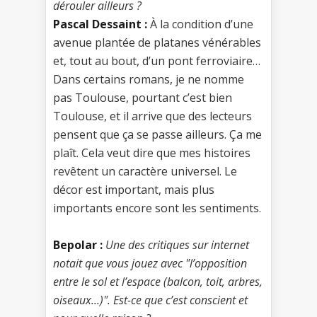
dérouler ailleurs ?
Pascal Dessaint :
À la condition d’une
avenue plantée de platanes vénérables
et, tout au bout, d’un pont ferroviaire…
Dans certains romans, je ne nomme
pas Toulouse, pourtant c’est bien
Toulouse, et il arrive que des lecteurs
pensent que ça se passe ailleurs. Ça me
plaît. Cela veut dire que mes histoires
revêtent un caractère universel. Le
décor est important, mais plus
importants encore sont les sentiments.
Bepolar :
Une des critiques sur internet
notait que vous jouez avec "l’opposition
entre le sol et l’espace (balcon, toit, arbres,
oiseaux...)". Est-ce que c’est conscient et