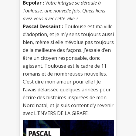
Bepolar :
Votre intrigue se déroule à
Toulouse, une nouvelle fois. Quels liens
avez-vous avec cette ville ?
Pascal Dessaint :
Toulouse est ma ville
d’adoption, et je m’y sens toujours aussi
bien, même si elle n’évolue pas toujours
de la meilleure des façons. J’essaie d’en
être un citoyen responsable, donc
agissant. Toulouse est le cadre de 11
romans et de nombreuses nouvelles.
C’est dire mon amour pour elle ! Je
l’avais délaissée quelques années pour
écrire des histoires inspirées de mon
Nord natal, et je suis content d’y revenir
avec L’ENVERS DE LA GIRAFE.