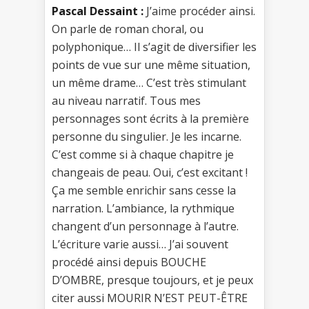
Pascal Dessaint :
J’aime procéder ainsi.
On parle de roman choral, ou
polyphonique… Il s’agit de diversifier les
points de vue sur une même situation,
un même drame… C’est très stimulant
au niveau narratif. Tous mes
personnages sont écrits à la première
personne du singulier. Je les incarne.
C’est comme si à chaque chapitre je
changeais de peau. Oui, c’est excitant !
Ça me semble enrichir sans cesse la
narration. L’ambiance, la rythmique
changent d’un personnage à l’autre.
L’écriture varie aussi… J’ai souvent
procédé ainsi depuis BOUCHE
D’OMBRE, presque toujours, et je peux
citer aussi MOURIR N’EST PEUT-ÊTRE