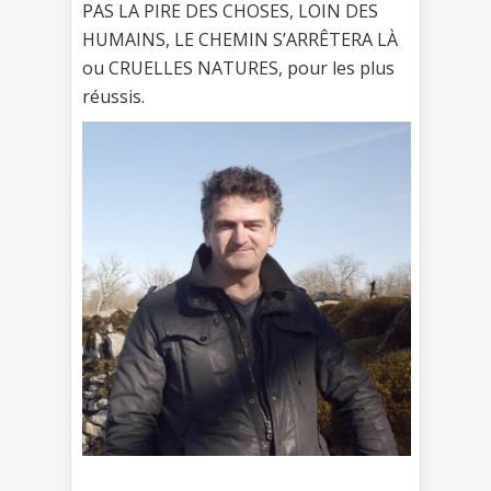
PAS LA PIRE DES CHOSES, LOIN DES
HUMAINS, LE CHEMIN S’ARRÊTERA LÀ
ou CRUELLES NATURES, pour les plus
réussis.