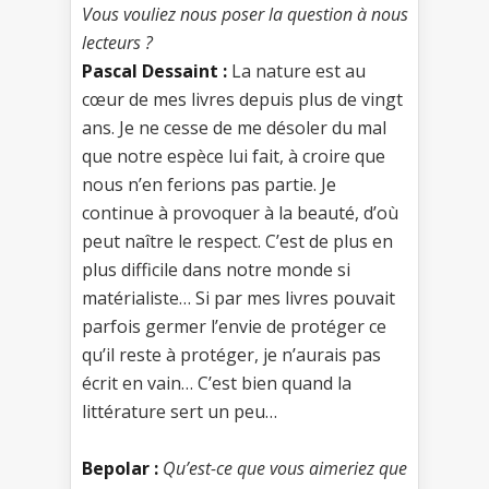
Vous vouliez nous poser la question à nous
lecteurs ?
Pascal Dessaint :
La nature est au
cœur de mes livres depuis plus de vingt
ans. Je ne cesse de me désoler du mal
que notre espèce lui fait, à croire que
nous n’en ferions pas partie. Je
continue à provoquer à la beauté, d’où
peut naître le respect. C’est de plus en
plus difficile dans notre monde si
matérialiste… Si par mes livres pouvait
parfois germer l’envie de protéger ce
qu’il reste à protéger, je n’aurais pas
écrit en vain… C’est bien quand la
littérature sert un peu…
Bepolar :
Qu’est-ce que vous aimeriez que