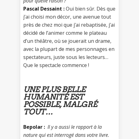
pour quelle raison ?
Pascal Dessaint :
Oui bien sûr. Dès que
j’ai choisi mon décor, une avenue tout
près de chez moi que j’ai rebaptisée, j’ai
décidé de l’animer comme le plateau
d’un théâtre, où se jouerait un drame,
avec la plupart de mes personnages en
spectateurs, juste sous les lecteurs…
Que le spectacle commence !
UNE PLUS BELLE
HUMANITÉ EST
POSSIBLE, MALGRÉ
TOUT…
Bepolar :
Il y a aussi le rapport à la
nature qui est interrogé dans votre livre.