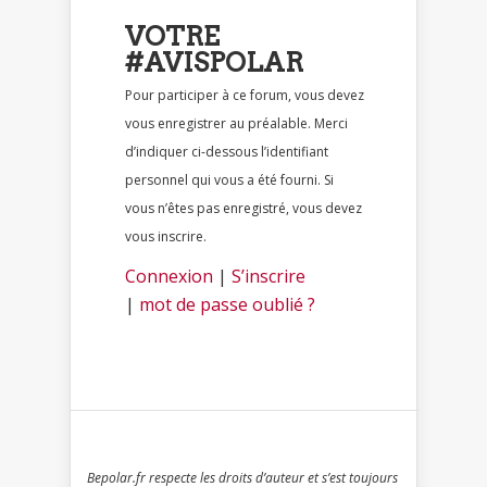
VOTRE
#AVISPOLAR
Pour participer à ce forum, vous devez
vous enregistrer au préalable. Merci
d’indiquer ci-dessous l’identifiant
personnel qui vous a été fourni. Si
vous n’êtes pas enregistré, vous devez
vous inscrire.
Connexion
|
S’inscrire
|
mot de passe oublié ?
Bepolar.fr respecte les droits d’auteur et s’est toujours