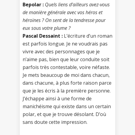
Bepolar :
Quels liens d’ailleurs avez-vous
de manière générale avec vos héros et
héroïnes ? On sent de la tendresse pour
eux sous votre plume ?
Pascal Dessaint :
L’écriture d’un roman
est parfois longue. Je ne voudrais pas
vivre avec des personnages que je
n’aime pas, bien que leur conduite soit
parfois très contestable, voire néfaste.
Je mets beaucoup de moi dans chacun,
dans chacune, à plus forte raison parce
que je les écris à la première personne.
J’échappe ainsi à une forme de
manichéisme qui existe dans un certain
polar, et que je trouve désolant. D’où
sans doute cette impression.