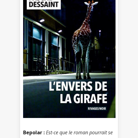
Bepolar :
Est-ce que le roman pourrait se