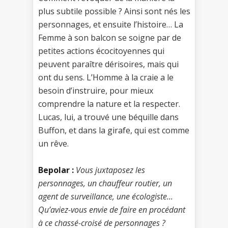
plus subtile possible ? Ainsi sont nés les
personnages, et ensuite l’histoire… La
Femme à son balcon se soigne par de
petites actions écocitoyennes qui
peuvent paraître dérisoires, mais qui
ont du sens. L’Homme à la craie a le
besoin d’instruire, pour mieux
comprendre la nature et la respecter.
Lucas, lui, a trouvé une béquille dans
Buffon, et dans la girafe, qui est comme
un rêve.
Bepolar :
Vous juxtaposez les
personnages, un chauffeur routier, un
agent de surveillance, une écologiste...
Qu’aviez-vous envie de faire en procédant
à ce chassé-croisé de personnages ?