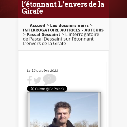
l’étonnant L’envers de la
Girafe
>
>
Accueil
Les dossiers noirs
INTERROGATOIRE AUTRICES - AUTEURS
>
> L’interrogatoire
Pascal Dessaint
de Pascal Dessaint sur l’étonnant
L’envers de la Girafe
Le 15 octobre 2025
0