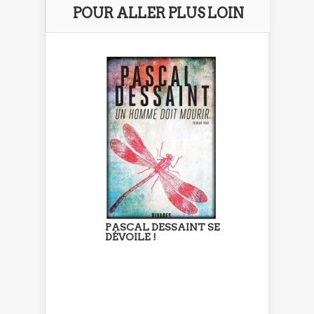
POUR ALLER PLUS LOIN
PASCAL DESSAINT SE
DÉVOILE !