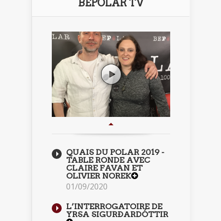
BEPOLAR TV
QUAIS DU POLAR 2019 -
TABLE RONDE AVEC
CLAIRE FAVAN ET
OLIVIER NOREK
01/09/2020
L’INTERROGATOIRE DE
YRSA SIGURÐARDÓTTIR