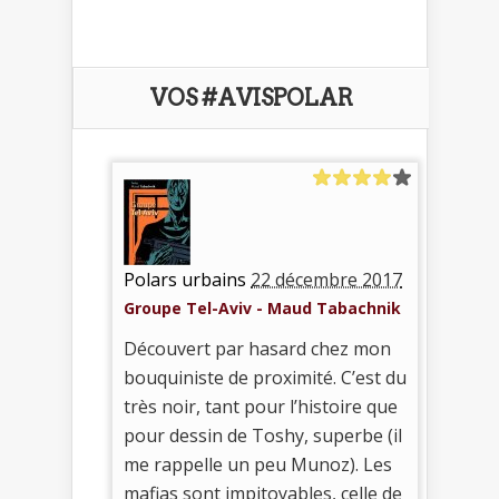
VOS #AVISPOLAR
Polars urbains
22 décembre 2017
Groupe Tel-Aviv - Maud Tabachnik
Découvert par hasard chez mon
bouquiniste de proximité. C’est du
très noir, tant pour l’histoire que
pour dessin de Toshy, superbe (il
me rappelle un peu Munoz). Les
mafias sont impitoyables, celle de