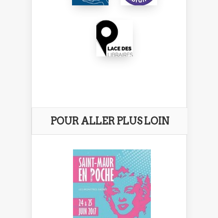
POUR ALLER PLUS LOIN