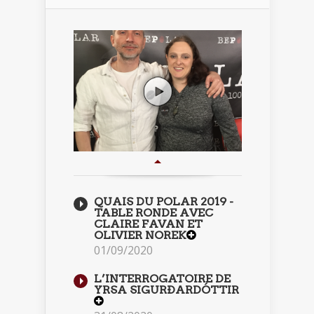
QUAIS DU POLAR 2019 -
TABLE RONDE AVEC
CLAIRE FAVAN ET
OLIVIER NOREK
01/09/2020
L’INTERROGATOIRE DE
YRSA SIGURÐARDÓTTIR