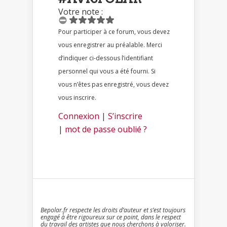
Votre note :
Pour participer à ce forum, vous devez
vous enregistrer au préalable. Merci
d’indiquer ci-dessous l’identifiant
personnel qui vous a été fourni. Si
vous n’êtes pas enregistré, vous devez
vous inscrire.
Connexion
|
S’inscrire
|
mot de passe oublié ?
Bepolar.fr respecte les droits d’auteur et s’est toujours
engagé à être rigoureux sur ce point, dans le respect
du travail des artistes que nous cherchons à valoriser.