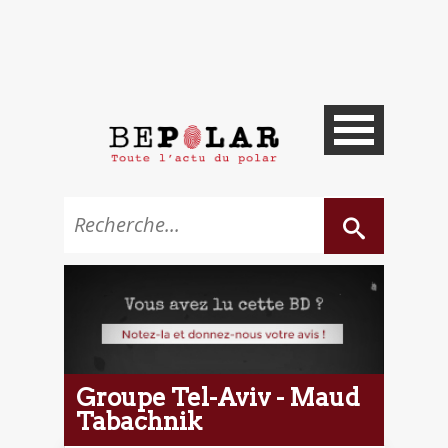
Groupe Tel-Aviv - Maud
Tabachnik