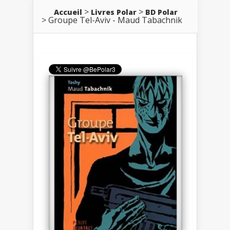
Accueil
Livres Polar
BD Polar
Groupe Tel-Aviv - Maud Tabachnik