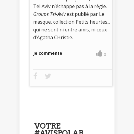
Tel Aviv n’échappe pas à la règle.
Groupe Tel-Aviv
est publié par Le
masque, collection Petits heurtes...
qui ne sont ni entre amis, ni ceux
d’Agatha CHristie.
Je commente
0
VOTRE
#AVISPOLAR