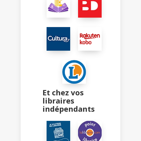
Et chez vos
libraires
indépendants