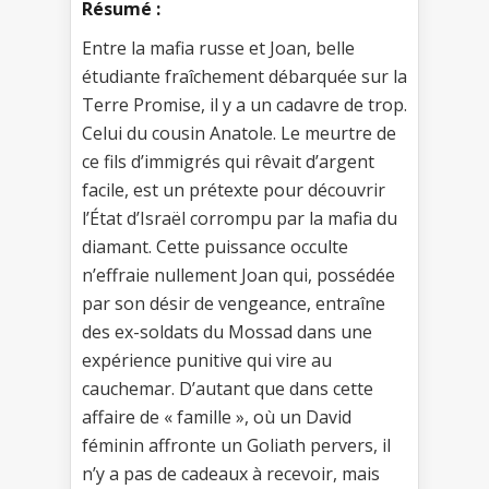
Résumé :
Entre la mafia russe et Joan, belle
étudiante fraîchement débarquée sur la
Terre Promise, il y a un cadavre de trop.
Celui du cousin Anatole. Le meurtre de
ce fils d’immigrés qui rêvait d’argent
facile, est un prétexte pour découvrir
l’État d’Israël corrompu par la mafia du
diamant. Cette puissance occulte
n’effraie nullement Joan qui, possédée
par son désir de vengeance, entraîne
des ex-soldats du Mossad dans une
expérience punitive qui vire au
cauchemar. D’autant que dans cette
affaire de « famille », où un David
féminin affronte un Goliath pervers, il
n’y a pas de cadeaux à recevoir, mais