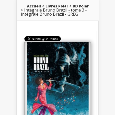
Accueil
Livres Polar
BD Polar
Intégrale Bruno Brazil - tome 3 -
Intégrale Bruno Brazil - GREG