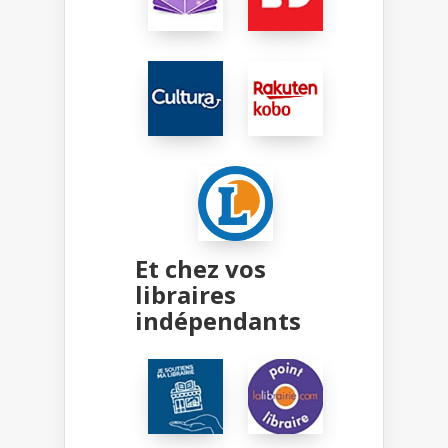
Et chez vos
libraires
indépendants