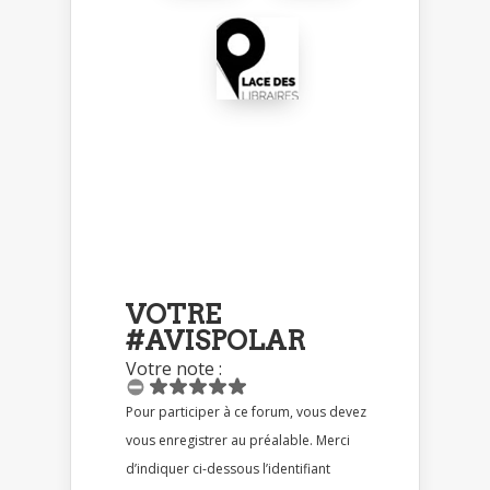
VOTRE
#AVISPOLAR
Votre note :
Pour participer à ce forum, vous devez
vous enregistrer au préalable. Merci
d’indiquer ci-dessous l’identifiant