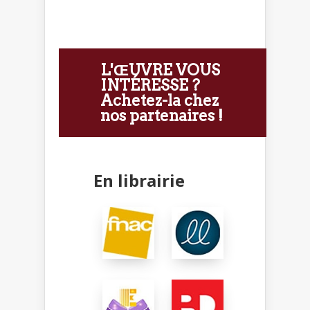
L'ŒUVRE VOUS
INTÉRESSE ?
Achetez-la chez
nos partenaires !
En librairie