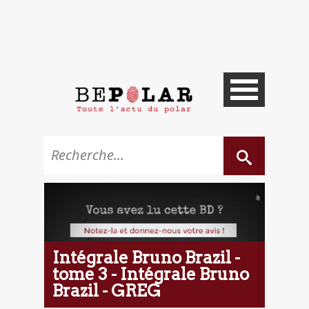
Intégrale Bruno Brazil -
tome 3 - Intégrale Bruno
Brazil - GREG