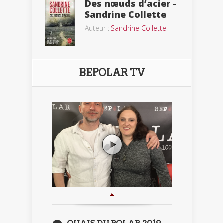
Des nœuds d’acier -
Sandrine Collette
Auteur :
Sandrine Collette
BEPOLAR TV
QUAIS DU POLAR 2019 -