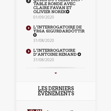
TABLE RONDE AVEC
CLAIRE FAVAN ET
OLIVIER NOREK
01/09/2020
L’INTERROGATOIRE DE
YRSA SIGURÐARDÓTTIR
31/08/2020
L’INTERROGATOIRE
D’ANTOINE RENAND
31/08/2020
LES DERNIERS
ÉVÈNEMENTS