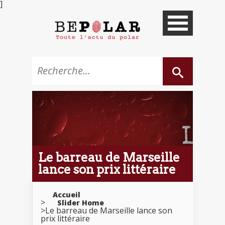
]
Le barreau de Marseille
lance son prix littéraire
Accueil
Slider Home
Le barreau de Marseille lance son
prix littéraire