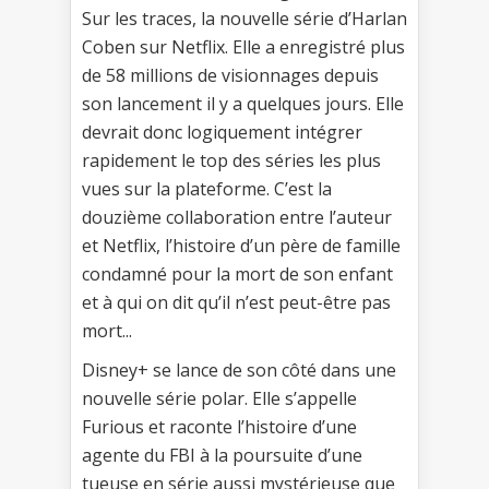
Sur les traces, la nouvelle série d’Harlan
Coben sur Netflix. Elle a enregistré plus
de 58 millions de visionnages depuis
son lancement il y a quelques jours. Elle
devrait donc logiquement intégrer
rapidement le top des séries les plus
vues sur la plateforme. C’est la
douzième collaboration entre l’auteur
et Netflix, l’histoire d’un père de famille
condamné pour la mort de son enfant
et à qui on dit qu’il n’est peut-être pas
mort...
Disney+ se lance de son côté dans une
nouvelle série polar. Elle s’appelle
Furious et raconte l’histoire d’une
agente du FBI à la poursuite d’une
tueuse en série aussi mystérieuse que