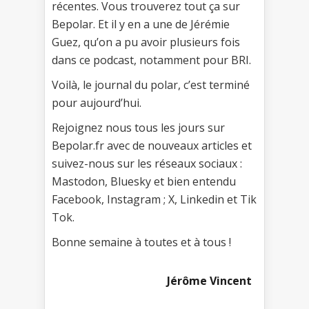
récentes. Vous trouverez tout ça sur
Bepolar. Et il y en a une de Jérémie
Guez, qu’on a pu avoir plusieurs fois
dans ce podcast, notamment pour BRI.
Voilà, le journal du polar, c’est terminé
pour aujourd’hui.
Rejoignez nous tous les jours sur
Bepolar.fr avec de nouveaux articles et
suivez-nous sur les réseaux sociaux :
Mastodon, Bluesky et bien entendu
Facebook, Instagram ; X, Linkedin et Tik
Tok.
Bonne semaine à toutes et à tous !
Jérôme Vincent