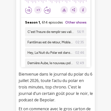
Bienvenue dans le journal du polar du 6
juillet 2026, toute l’actu du polar en
trois minutes, top chrono. C’est le
journal d’un certain goût pour le noir, le
podcast de Bepolar.
Et on commence avec le gros carton de