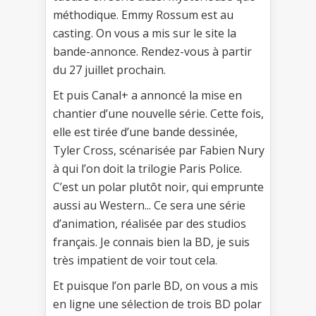
méthodique. Emmy Rossum est au
casting. On vous a mis sur le site la
bande-annonce. Rendez-vous à partir
du 27 juillet prochain.
Et puis Canal+ a annoncé la mise en
chantier d’une nouvelle série. Cette fois,
elle est tirée d’une bande dessinée,
Tyler Cross, scénarisée par Fabien Nury
à qui l’on doit la trilogie Paris Police.
C’est un polar plutôt noir, qui emprunte
aussi au Western... Ce sera une série
d’animation, réalisée par des studios
français. Je connais bien la BD, je suis
très impatient de voir tout cela.
Et puisque l’on parle BD, on vous a mis
en ligne une sélection de trois BD polar