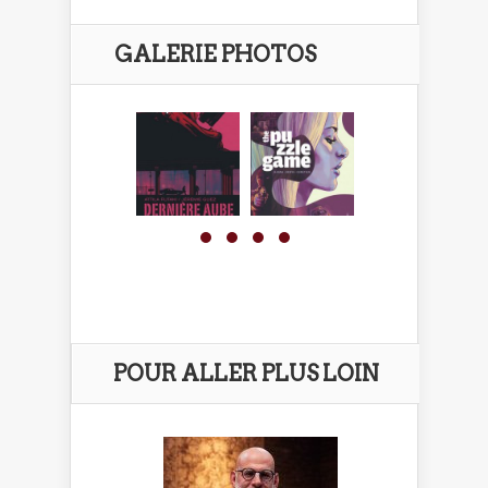
GALERIE PHOTOS
POUR ALLER PLUS LOIN