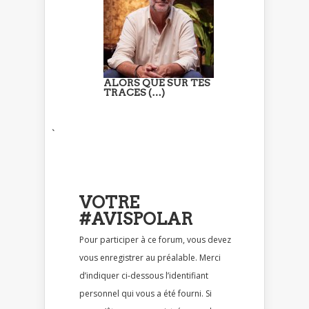
ALORS QUE SUR TES
TRACES (…)
`
VOTRE
#AVISPOLAR
Pour participer à ce forum, vous devez
vous enregistrer au préalable. Merci
d’indiquer ci-dessous l’identifiant
personnel qui vous a été fourni. Si