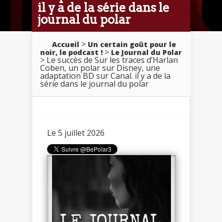
il y a de la série dans le
journal du polar
>
Accueil
Un certain goût pour le
>
noir, le podcast !
Le Journal du Polar
> Le succès de Sur les traces d’Harlan
Coben, un polar sur Disney, une
adaptation BD sur Canal. il y a de la
série dans le journal du polar
Le 5 juillet 2026