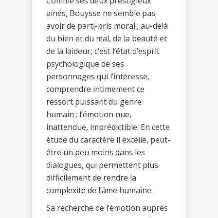
Comme ses deux prestigieux
ainés, Bouysse ne semble pas
avoir de parti-pris moral ; au-delà
du bien et du mal, de la beauté et
de la laideur, c’est l’état d’esprit
psychologique de ses
personnages qui l’intéresse,
comprendre intimement ce
ressort puissant du genre
humain : l’émotion nue,
inattendue, imprédictible. En cette
étude du caractère il excelle, peut-
être un peu moins dans les
dialogues, qui permettent plus
difficilement de rendre la
complexité de l’âme humaine.
Sa recherche de l’émotion auprès