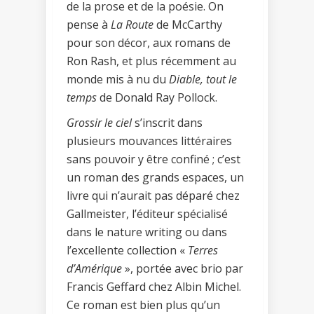
de la prose et de la poésie. On
pense à
La Route
de McCarthy
pour son décor, aux romans de
Ron Rash, et plus récemment au
monde mis à nu du
Diable, tout le
temps
de Donald Ray Pollock.
Grossir le ciel
s’inscrit dans
plusieurs mouvances littéraires
sans pouvoir y être confiné ; c’est
un roman des grands espaces, un
livre qui n’aurait pas déparé chez
Gallmeister, l’éditeur spécialisé
dans le nature writing ou dans
l’excellente collection «
Terres
d’Amérique
», portée avec brio par
Francis Geffard chez Albin Michel.
Ce roman est bien plus qu’un