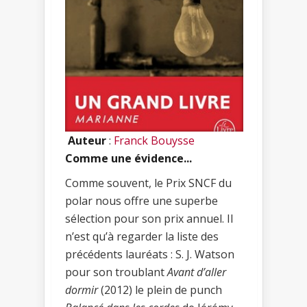
Auteur
:
Franck Bouysse
Comme une évidence...
Comme souvent, le Prix SNCF du
polar nous offre une superbe
sélection pour son prix annuel. Il
n’est qu’à regarder la liste des
précédents lauréats : S. J. Watson
pour son troublant
Avant d’aller
dormir
(2012) le plein de punch