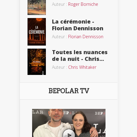
Auteur :
Roger Borniche
La cérémonie -
Florian Dennisson
Auteur :
Florian Dennisson
Toutes les nuances
de la nuit - Chris...
Auteur :
Chris Whitaker
BEPOLAR TV