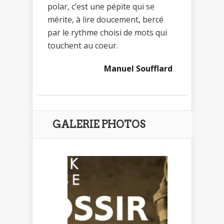
polar, c’est une pépite qui se
mérite, à lire doucement, bercé
par le rythme choisi de mots qui
touchent au coeur.
Manuel Soufflard
GALERIE PHOTOS