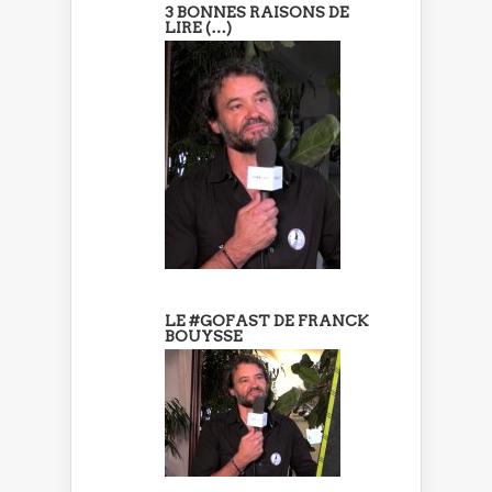
3 BONNES RAISONS DE
LIRE (…)
LE #GOFAST DE FRANCK
BOUYSSE