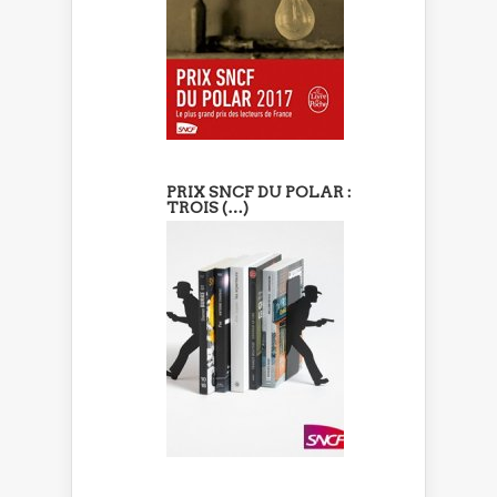
PRIX SNCF DU POLAR :
TROIS (…)