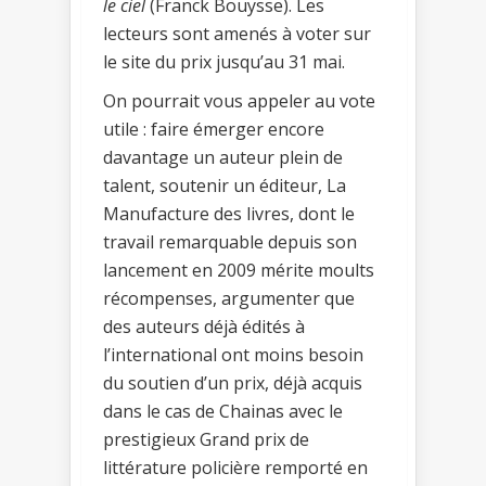
le ciel
(Franck Bouysse). Les
lecteurs sont amenés à voter sur
le site du prix jusqu’au 31 mai.
On pourrait vous appeler au vote
utile : faire émerger encore
davantage un auteur plein de
talent, soutenir un éditeur, La
Manufacture des livres, dont le
travail remarquable depuis son
lancement en 2009 mérite moults
récompenses, argumenter que
des auteurs déjà édités à
l’international ont moins besoin
du soutien d’un prix, déjà acquis
dans le cas de Chainas avec le
prestigieux Grand prix de
littérature policière remporté en