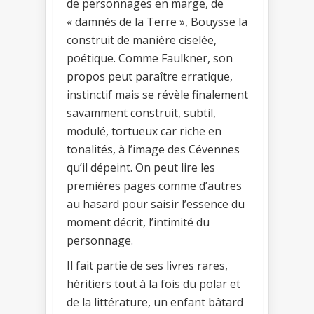
de personnages en marge, de
« damnés de la Terre », Bouysse la
construit de manière ciselée,
poétique. Comme Faulkner, son
propos peut paraître erratique,
instinctif mais se révèle finalement
savamment construit, subtil,
modulé, tortueux car riche en
tonalités, à l’image des Cévennes
qu’il dépeint. On peut lire les
premières pages comme d’autres
au hasard pour saisir l’essence du
moment décrit, l’intimité du
personnage.
Il fait partie de ses livres rares,
héritiers tout à la fois du polar et
de la littérature, un enfant bâtard