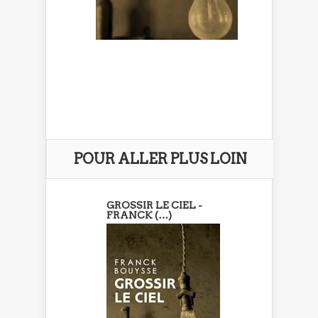
POUR ALLER PLUS LOIN
GROSSIR LE CIEL -
FRANCK (…)