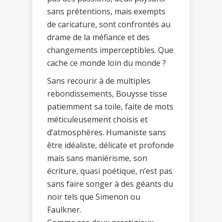
sans prétentions, mais exempts
de caricature, sont confrontés au
drame de la méfiance et des
changements imperceptibles. Que
cache ce monde loin du monde ?
Sans recourir à de multiples
rebondissements, Bouysse tisse
patiemment sa toile, faite de mots
méticuleusement choisis et
d’atmosphères. Humaniste sans
être idéaliste, délicate et profonde
mais sans maniérisme, son
écriture, quasi poétique, n’est pas
sans faire songer à des géants du
noir tels que Simenon ou
Faulkner.