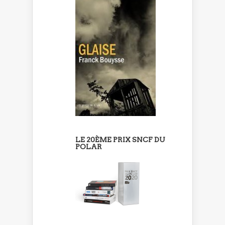
LE 20ÈME PRIX SNCF DU
POLAR