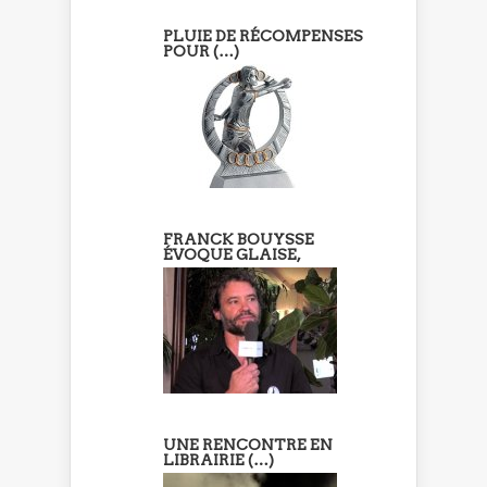
PLUIE DE RÉCOMPENSES
POUR (…)
FRANCK BOUYSSE
ÉVOQUE GLAISE,
UNE RENCONTRE EN
LIBRAIRIE (…)