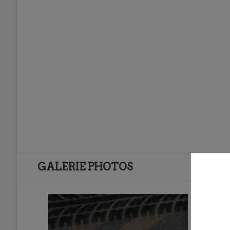
GALERIE PHOTOS