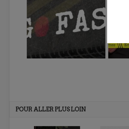
POUR ALLER PLUS LOIN