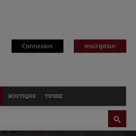
Connexion
Inscription
BOUTIQUE
TIPEEE