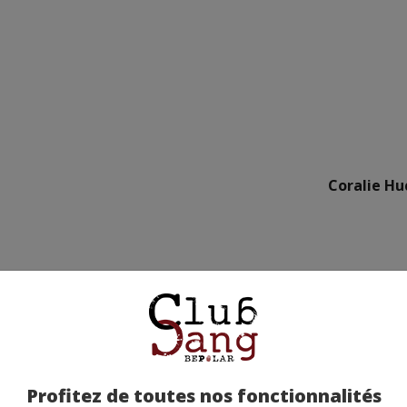
Coralie Hu
Profitez de toutes nos fonctionnalités