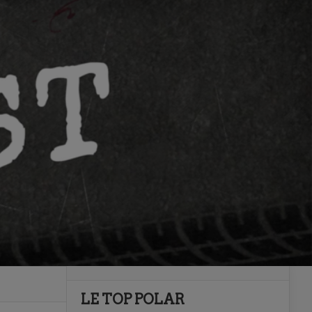
LE TOP POLAR