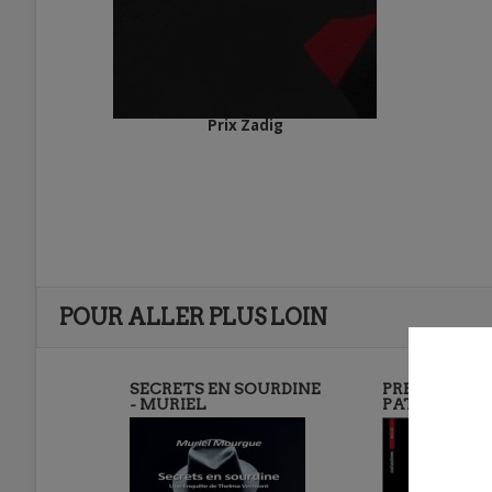
Prix Zadig
POUR ALLER PLUS LOIN
SECRETS EN SOURDINE
PREMIERE EN
- MURIEL
PATRICIA