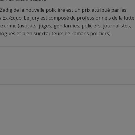
 Zadig de la nouvelle policière est un prix attribué par les
s Ex Æquo. Le jury est composé de professionnels de la lutte
le crime (avocats, juges, gendarmes, policiers, journalistes,
logues et bien sûr d’auteurs de romans policiers).