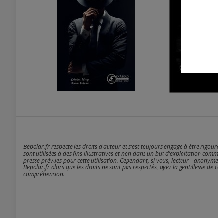
Bepolar.fr respecte les droits d’auteur et s’est toujours engagé à être rigou
sont utilisées à des fins illustratives et non dans un but d’exploitation comm
presse prévues pour cette utilisation. Cependant, si vous, lecteur - anonyme
Bepolar.fr alors que les droits ne sont pas respectés, ayez la gentillesse de 
compréhension.