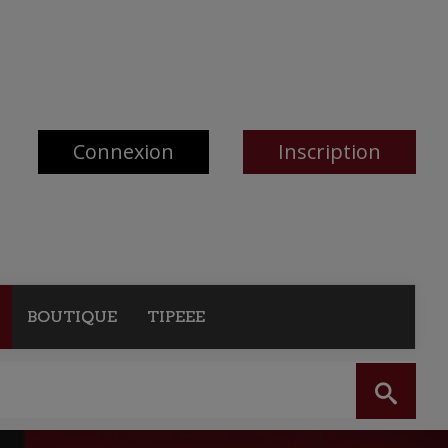
Connexion
Inscription
BOUTIQUE
TIPEEE