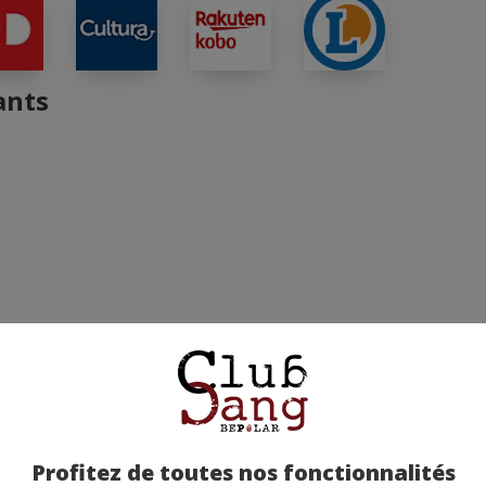
ants
 2019
Profitez de toutes nos fonctionnalités