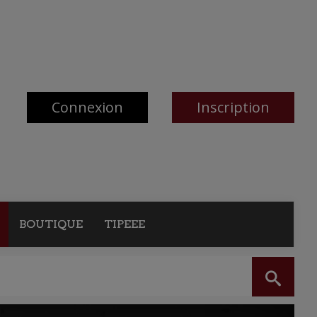
Connexion
Inscription
BOUTIQUE
TIPEEE