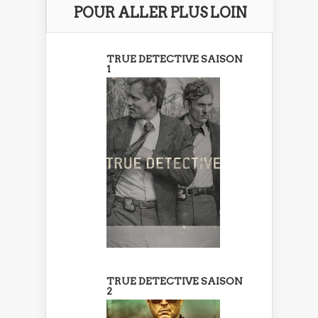
POUR ALLER PLUS LOIN
TRUE DETECTIVE SAISON
1
TRUE DETECTIVE SAISON
2