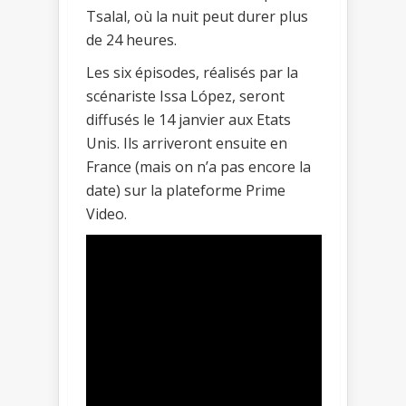
Tsalal, où la nuit peut durer plus
de 24 heures.
Les six épisodes, réalisés par la
scénariste Issa López, seront
diffusés le 14 janvier aux Etats
Unis. Ils arriveront ensuite en
France (mais on n’a pas encore la
date) sur la plateforme Prime
Video.