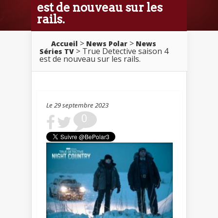
est de nouveau sur les
rails.
>
>
Accueil
News Polar
News
> True Detective saison 4
Séries TV
est de nouveau sur les rails.
Le 29 septembre 2023
0