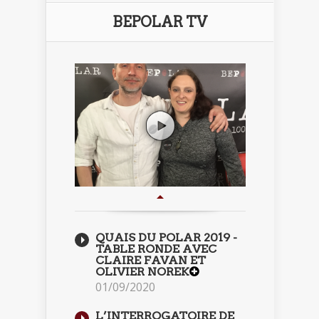
BEPOLAR TV
QUAIS DU POLAR 2019 -
TABLE RONDE AVEC
CLAIRE FAVAN ET
OLIVIER NOREK
01/09/2020
L’INTERROGATOIRE DE