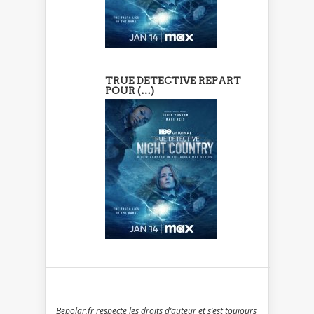
TRUE DETECTIVE REPART
POUR (…)
Bepolar.fr respecte les droits d’auteur et s’est toujours