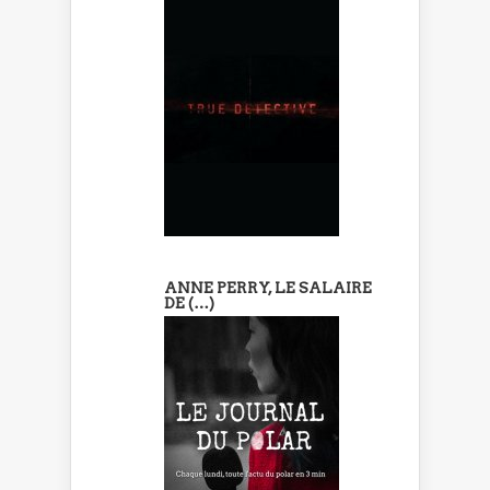
ANNE PERRY, LE SALAIRE
DE (…)