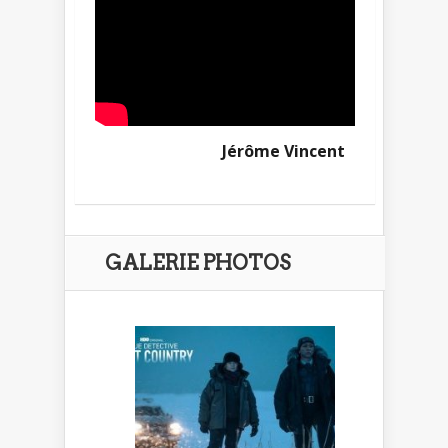
Jérôme Vincent
GALERIE PHOTOS