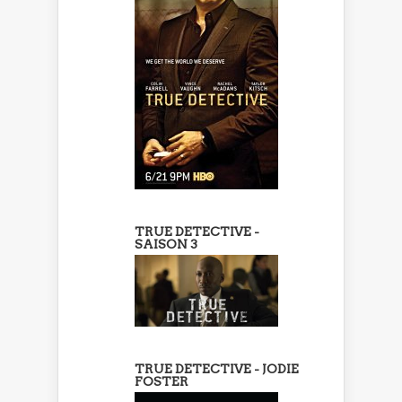
TRUE DETECTIVE -
SAISON 3
TRUE DETECTIVE - JODIE
FOSTER