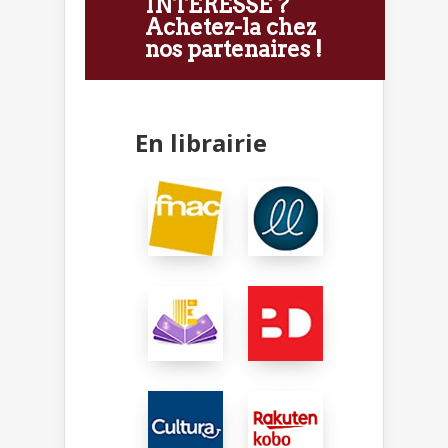
INTÉRESSE ?
Achetez-la chez
nos partenaires !
En librairie