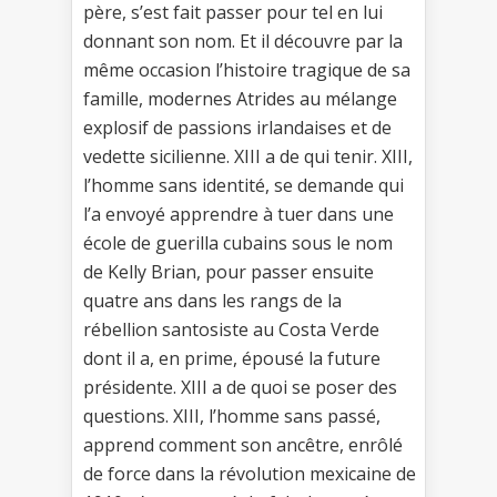
père, s’est fait passer pour tel en lui
donnant son nom. Et il découvre par la
même occasion l’histoire tragique de sa
famille, modernes Atrides au mélange
explosif de passions irlandaises et de
vedette sicilienne. XIII a de qui tenir. XIII,
l’homme sans identité, se demande qui
l’a envoyé apprendre à tuer dans une
école de guerilla cubains sous le nom
de Kelly Brian, pour passer ensuite
quatre ans dans les rangs de la
rébellion santosiste au Costa Verde
dont il a, en prime, épousé la future
présidente. XIII a de quoi se poser des
questions. XIII, l’homme sans passé,
apprend comment son ancêtre, enrôlé
de force dans la révolution mexicaine de