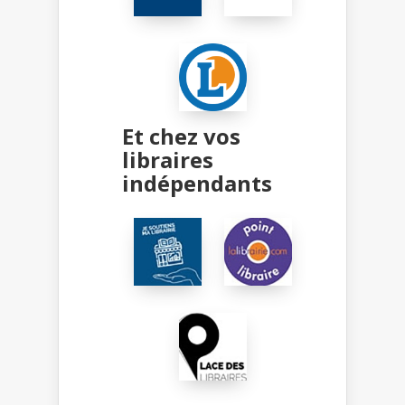
Et chez vos
libraires
indépendants