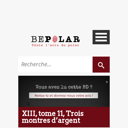
XIII, tome 11, Trois
montres d’argent