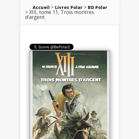
Accueil
Livres Polar
BD Polar
XIII, tome 11, Trois montres
d’argent