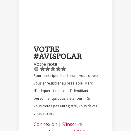
VOTRE
#AVISPOLAR
Votre note :
Pour participer à ce forum, vous devez
vous enregistrer au préalable. Merci
d’indiquer ci-dessous l’identifiant
personnel qui vous a été fourni. Si
vous n’êtes pas enregistré, vous devez
vous inscrire.
Connexion
|
S’inscrire