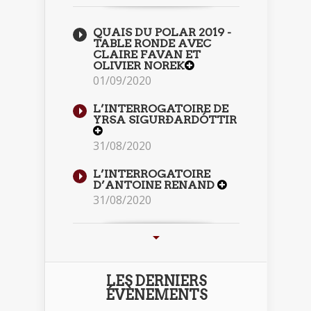
QUAIS DU POLAR 2019 -
TABLE RONDE AVEC
CLAIRE FAVAN ET
OLIVIER NOREK
01/09/2020
L’INTERROGATOIRE DE
YRSA SIGURÐARDÓTTIR
31/08/2020
L’INTERROGATOIRE
D’ANTOINE RENAND
31/08/2020
LES DERNIERS
ÉVÈNEMENTS