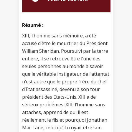
Résumé :
XIII, l’homme sans mémoire, a été
accusé d’être le meurtrier du Président
William Sheridan. Poursuivi par la terre
entière, il se retrouve être l’une des
seules personnes au monde à savoir
que le véritable instigateur de l’attentat
n’est autre que le propre frère du chef
d’Etat assassiné, devenu à son tour
président des Etats-Unis. XIII a de
sérieux problèmes. XIII, l’homme sans
attaches, apprend de qui il est
réellement le fils et pourquoi Jonathan
Mac Lane, celui qu’il croyait être son