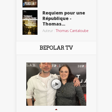
Requiem pour une
République -
Thomas...
Auteur :
Thomas Cantaloube
BEPOLAR TV