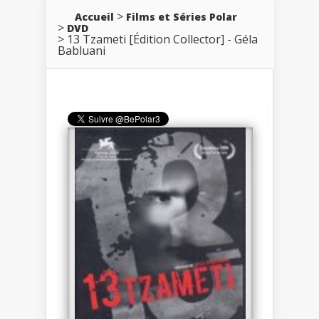
Accueil
Films et Séries Polar
DVD
13 Tzameti [Édition Collector] - Géla
Babluani