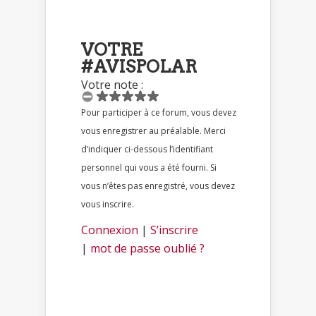
VOTRE
#AVISPOLAR
Votre note :
Pour participer à ce forum, vous devez
vous enregistrer au préalable. Merci
d’indiquer ci-dessous l’identifiant
personnel qui vous a été fourni. Si
vous n’êtes pas enregistré, vous devez
vous inscrire.
Connexion
|
S’inscrire
|
mot de passe oublié ?