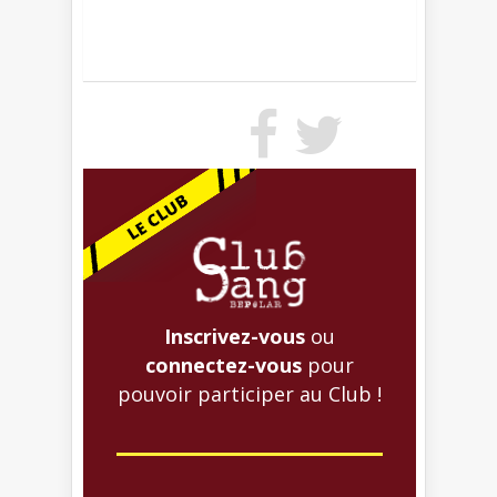
Inscrivez-vous
ou
connectez-vous
pour
pouvoir participer au Club !