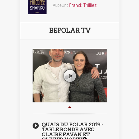
Auteur :
Franck Thilliez
BEPOLAR TV
QUAIS DU POLAR 2019 -
TABLE RONDE AVEC
CLAIRE FAVAN ET