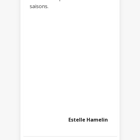
saisons.
Estelle Hamelin