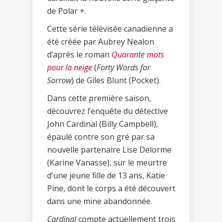
de Polar +.
Cette série télévisée canadienne a
été créée par Aubrey Nealon
d’après le roman
Quarante mots
pour la neige
(
Forty Words for
Sorrow
) de Giles Blunt (Pocket).
Dans cette première saison,
découvrez l’enquête du détective
John Cardinal (Billy Campbell),
épaulé contre son gré par sa
nouvelle partenaire Lise Delorme
(Karine Vanasse), sur le meurtre
d’une jeune fille de 13 ans, Katie
Pine, dont le corps a été découvert
dans une mine abandonnée.
Cardinal
compte actuellement trois