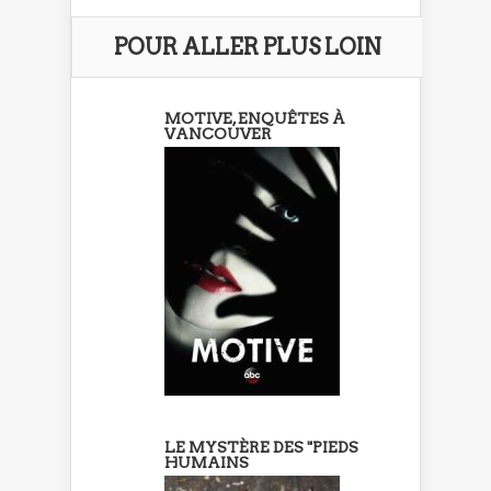
POUR ALLER PLUS LOIN
MOTIVE, ENQUÊTES À
VANCOUVER
LE MYSTÈRE DES "PIEDS
HUMAINS