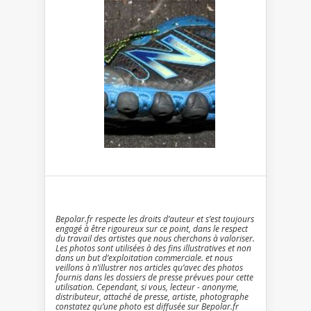
Bepolar.fr respecte les droits d’auteur et s’est toujours
engagé à être rigoureux sur ce point, dans le respect
du travail des artistes que nous cherchons à valoriser.
Les photos sont utilisées à des fins illustratives et non
dans un but d’exploitation commerciale. et nous
veillons à n’illustrer nos articles qu’avec des photos
fournis dans les dossiers de presse prévues pour cette
utilisation. Cependant, si vous, lecteur - anonyme,
distributeur, attaché de presse, artiste, photographe
constatez qu’une photo est diffusée sur Bepolar.fr