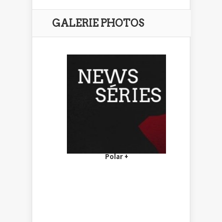
GALERIE PHOTOS
Polar +