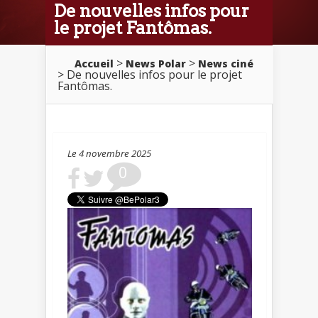
De nouvelles infos pour
le projet Fantômas.
>
>
Accueil
News Polar
News ciné
> De nouvelles infos pour le projet
Fantômas.
Le 4 novembre 2025
0