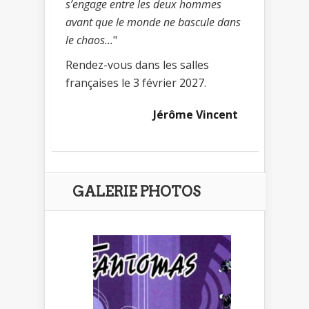
s’engage entre les deux hommes
avant que le monde ne bascule dans
le chaos...
"
Rendez-vous dans les salles
françaises le 3 février 2027.
Jérôme Vincent
GALERIE PHOTOS