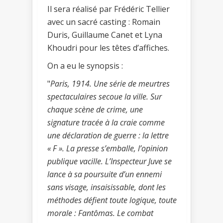
Il sera réalisé par Frédéric Tellier
avec un sacré casting : Romain
Duris, Guillaume Canet et Lyna
Khoudri pour les têtes d’affiches.
On a eu le synopsis :
"
Paris, 1914. Une série de meurtres
spectaculaires secoue la ville. Sur
chaque scène de crime, une
signature tracée à la craie comme
une déclaration de guerre : la lettre
« F ». La presse s’emballe, l’opinion
publique vacille. L’Inspecteur Juve se
lance à sa poursuite d’un ennemi
sans visage, insaisissable, dont les
méthodes défient toute logique, toute
morale : Fantômas. Le combat