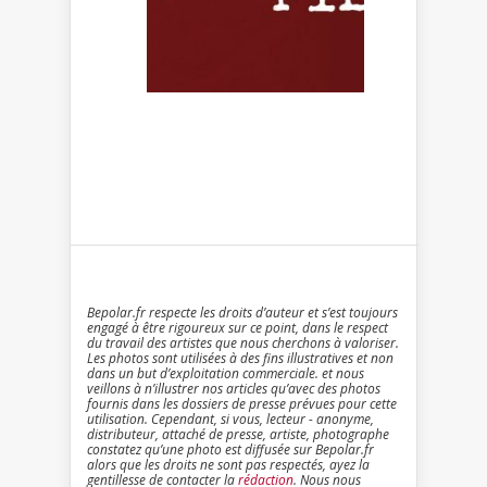
Bepolar.fr respecte les droits d’auteur et s’est toujours
engagé à être rigoureux sur ce point, dans le respect
du travail des artistes que nous cherchons à valoriser.
Les photos sont utilisées à des fins illustratives et non
dans un but d’exploitation commerciale. et nous
veillons à n’illustrer nos articles qu’avec des photos
fournis dans les dossiers de presse prévues pour cette
utilisation. Cependant, si vous, lecteur - anonyme,
distributeur, attaché de presse, artiste, photographe
constatez qu’une photo est diffusée sur Bepolar.fr
alors que les droits ne sont pas respectés, ayez la
gentillesse de contacter la
rédaction
. Nous nous