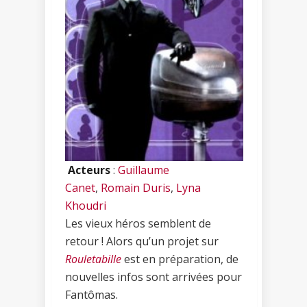
Acteurs
:
Guillaume
Canet
,
Romain Duris
,
Lyna
Khoudri
Les vieux héros semblent de
retour ! Alors qu’un projet sur
Rouletabille
est en préparation, de
nouvelles infos sont arrivées pour
Fantômas.