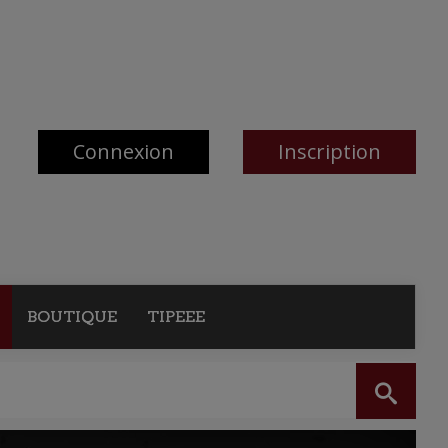
Connexion
Inscription
BOUTIQUE
TIPEEE