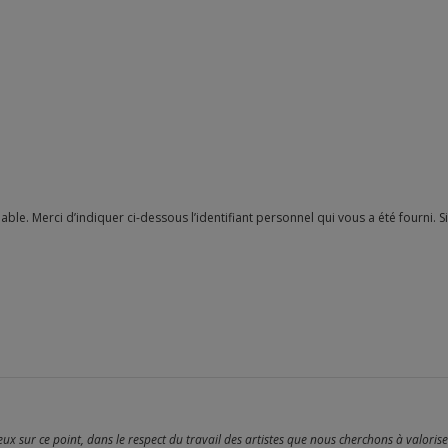
reux sur ce point, dans le respect du travail des artistes que nous cherchons à valoris