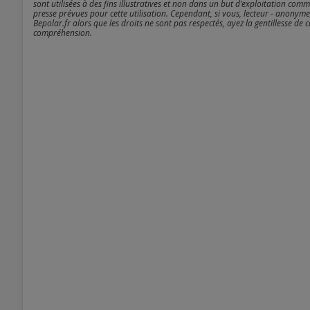
sont utilisées à des fins illustratives et non dans un but d’exploitation comm
presse prévues pour cette utilisation. Cependant, si vous, lecteur - anonyme
Bepolar.fr alors que les droits ne sont pas respectés, ayez la gentillesse de 
compréhension.