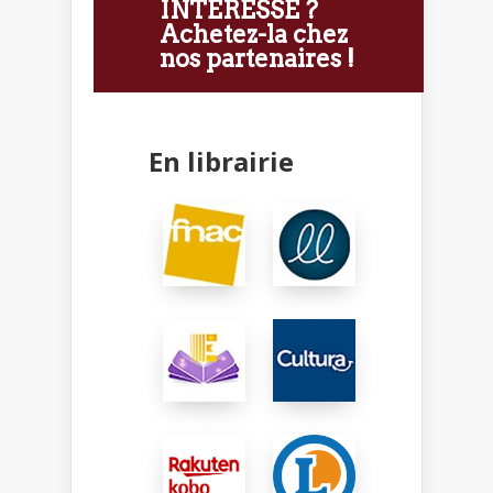
INTÉRESSE ?
Achetez-la chez
nos partenaires !
En librairie