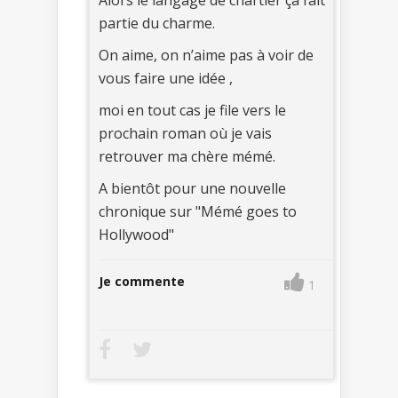
partie du charme.
On aime, on n’aime pas à voir de
vous faire une idée ,
moi en tout cas je file vers le
prochain roman où je vais
retrouver ma chère mémé.
A bientôt pour une nouvelle
chronique sur "Mémé goes to
Hollywood"
Je commente
1