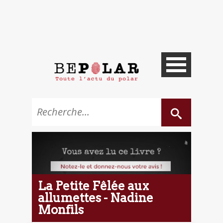
La Petite Fêlée aux
allumettes - Nadine
Monfils