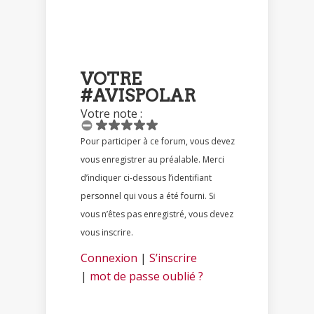
VOTRE
#AVISPOLAR
Votre note :
Pour participer à ce forum, vous devez
vous enregistrer au préalable. Merci
d’indiquer ci-dessous l’identifiant
personnel qui vous a été fourni. Si
vous n’êtes pas enregistré, vous devez
vous inscrire.
Connexion
|
S’inscrire
|
mot de passe oublié ?