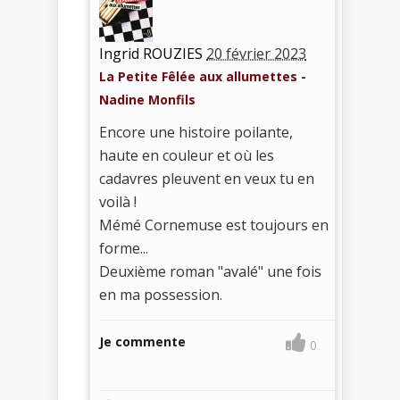
Ingrid ROUZIES
20 février 2023
La Petite Fêlée aux allumettes -
Nadine Monfils
Encore une histoire poilante,
haute en couleur et où les
cadavres pleuvent en veux tu en
voilà !
Mémé Cornemuse est toujours en
forme...
Deuxième roman "avalé" une fois
en ma possession.
Je commente
0