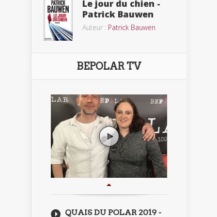
Le jour du chien -
Patrick Bauwen
Auteur :
Patrick Bauwen
BEPOLAR TV
QUAIS DU POLAR 2019 -