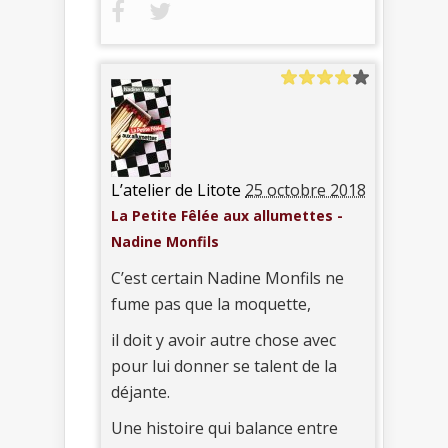
L’atelier de Litote
25 octobre 2018
La Petite Fêlée aux allumettes -
Nadine Monfils
C’est certain Nadine Monfils ne
fume pas que la moquette,
il doit y avoir autre chose avec
pour lui donner se talent de la
déjante.
Une histoire qui balance entre