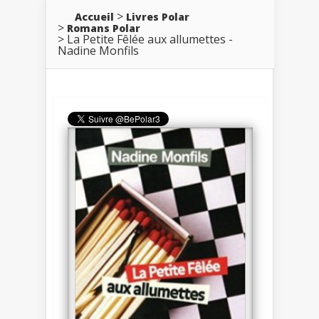
Accueil
Livres Polar
Romans Polar
La Petite Fêlée aux allumettes -
Nadine Monfils