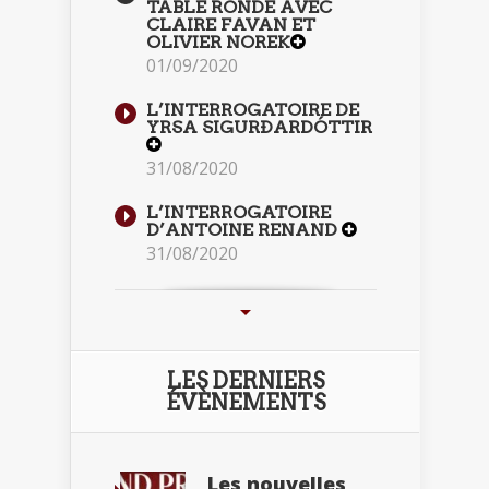
TABLE RONDE AVEC
CLAIRE FAVAN ET
OLIVIER NOREK
01/09/2020
L’INTERROGATOIRE DE
YRSA SIGURÐARDÓTTIR
31/08/2020
L’INTERROGATOIRE
D’ANTOINE RENAND
31/08/2020
LES DERNIERS
ÉVÈNEMENTS
Les nouvelles