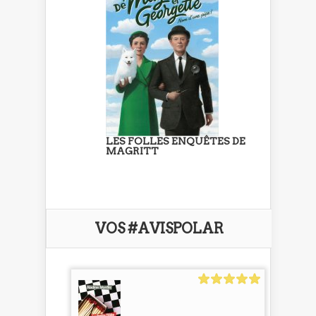
LES FOLLES ENQUÊTES DE
MAGRITT
VOS #AVISPOLAR