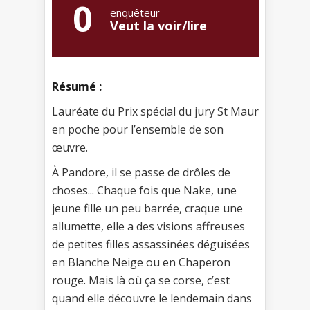
0
enquêteur
Veut la voir/lire
Résumé :
Lauréate du Prix spécial du jury St Maur
en poche pour l’ensemble de son
œuvre.
À Pandore, il se passe de drôles de
choses... Chaque fois que Nake, une
jeune fille un peu barrée, craque une
allumette, elle a des visions affreuses
de petites filles assassinées déguisées
en Blanche Neige ou en Chaperon
rouge. Mais là où ça se corse, c’est
quand elle découvre le lendemain dans