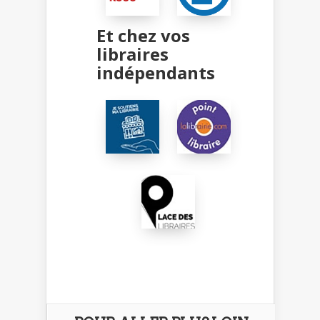
Et chez vos
libraires
indépendants