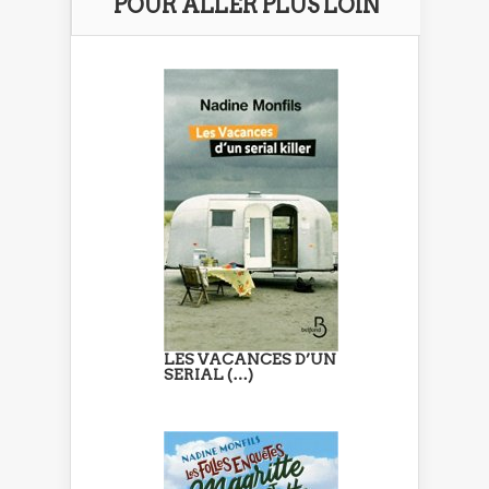
POUR ALLER PLUS LOIN
LES VACANCES D’UN
SERIAL (…)