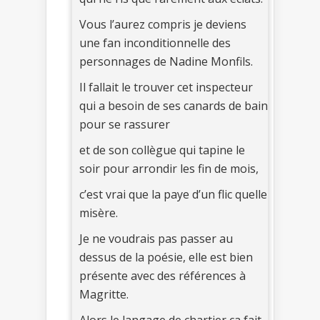
Vous l’aurez compris je deviens
une fan inconditionnelle des
personnages de Nadine Monfils.
Il fallait le trouver cet inspecteur
qui a besoin de ses canards de bain
pour se rassurer
et de son collègue qui tapine le
soir pour arrondir les fin de mois,
c’est vrai que la paye d’un flic quelle
misère.
Je ne voudrais pas passer au
dessus de la poésie, elle est bien
présente avec des références à
Magritte.
Alors le langage de chartier ça fait