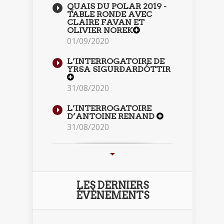
QUAIS DU POLAR 2019 -
TABLE RONDE AVEC
CLAIRE FAVAN ET
OLIVIER NOREK
01/09/2020
L’INTERROGATOIRE DE
YRSA SIGURÐARDÓTTIR
31/08/2020
L’INTERROGATOIRE
D’ANTOINE RENAND
31/08/2020
LES DERNIERS
ÉVÈNEMENTS