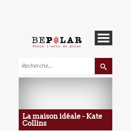
La maison idéale - Kate
Collins