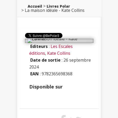
Accueil
Livres Polar
La maison idéale - Kate Collins
Editeurs
:
Les Escales
éditions
,
Kate Collins
Date de sortie
: 26 septembre
2024
EAN
: 9782365698368
Disponible sur