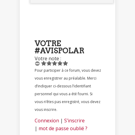
VOTRE
#AVISPOLAR
Votre note :
Pour participer à ce forum, vous devez
vous enregistrer au préalable. Merci
d’indiquer ci-dessous l’identifiant
personnel qui vous a été fourni. Si
vous n’êtes pas enregistré, vous devez
vous inscrire.
Connexion
|
S’inscrire
|
mot de passe oublié ?