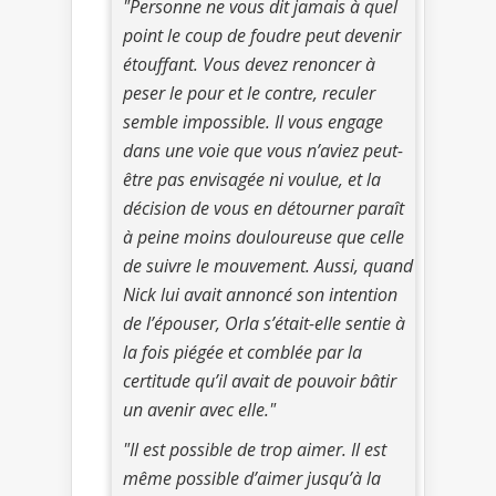
"Personne ne vous dit jamais à quel
point le coup de foudre peut devenir
étouffant. Vous devez renoncer à
peser le pour et le contre, reculer
semble impossible. Il vous engage
dans une voie que vous n’aviez peut-
être pas envisagée ni voulue, et la
décision de vous en détourner paraît
à peine moins douloureuse que celle
de suivre le mouvement. Aussi, quand
Nick lui avait annoncé son intention
de l’épouser, Orla s’était-elle sentie à
la fois piégée et comblée par la
certitude qu’il avait de pouvoir bâtir
un avenir avec elle."
"Il est possible de trop aimer. Il est
même possible d’aimer jusqu’à la