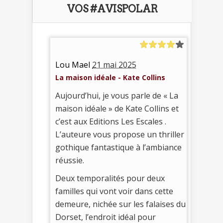
VOS #AVISPOLAR
Lou Mael
21 mai 2025
La maison idéale - Kate Collins
Aujourd’hui, je vous parle de « La
maison idéale » de Kate Collins et
c’est aux Editions Les Escales .
L’auteure vous propose un thriller
gothique fantastique à l’ambiance
réussie.
Deux temporalités pour deux
familles qui vont voir dans cette
demeure, nichée sur les falaises du
Dorset, l’endroit idéal pour