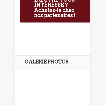
INTÉRESSE ?
Achetez-la chez
nos partenaires !
GALERIE PHOTOS