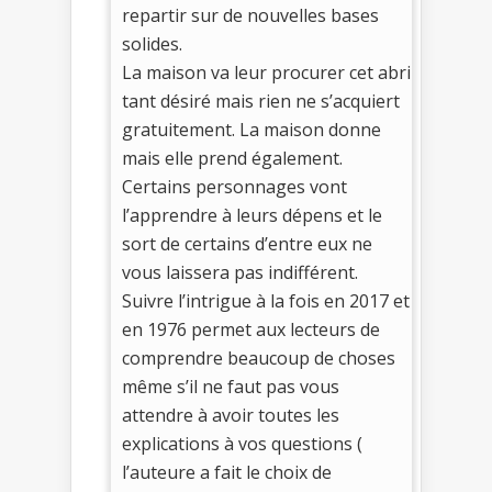
repartir sur de nouvelles bases
solides.
La maison va leur procurer cet abri
tant désiré mais rien ne s’acquiert
gratuitement. La maison donne
mais elle prend également.
Certains personnages vont
l’apprendre à leurs dépens et le
sort de certains d’entre eux ne
vous laissera pas indifférent.
Suivre l’intrigue à la fois en 2017 et
en 1976 permet aux lecteurs de
comprendre beaucoup de choses
même s’il ne faut pas vous
attendre à avoir toutes les
explications à vos questions (
l’auteure a fait le choix de