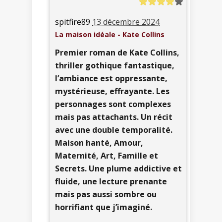
spitfire89
13 décembre 2024
La maison idéale - Kate Collins
Premier roman de Kate Collins,
thriller gothique fantastique,
l’ambiance est oppressante,
mystérieuse, effrayante. Les
personnages sont complexes
mais pas attachants. Un récit
avec une double temporalité.
Maison hanté, Amour,
Maternité, Art, Famille et
Secrets. Une plume addictive et
fluide, une lecture prenante
mais pas aussi sombre ou
horrifiant que j’imaginé.