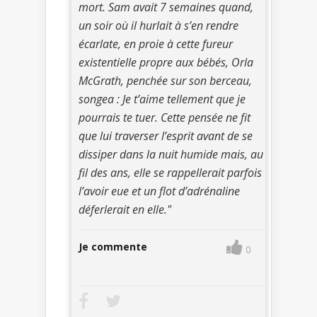
mort. Sam avait 7 semaines quand,
un soir où il hurlait à s’en rendre
écarlate, en proie à cette fureur
existentielle propre aux bébés, Orla
McGrath, penchée sur son berceau,
songea : Je t’aime tellement que je
pourrais te tuer. Cette pensée ne fit
que lui traverser l’esprit avant de se
dissiper dans la nuit humide mais, au
fil des ans, elle se rappellerait parfois
l’avoir eue et un flot d’adrénaline
déferlerait en elle."
Je commente
0