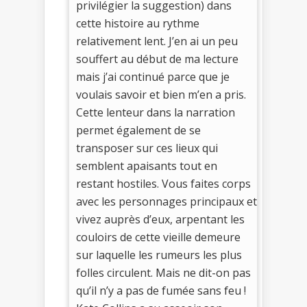
privilégier la suggestion) dans
cette histoire au rythme
relativement lent. J’en ai un peu
souffert au début de ma lecture
mais j’ai continué parce que je
voulais savoir et bien m’en a pris.
Cette lenteur dans la narration
permet également de se
transposer sur ces lieux qui
semblent apaisants tout en
restant hostiles. Vous faites corps
avec les personnages principaux et
vivez auprès d’eux, arpentant les
couloirs de cette vieille demeure
sur laquelle les rumeurs les plus
folles circulent. Mais ne dit-on pas
qu’il n’y a pas de fumée sans feu !