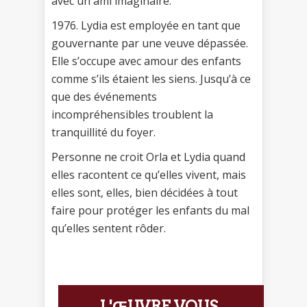
avec un ami imaginaire.
1976. Lydia est employée en tant que
gouvernante par une veuve dépassée.
Elle s’occupe avec amour des enfants
comme s’ils étaient les siens. Jusqu’à ce
que des événements
incompréhensibles troublent la
tranquillité du foyer.
Personne ne croit Orla et Lydia quand
elles racontent ce qu’elles vivent, mais
elles sont, elles, bien décidées à tout
faire pour protéger les enfants du mal
qu’elles sentent rôder.
L'ŒUVRE VOUS