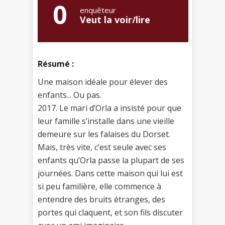
0
enquêteur
Veut la voir/lire
Résumé :
Une maison idéale pour élever des
enfants... Ou pas.
2017. Le mari d’Orla a insisté pour que
leur famille s’installe dans une vieille
demeure sur les falaises du Dorset.
Mais, très vite, c’est seule avec ses
enfants qu’Orla passe la plupart de ses
journées. Dans cette maison qui lui est
si peu familière, elle commence à
entendre des bruits étranges, des
portes qui claquent, et son fils discuter