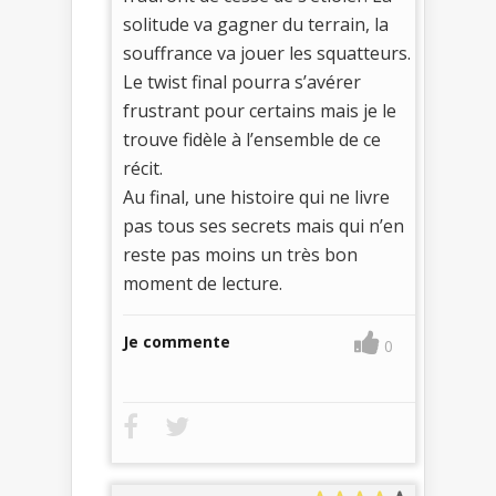
solitude va gagner du terrain, la
souffrance va jouer les squatteurs.
Le twist final pourra s’avérer
frustrant pour certains mais je le
trouve fidèle à l’ensemble de ce
récit.
Au final, une histoire qui ne livre
pas tous ses secrets mais qui n’en
reste pas moins un très bon
moment de lecture.
Je commente
0