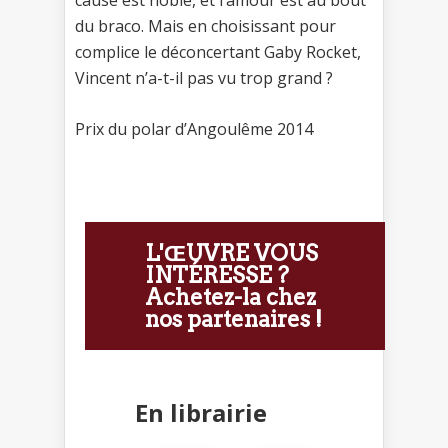
du braco. Mais en choisissant pour
complice le déconcertant Gaby Rocket,
Vincent n’a-t-il pas vu trop grand ?
Prix du polar d’Angoulême 2014
L'ŒUVRE VOUS
INTÉRESSE ?
Achetez-la chez
nos partenaires !
En librairie