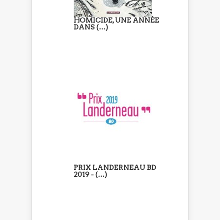
HOMICIDE, UNE ANNÉE
DANS (…)
PRIX LANDERNEAU BD
2019 - (…)