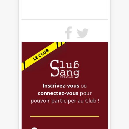
Inscrivez-vous
ou
connectez-vous
pour
pouvoir participer au Club !