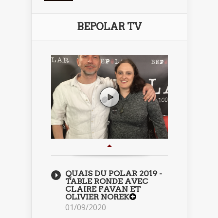
BEPOLAR TV
QUAIS DU POLAR 2019 -
TABLE RONDE AVEC
CLAIRE FAVAN ET
OLIVIER NOREK
01/09/2020