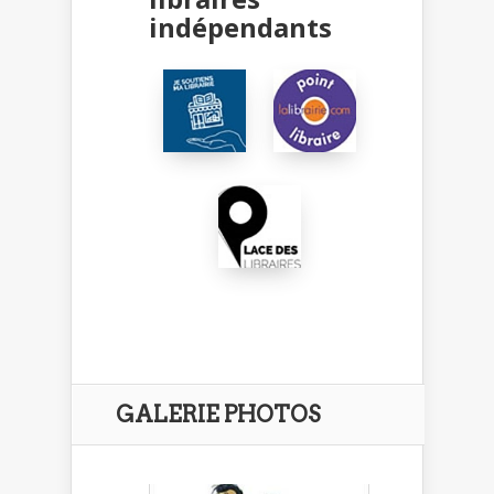
indépendants
GALERIE PHOTOS