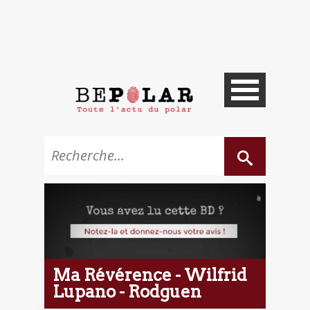
Ma Révérence - Wilfrid
Lupano - Rodguen