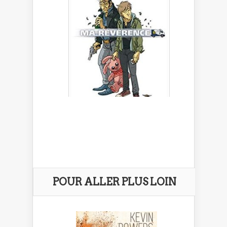
POUR ALLER PLUS LOIN