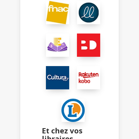
Et chez vos
libraires