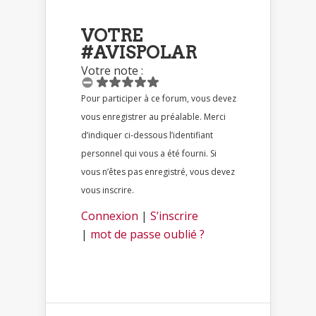
VOTRE
#AVISPOLAR
Votre note :
Pour participer à ce forum, vous devez
vous enregistrer au préalable. Merci
d’indiquer ci-dessous l’identifiant
personnel qui vous a été fourni. Si
vous n’êtes pas enregistré, vous devez
vous inscrire.
Connexion
|
S’inscrire
|
mot de passe oublié ?